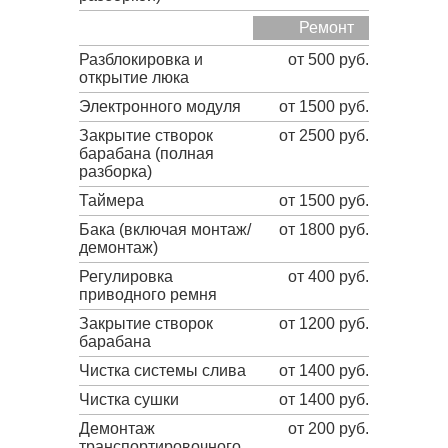
Ремонт
Разблокировка и
от 500 руб.
открытие люка
Электронного модуля
от 1500 руб.
Закрытие створок
от 2500 руб.
барабана (полная
разборка)
Таймера
от 1500 руб.
Бака (включая монтаж/
от 1800 руб.
демонтаж)
Регулировка
от 400 руб.
приводного ремня
Закрытие створок
от 1200 руб.
барабана
Чистка системы слива
от 1400 руб.
Чистка сушки
от 1400 руб.
Демонтаж
от 200 руб.
транспортировочного