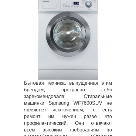
Бытовая техника, выпущенная этим
брендом, прекрасно себя
зарекомендовала. Стиральные
машинки Samsung WF7600SUV не
являются исключением, то есть
ремонт им нужен разве что
профилактический. Они отвечают
всем высоким требованиям по