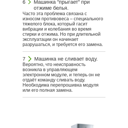
Машинка "прыгает" при
отжиме белья.
Часто эта проблема связана с
износом противовеса – специального
тяжелого блока, который гасит
вибрации и колебания во время
стирки и отжима. Но при длительной
эксплуатации он начинает
разрушаться, и требуется его замена.
Машинка не сливает воду.
Вероятно, что неисправность
возникла в управляющем
электронном модуле, и теперь он не
отдаёт команду сливать воду.
Необходима перепрошивка модуля
или его полная замена.