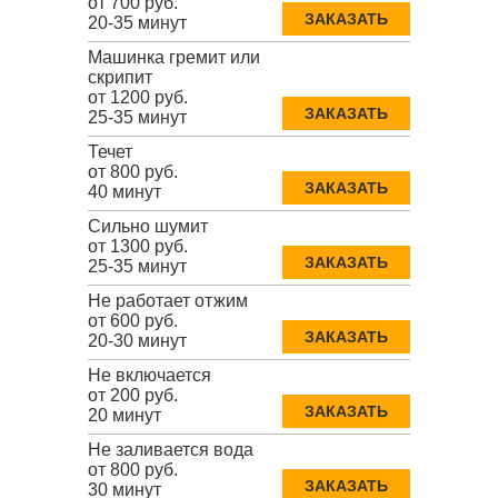
от 700 руб.
ЗАКАЗАТЬ
20-35 минут
Машинка гремит или
скрипит
от 1200 руб.
ЗАКАЗАТЬ
25-35 минут
Течет
от 800 руб.
ЗАКАЗАТЬ
40 минут
Сильно шумит
от 1300 руб.
ЗАКАЗАТЬ
25-35 минут
Не работает отжим
от 600 руб.
ЗАКАЗАТЬ
20-30 минут
Не включается
от 200 руб.
ЗАКАЗАТЬ
20 минут
Не заливается вода
от 800 руб.
ЗАКАЗАТЬ
30 минут