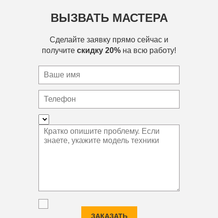
ВЫЗВАТЬ МАСТЕРА
Сделайте заявку прямо сейчас и
получите
скидку 20%
на всю работу!
ЗАКАЗАТЬ