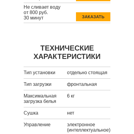
Не сливает воду
от 800 руб.
ЗАКАЗАТЬ
30 минут
ТЕХНИЧЕСКИЕ
ХАРАКТЕРИСТИКИ
Тип установки
отдельно стоящая
Тип загрузки
фронтальная
Максимальная
6 кг
загрузка белья
Сушка
нет
Управление
электронное
(интеллектуальное)