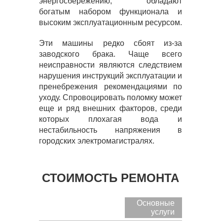
энергосбережению, обладают
богатым набором функционала и
высоким эксплуатационным ресурсом.
Эти машины редко сбоят из-за
заводского брака. Чаще всего
неисправности являются следствием
нарушения инструкций эксплуатации и
пренебрежения рекомендациями по
уходу. Спровоцировать поломку может
еще и ряд внешних факторов, среди
которых плохагая вода и
нестабильность напряжения в
городских электромагистралях.
СТОИМОСТЬ РЕМОНТА
Основные
услуги