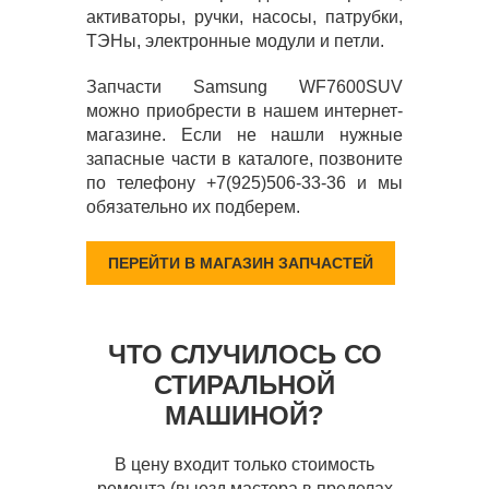
активаторы, ручки, насосы, патрубки,
ТЭНы, электронные модули и петли.
Запчасти Samsung WF7600SUV
можно приобрести в нашем интернет-
магазине. Если не нашли нужные
запасные части в каталоге, позвоните
по телефону +7(925)506-33-36 и мы
обязательно их подберем.
ПЕРЕЙТИ В МАГАЗИН ЗАПЧАСТЕЙ
ЧТО СЛУЧИЛОСЬ СО
СТИРАЛЬНОЙ
МАШИНОЙ?
В цену входит только стоимость
ремонта (выезд мастера в пределах