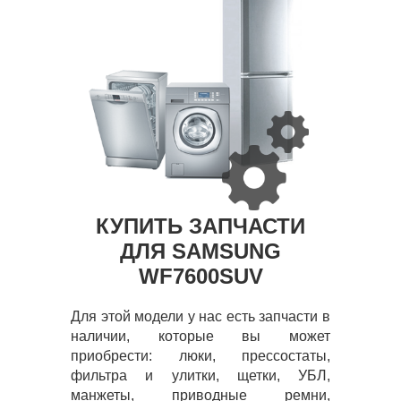
КУПИТЬ ЗАПЧАСТИ
ДЛЯ SAMSUNG
WF7600SUV
Для этой модели у нас есть запчасти в
наличии, которые вы может
приобрести: люки, прессостаты,
фильтра и улитки, щетки, УБЛ,
манжеты, приводные ремни,