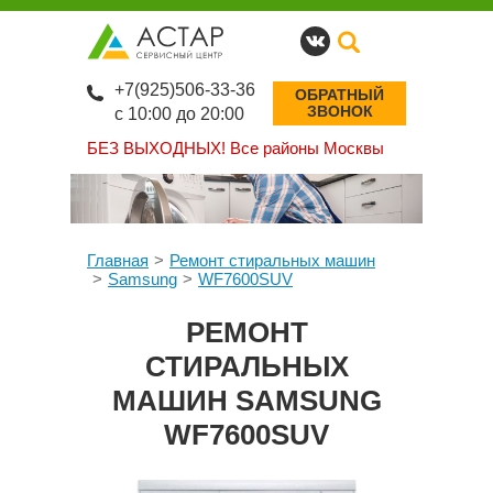
+7(925)506-33-36
ОБРАТНЫЙ
ЗВОНОК
с 10:00 до 20:00
БЕЗ ВЫХОДНЫХ!
Все районы Москвы
Главная
Ремонт стиральных машин
Samsung
WF7600SUV
РЕМОНТ
СТИРАЛЬНЫХ
МАШИН SAMSUNG
WF7600SUV