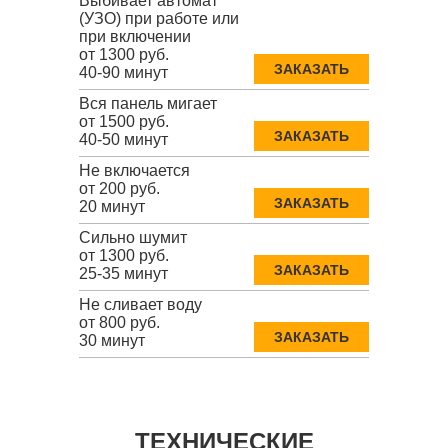
Выбивает автомат
(УЗО) при работе или
при включении
от 1300 руб.
ЗАКАЗАТЬ
40-90 минут
Вся панель мигает
от 1500 руб.
ЗАКАЗАТЬ
40-50 минут
Не включается
от 200 руб.
ЗАКАЗАТЬ
20 минут
Сильно шумит
от 1300 руб.
ЗАКАЗАТЬ
25-35 минут
Не сливает воду
от 800 руб.
ЗАКАЗАТЬ
30 минут
ТЕХНИЧЕСКИЕ