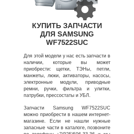
КУПИТЬ ЗАПЧАСТИ
ДЛЯ SAMSUNG
WF7522SUC
Для этой модели у нас есть запчасти в
наличии, которые вы может
приобрести: щетки, ТЭНы, петли,
манжеты, люки, активаторы, насосы,
электронные модули, приводные
ремни, ручки, фильтра и улитки,
патрубки, прессостаты и УБЛ.
Запчасти Samsung WF7522SUC
можно приобрести в нашем интернет-
магазине. Если не нашли нужные
запасные части в каталоге, позвоните