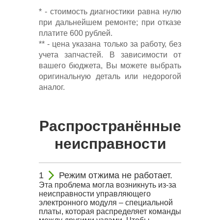
* - стоимость диагностики равна нулю
при дальнейшем ремонте; при отказе
платите 600 рублей.
** - цена указана только за работу, без
учета запчастей. В зависимости от
вашего бюджета, Вы можете выбрать
оригинальную деталь или недорогой
аналог.
Распространённые
неисправности
Режим отжима не работает.
Эта проблема могла возникнуть из-за
неисправности управляющего
электронного модуля – специальной
платы, которая распределяет команды