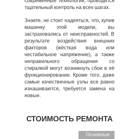
современные технологии, проводится
тщательный контроль на всех шагах.
Знаете, не стоит надеяться, что, купив
машинку этой модели, вы
застраховались от неисправностей. В
результате воздействия внешних
факторов (жёсткая вода или
нестабильное напряжение), а также
неправильного обращения со
стиралкой могут возникнуть сбои в её
функционировании. Кроме того, даже
самые качественные узлы все равно
изнашиваются, требуется замена на
новые.
СТОИМОСТЬ РЕМОНТА
Основные