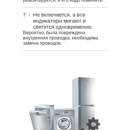
ремонтируется, и его надо поменять.
Не включается, а все
индикаторы мигают и
светятся одновременно.
Вероятно, была повреждена
внутренняя проводка, необходима
замена проводов.