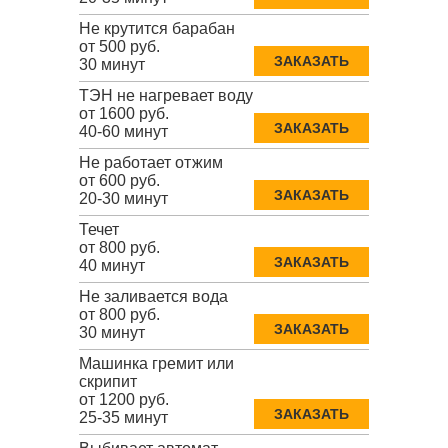
Не крутится барабан
от 500 руб.
ЗАКАЗАТЬ
30 минут
ТЭН не нагревает воду
от 1600 руб.
ЗАКАЗАТЬ
40-60 минут
Не работает отжим
от 600 руб.
ЗАКАЗАТЬ
20-30 минут
Течет
от 800 руб.
ЗАКАЗАТЬ
40 минут
Не заливается вода
от 800 руб.
ЗАКАЗАТЬ
30 минут
Машинка гремит или
скрипит
от 1200 руб.
ЗАКАЗАТЬ
25-35 минут