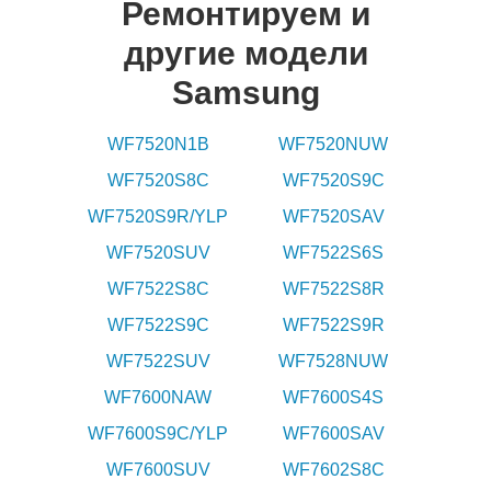
Ремонтируем и
другие модели
Samsung
WF7520N1B
WF7520NUW
WF7520S8C
WF7520S9C
WF7520S9R/YLP
WF7520SAV
WF7520SUV
WF7522S6S
WF7522S8C
WF7522S8R
WF7522S9C
WF7522S9R
WF7522SUV
WF7528NUW
WF7600NAW
WF7600S4S
WF7600S9C/YLP
WF7600SAV
WF7600SUV
WF7602S8C