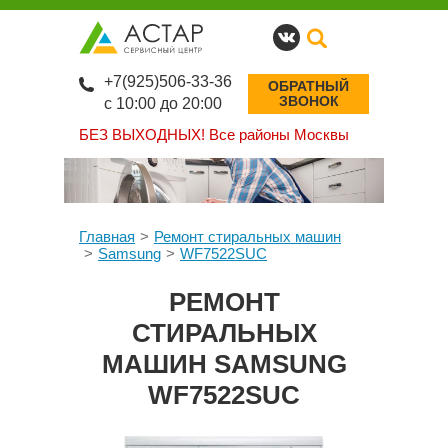
+7(925)506-33-36
ОБРАТНЫЙ
ЗВОНОК
с 10:00 до 20:00
БЕЗ ВЫХОДНЫХ!
Все районы Москвы
Главная
Ремонт стиральных машин
Samsung
WF7522SUC
РЕМОНТ
СТИРАЛЬНЫХ
МАШИН SAMSUNG
WF7522SUC