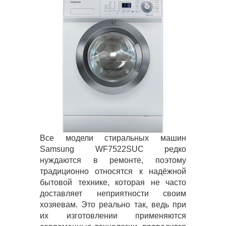
Все модели стиральных машин
Samsung WF7522SUC редко
нуждаются в ремонте, поэтому
традиционно относятся к надёжной
бытовой технике, которая не часто
доставляет неприятности своим
хозяевам. Это реально так, ведь при
их изготовлении применяются