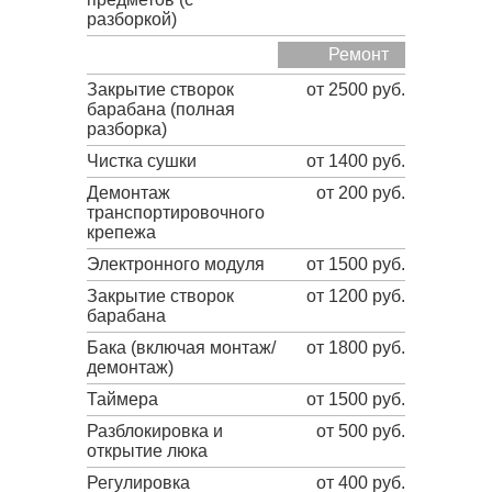
разборкой)
Ремонт
Закрытие створок
от 2500 руб.
барабана (полная
разборка)
Чистка сушки
от 1400 руб.
Демонтаж
от 200 руб.
транспортировочного
крепежа
Электронного модуля
от 1500 руб.
Закрытие створок
от 1200 руб.
барабана
Бака (включая монтаж/
от 1800 руб.
демонтаж)
Таймера
от 1500 руб.
Разблокировка и
от 500 руб.
открытие люка
Регулировка
от 400 руб.