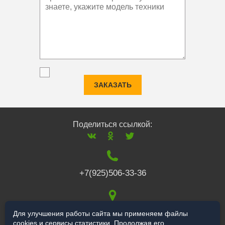
ЗАКАЗАТЬ
Поделиться ссылкой:
+7(925)506-33-36
117519
,
г. Москва
,
Для улучшения работы сайта мы применяем файлы
cookies и сервисы статистики. Продолжая его