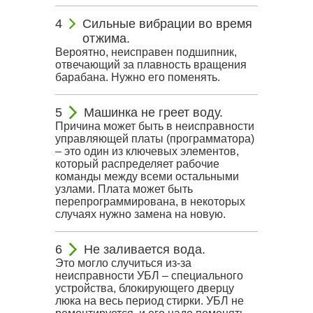
Сильные вибрации во время
отжима.
Вероятно, неисправен подшипник,
отвечающий за плавность вращения
барабана. Нужно его поменять.
Машинка не греет воду.
Причина может быть в неисправности
управляющей платы (программатора)
– это один из ключевых элементов,
который распределяет рабочие
команды между всеми остальными
узлами. Плата может быть
перепрограммирована, в некоторых
случаях нужно замена на новую.
Не заливается вода.
Это могло случиться из-за
неисправности УБЛ – специального
устройства, блокирующего дверцу
люка на весь период стирки. УБЛ не