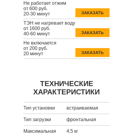
Не работает отжим
от 600 руб.
ЗАКАЗАТЬ
20-30 минут
ТЭН не нагревает воду
от 1600 руб.
ЗАКАЗАТЬ
40-60 минут
Не включается
от 200 руб.
ЗАКАЗАТЬ
20 минут
ТЕХНИЧЕСКИЕ
ХАРАКТЕРИСТИКИ
Тип установки
встраиваемая
Тип загрузки
фронтальная
Максимальная
4.5 кг