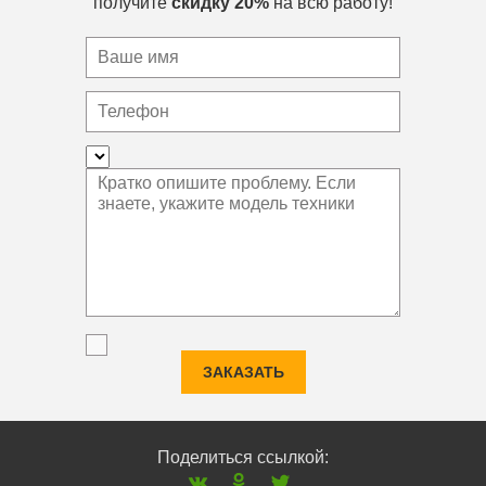
получите
скидку 20%
на всю работу!
ЗАКАЗАТЬ
Поделиться ссылкой: