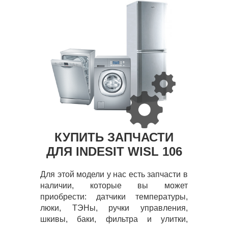
КУПИТЬ ЗАПЧАСТИ
ДЛЯ INDESIT WISL 106
Для этой модели у нас есть запчасти в
наличии, которые вы может
приобрести: датчики температуры,
люки, ТЭНы, ручки управления,
шкивы, баки, фильтра и улитки,