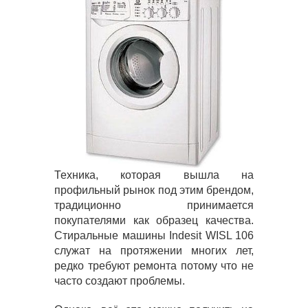
Техника, которая вышла на
профильный рынок под этим брендом,
традиционно принимается
покупателями как образец качества.
Стиральные машины Indesit WISL 106
служат на протяжении многих лет,
редко требуют ремонта потому что не
часто создают проблемы.