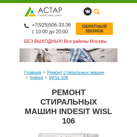
+7(925)506-33-36
ОБРАТНЫЙ
ЗВОНОК
с 10:00 до 20:00
БЕЗ ВЫХОДНЫХ!
Все районы Москвы
Главная
Ремонт стиральных машин
Indesit
WISL 106
РЕМОНТ
СТИРАЛЬНЫХ
МАШИН INDESIT WISL
106