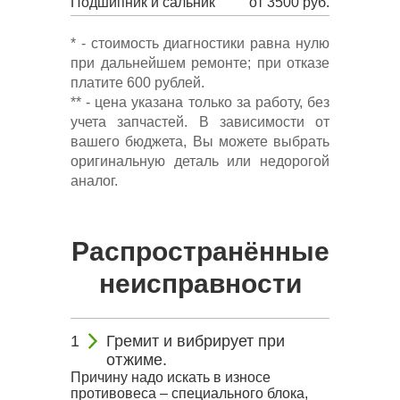
Подшипник и сальник
от 3500 руб.
* - стоимость диагностики равна нулю
при дальнейшем ремонте; при отказе
платите 600 рублей.
** - цена указана только за работу, без
учета запчастей. В зависимости от
вашего бюджета, Вы можете выбрать
оригинальную деталь или недорогой
аналог.
Распространённые
неисправности
Гремит и вибрирует при
отжиме.
Причину надо искать в износе
противовеса – специального блока,