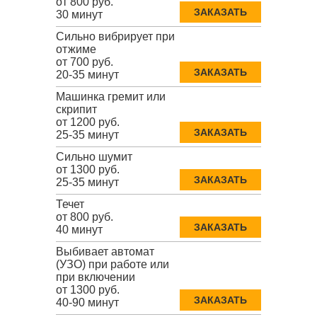
от 800 руб.
ЗАКАЗАТЬ
30 минут
Сильно вибрирует при
отжиме
от 700 руб.
ЗАКАЗАТЬ
20-35 минут
Машинка гремит или
скрипит
от 1200 руб.
ЗАКАЗАТЬ
25-35 минут
Сильно шумит
от 1300 руб.
ЗАКАЗАТЬ
25-35 минут
Течет
от 800 руб.
ЗАКАЗАТЬ
40 минут
Выбивает автомат
(УЗО) при работе или
при включении
от 1300 руб.
ЗАКАЗАТЬ
40-90 минут