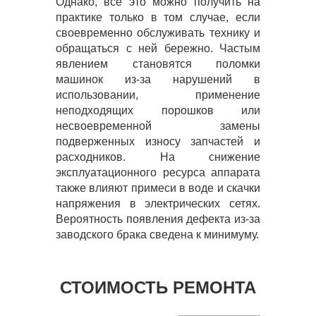
Однако, всё это можно получить на
практике только в том случае, если
своевременно обслуживать технику и
обращаться с ней бережно. Частым
явлением становятся поломки
машинок из-за нарушений в
использовании, применение
неподходящих порошков или
несвоевременной замены
подверженных износу запчастей и
расходников. На снижение
эксплуатационного ресурса аппарата
также влияют примеси в воде и скачки
напряжения в электрических сетях.
Вероятность появления дефекта из-за
заводского брака сведена к минимуму.
СТОИМОСТЬ РЕМОНТА