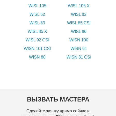
WISL 105
WISL 105 X
WISL 62
WISL 82
WISL 83
WISL 85 CSI
WISL 85 X
WISL 86
WISL 92 CSI
WISN 100
WISN 101 CSI
WISN 61
WISN 80
WISN 81 CSI
ВЫЗВАТЬ МАСТЕРА
Сделайте заявку прямо сейчас и