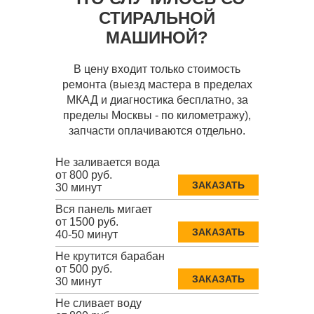
СТИРАЛЬНОЙ
МАШИНОЙ?
В цену входит только стоимость
ремонта (выезд мастера в пределах
МКАД и диагностика бесплатно, за
пределы Москвы - по километражу),
запчасти оплачиваются отдельно.
Не заливается вода
от 800 руб.
ЗАКАЗАТЬ
30 минут
Вся панель мигает
от 1500 руб.
ЗАКАЗАТЬ
40-50 минут
Не крутится барабан
от 500 руб.
ЗАКАЗАТЬ
30 минут
Не сливает воду