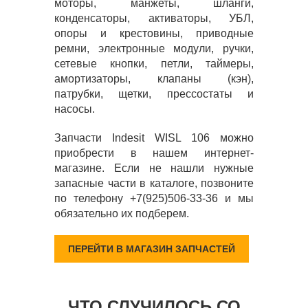
моторы, манжеты, шланги,
конденсаторы, активаторы, УБЛ,
опоры и крестовины, приводные
ремни, электронные модули, ручки,
сетевые кнопки, петли, таймеры,
амортизаторы, клапаны (кэн),
патрубки, щетки, прессостаты и
насосы.
Запчасти Indesit WISL 106 можно
приобрести в нашем интернет-
магазине. Если не нашли нужные
запасные части в каталоге, позвоните
по телефону +7(925)506-33-36 и мы
обязательно их подберем.
ПЕРЕЙТИ В МАГАЗИН ЗАПЧАСТЕЙ
ЧТО СЛУЧИЛОСЬ СО