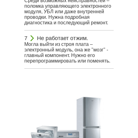
Среди возможных неисправностей –
поломка управляющего электронного
модуля, УБЛ или даже внутренней
проводки. Нужна подробная
диагностика и последующий ремонт.
Не работает отжим.
Могла выйти из строя плата –
электронный модуль, она же "мозг" -
главный компонент. Нужно его
перепрограммировать или поменять.