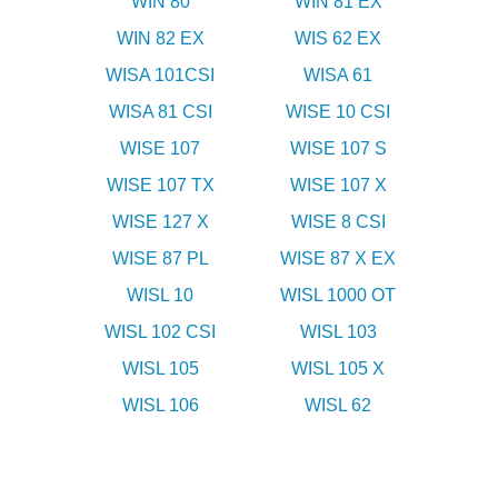
WIN 80
WIN 81 EX
WIN 82 EX
WIS 62 EX
WISA 101CSI
WISA 61
WISA 81 CSI
WISE 10 CSI
WISE 107
WISE 107 S
WISE 107 TX
WISE 107 X
WISE 127 X
WISE 8 CSI
WISE 87 PL
WISE 87 X EX
WISL 10
WISL 1000 OT
WISL 102 CSI
WISL 103
WISL 105
WISL 105 X
WISL 106
WISL 62