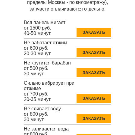
пределы Москвы - по километражу),
запчасти оплачиваются отдельно.
Вся панель мигает
от 1500 руб.
ЗАКАЗАТЬ
40-50 минут
Не работает отжим
от 600 руб.
ЗАКАЗАТЬ
20-30 минут
Не крутится барабан
от 500 руб.
ЗАКАЗАТЬ
30 минут
Сильно вибрирует при
отжиме
от 700 руб.
ЗАКАЗАТЬ
20-35 минут
Не сливает воду
от 800 руб.
ЗАКАЗАТЬ
30 минут
Не заливается вода
от 800 руб.