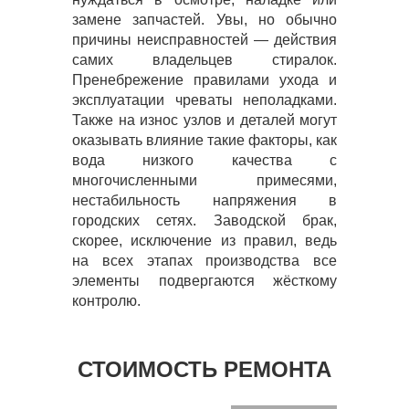
замене запчастей. Увы, но обычно
причины неисправностей — действия
самих владельцев стиралок.
Пренебрежение правилами ухода и
эксплуатации чреваты неполадками.
Также на износ узлов и деталей могут
оказывать влияние такие факторы, как
вода низкого качества с
многочисленными примесями,
нестабильность напряжения в
городских сетях. Заводской брак,
скорее, исключение из правил, ведь
на всех этапах производства все
элементы подвергаются жёсткому
контролю.
СТОИМОСТЬ РЕМОНТА