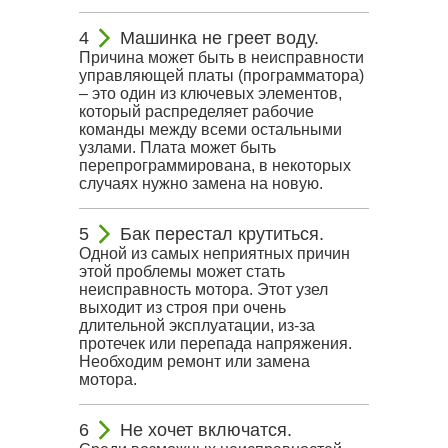
Машинка не греет воду.
Причина может быть в неисправности
управляющей платы (программатора)
– это один из ключевых элементов,
который распределяет рабочие
команды между всеми остальными
узлами. Плата может быть
перепрограммирована, в некоторых
случаях нужно замена на новую.
Бак перестал крутиться.
Одной из самых неприятных причин
этой проблемы может стать
неисправность мотора. Этот узел
выходит из строя при очень
длительной эксплуатации, из-за
протечек или перепада напряжения.
Необходим ремонт или замена
мотора.
Не хочет включатся.