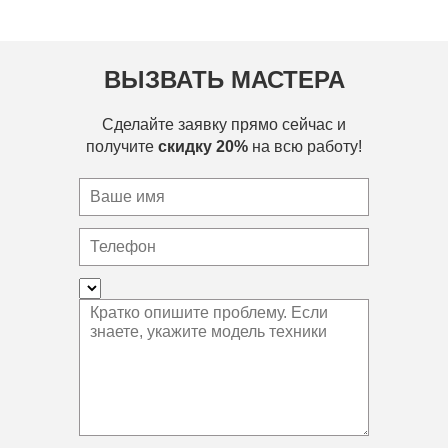
ВЫЗВАТЬ МАСТЕРА
Сделайте заявку прямо сейчас и
получите
скидку 20%
на всю работу!