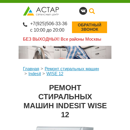
+7(925)506-33-36
ОБРАТНЫЙ
ЗВОНОК
с 10:00 до 20:00
БЕЗ ВЫХОДНЫХ!
Все районы Москвы
Главная
Ремонт стиральных машин
Indesit
WISE 12
РЕМОНТ
СТИРАЛЬНЫХ
МАШИН INDESIT WISE
12