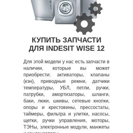
КУПИТЬ ЗАПЧАСТИ
ДЛЯ INDESIT WISE 12
Для этой модели у нас есть запчасти в
наличии, которые вы может
приобрести: активаторы, клапаны
(кэн), приводные ремни, датчики
температуры, УБЛ, петли, ручки,
патрубки, амортизаторы, шланги,
баки, люки, шкивы, сетевые кнопки,
опоры и крестовины, прессостаты,
таймеры, фильтра и улитки, насосы,
щетки, ручки управления, моторы,
ТЭНы, электронные модули, манжеты