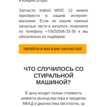
и конденсаторы.
Запчасти Indesit WISE 12 можно
приобрести в нашем интернет-
магазине. Если не нашли нужные
запасные части в каталоге, позвоните
по телефону +7(925)506-33-36 и мы
обязательно их подберем.
ПЕРЕЙТИ В МАГАЗИН ЗАПЧАСТЕЙ
ЧТО СЛУЧИЛОСЬ СО
СТИРАЛЬНОЙ
МАШИНОЙ?
В цену входит только стоимость
ремонта (выезд мастера в пределах
МКАД и диагностика бесплатно, за