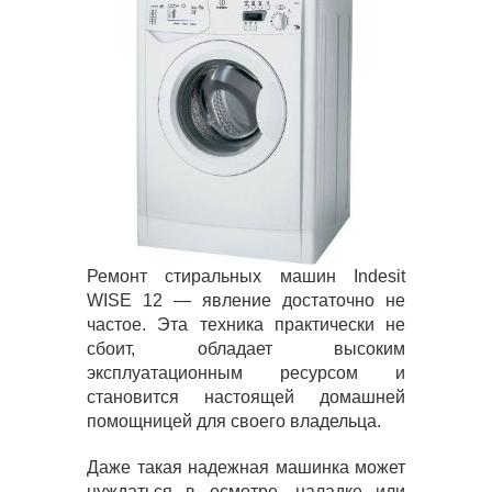
Ремонт стиральных машин Indesit
WISE 12 — явление достаточно не
частое. Эта техника практически не
сбоит, обладает высоким
эксплуатационным ресурсом и
становится настоящей домашней
помощницей для своего владельца.
Даже такая надежная машинка может
нуждаться в осмотре, наладке или