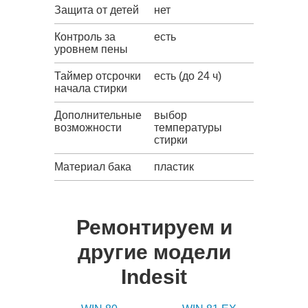
Защита от детей
нет
Контроль за
есть
уровнем пены
Таймер отсрочки
есть (до 24 ч)
начала стирки
Дополнительные
выбор
возможности
температуры
стирки
Материал бака
пластик
Ремонтируем и
другие модели
Indesit