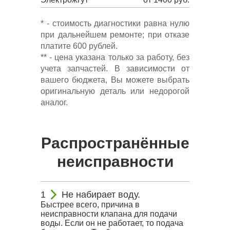
* - стоимость диагностики равна нулю
при дальнейшем ремонте; при отказе
платите 600 рублей.
** - цена указана только за работу, без
учета запчастей. В зависимости от
вашего бюджета, Вы можете выбрать
оригинальную деталь или недорогой
аналог.
Распространённые
неисправности
Не набирает воду.
Быстрее всего, причина в
неисправности клапана для подачи
воды. Если он не работает, то подача