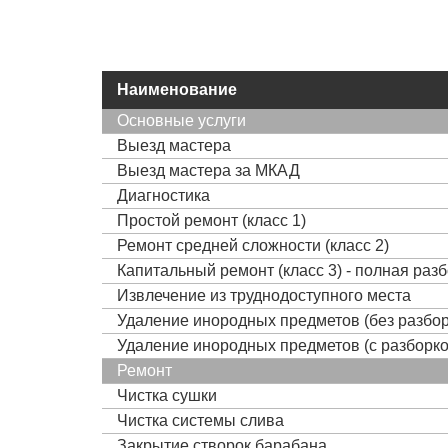
Наименование
Основные услуги
Выезд мастера
Выезд мастера за МКАД
Диагностика
Простой ремонт (класс 1)
Ремонт средней сложности (класс 2)
Капитальный ремонт (класс 3) - полная раз
Извлечение из труднодоступного места
Удаление инородных предметов (без разбор
Удаление инородных предметов (с разборко
Ремонт
Чистка сушки
Чистка системы слива
Закрытие створок барабана