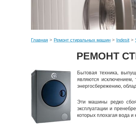
Главная
Ремонт стиральных машин
Indesit
РЕМОНТ СТ
Бытовая техника, выпущ
являются исключением, 
энергосбережению, обла
Эти машины редко сбоя
эксплуатации и пренебр
которых плохагая вода и