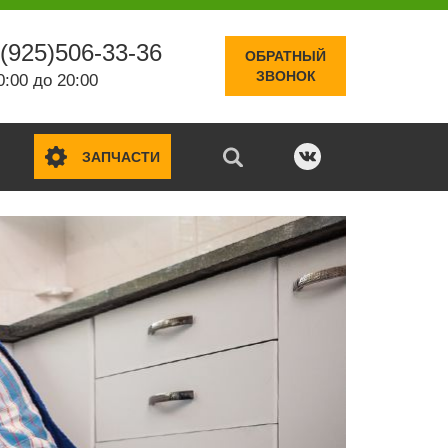
(925)506-33-36
ОБРАТНЫЙ
ЗВОНОК
0:00 до 20:00
ЗАПЧАСТИ