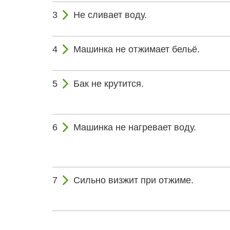
Не сливает воду.
Машинка не отжимает бельё.
Бак не крутится.
Машинка не нагревает воду.
Сильно визжит при отжиме.