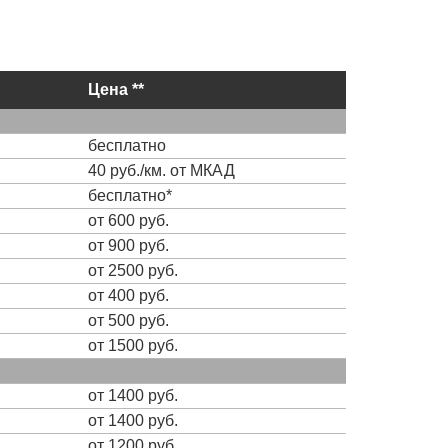
Цена **
бесплатно
40 руб./км. от МКАД
бесплатно*
от 600 руб.
от 900 руб.
от 2500 руб.
от 400 руб.
от 500 руб.
от 1500 руб.
от 1400 руб.
от 1400 руб.
от 1200 руб.