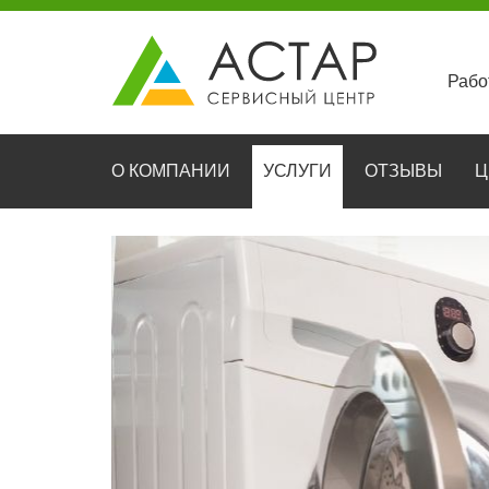
Рабо
О КОМПАНИИ
УСЛУГИ
ОТЗЫВЫ
Ц