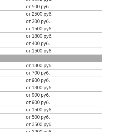
от 500 руб.
от 2500 руб.
от 200 руб.
от 1500 руб.
от 1800 руб.
от 400 руб.
от 1500 руб.
от 1300 руб.
от 700 руб.
от 900 руб.
от 1300 руб.
от 900 руб.
от 900 руб.
от 1500 руб.
от 500 руб.
от 3500 руб.
от 2200 руб.