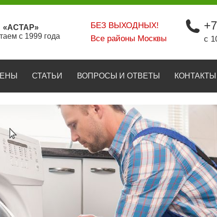
+7
БЕЗ ВЫХОДНЫХ!
«АСТАР»
таем с 1999 года
Все районы Москвы
с 1
ЕНЫ
СТАТЬИ
ВОПРОСЫ И ОТВЕТЫ
КОНТАКТЫ