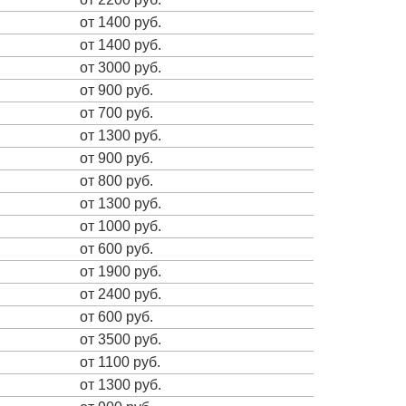
от 1400 руб.
от 1400 руб.
от 3000 руб.
от 900 руб.
от 700 руб.
от 1300 руб.
от 900 руб.
от 800 руб.
от 1300 руб.
от 1000 руб.
от 600 руб.
от 1900 руб.
от 2400 руб.
от 600 руб.
от 3500 руб.
от 1100 руб.
от 1300 руб.