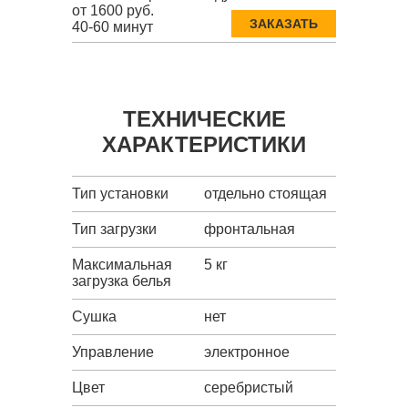
от 1600 руб.
ЗАКАЗАТЬ
40-60 минут
ТЕХНИЧЕСКИЕ
ХАРАКТЕРИСТИКИ
Тип установки
отдельно стоящая
Тип загрузки
фронтальная
Максимальная
5 кг
загрузка белья
Сушка
нет
Управление
электронное
Цвет
серебристый