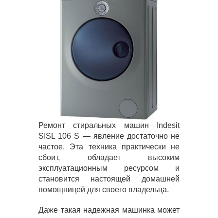
Ремонт стиральных машин Indesit
SISL 106 S — явление достаточно не
частое. Эта техника практически не
сбоит, обладает высоким
эксплуатационным ресурсом и
становится настоящей домашней
помощницей для своего владельца.
Даже такая надежная машинка может