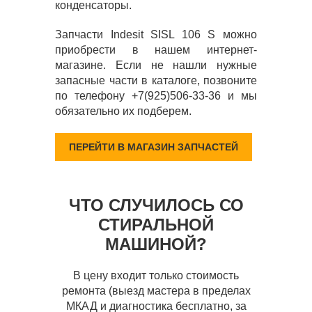
конденсаторы.
Запчасти Indesit SISL 106 S можно
приобрести в нашем интернет-
магазине. Если не нашли нужные
запасные части в каталоге, позвоните
по телефону +7(925)506-33-36 и мы
обязательно их подберем.
ПЕРЕЙТИ В МАГАЗИН ЗАПЧАСТЕЙ
ЧТО СЛУЧИЛОСЬ СО
СТИРАЛЬНОЙ
МАШИНОЙ?
В цену входит только стоимость
ремонта (выезд мастера в пределах
МКАД и диагностика бесплатно, за