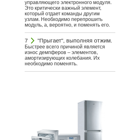
управляющего электронного модуля.
Это критически важный элемент,
который отдает команды другим
узлам. Необходимо перепрошить
модуль, а, вероятно, и поменять его.
"Прыгает", выполняя отжим.
Быстрее всего причиной является
износ демпферов – элементов,
амортизирующих колебания. Их
необходимо поменять.