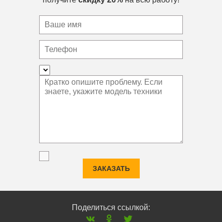
ЗАКАЗАТЬ
Поделиться ссылкой: