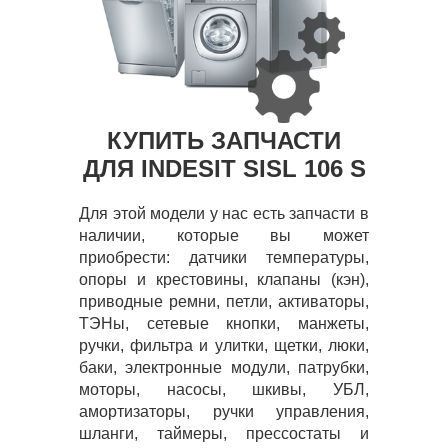
КУПИТЬ ЗАПЧАСТИ
ДЛЯ INDESIT SISL 106 S
Для этой модели у нас есть запчасти в
наличии, которые вы может
приобрести: датчики температуры,
опоры и крестовины, клапаны (кэн),
приводные ремни, петли, активаторы,
ТЭНы, сетевые кнопки, манжеты,
ручки, фильтра и улитки, щетки, люки,
баки, электронные модули, патрубки,
моторы, насосы, шкивы, УБЛ,
амортизаторы, ручки управления,
шланги, таймеры, прессостаты и