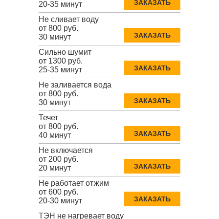
ЗАКАЗАТЬ
20-35 минут
Не сливает воду
от 800 руб.
ЗАКАЗАТЬ
30 минут
Сильно шумит
от 1300 руб.
ЗАКАЗАТЬ
25-35 минут
Не заливается вода
от 800 руб.
ЗАКАЗАТЬ
30 минут
Течет
от 800 руб.
ЗАКАЗАТЬ
40 минут
Не включается
от 200 руб.
ЗАКАЗАТЬ
20 минут
Не работает отжим
от 600 руб.
ЗАКАЗАТЬ
20-30 минут
ТЭН не нагревает воду