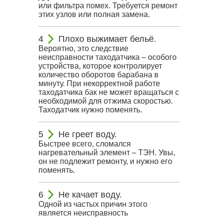
или фильтра помех. Требуется ремонт
этих узлов или полная замена.
Плохо выжимает бельё.
Вероятно, это следствие
неисправности таходатчика – особого
устройства, которое контролирует
количество оборотов барабана в
минуту. При некорректной работе
таходатчика бак не может вращаться с
необходимой для отжима скоростью.
Таходатчик нужно поменять.
Не греет воду.
Быстрее всего, сломался
нагревательный элемент – ТЭН. Увы,
он не подлежит ремонту, и нужно его
поменять.
Не качает воду.
Одной из частых причин этого
является неисправность