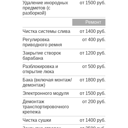
Удаление инородных
от 1500 руб.
предметов (с
разборкой)
Ремонт
Чистка системы слива
от 1400 руб.
Регулировка
от 400 руб.
приводного ремня
Закрытие створок
от 1200 руб.
барабана
Разблокировка и
от 500 руб.
открытие люка
Бака (включая монтаж/
от 1800 руб.
демонтаж)
Электронного модуля
от 1500 руб.
Демонтаж
от 200 руб.
транспортировочного
крепежа
Чистка сушки
от 1400 руб.