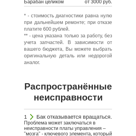
Барабан целиком
от 3000 руб.
* - стоимость диагностики равна нулю
при дальнейшем ремонте; при отказе
платите 600 рублей.
** - цена указана только за работу, без
учета запчастей. В зависимости от
вашего бюджета, Вы можете выбрать
оригинальную деталь или недорогой
аналог.
Распространённые
неисправности
Бак отказывается вращаться.
Проблема может заключаться в
неисправности платы управления –
"мозга" - ключевого элемента, который