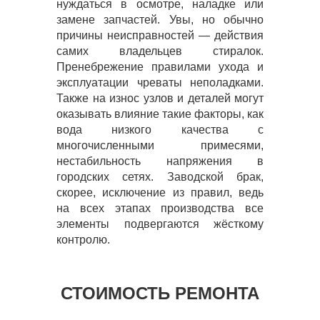
нуждаться в осмотре, наладке или
замене запчастей. Увы, но обычно
причины неисправностей — действия
самих владельцев стиралок.
Пренебрежение правилами ухода и
эксплуатации чреваты неполадками.
Также на износ узлов и деталей могут
оказывать влияние такие факторы, как
вода низкого качества с
многочисленными примесями,
нестабильность напряжения в
городских сетях. Заводской брак,
скорее, исключение из правил, ведь
на всех этапах производства все
элементы подвергаются жёсткому
контролю.
СТОИМОСТЬ РЕМОНТА