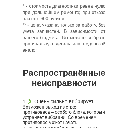
* - стоимость диагностики равна нулю
при дальнейшем ремонте; при отказе
платите 600 рублей.
** - цена указана только за работу, без
учета запчастей. В зависимости от
вашего бюджета, Вы можете выбрать
оригинальную деталь или недорогой
аналог.
Распространённые
неисправности
Очень сильно вибрирует.
Возможен выход из строя
противовеса – особого блока, который
устраняет вибрации. Со временем
противовес может начать
разрушаться или "провисать" из-за