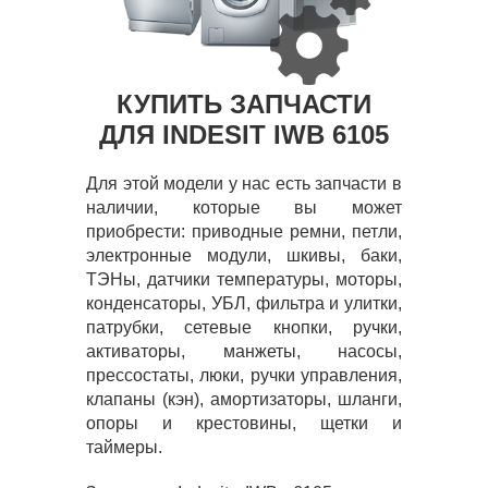
КУПИТЬ ЗАПЧАСТИ
ДЛЯ INDESIT IWB 6105
Для этой модели у нас есть запчасти в
наличии, которые вы может
приобрести: приводные ремни, петли,
электронные модули, шкивы, баки,
ТЭНы, датчики температуры, моторы,
конденсаторы, УБЛ, фильтра и улитки,
патрубки, сетевые кнопки, ручки,
активаторы, манжеты, насосы,
прессостаты, люки, ручки управления,
клапаны (кэн), амортизаторы, шланги,
опоры и крестовины, щетки и
таймеры.