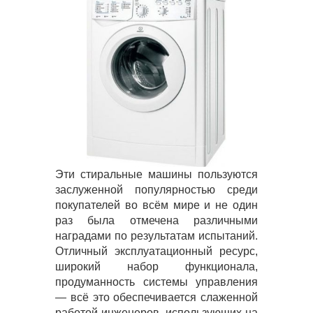
Эти стиральные машины пользуются
заслуженной популярностью среди
покупателей во всём мире и не один
раз была отмечена различными
наградами по результатам испытаний.
Отличный эксплуатационный ресурс,
широкий набор функционала,
продуманность системы управления
— всё это обеспечивается слаженной
работой инженеров, использующих на