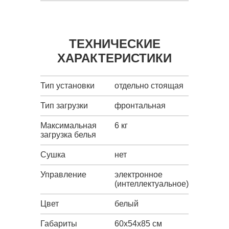
ТЕХНИЧЕСКИЕ
ХАРАКТЕРИСТИКИ
Тип установки
отдельно стоящая
Тип загрузки
фронтальная
Максимальная
6 кг
загрузка белья
Сушка
нет
Управление
электронное
(интеллектуальное)
Цвет
белый
Габариты
60x54x85 см