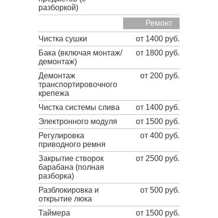
разборкой)
Ремонт
Чистка сушки
от 1400 руб.
Бака (включая монтаж/
от 1800 руб.
демонтаж)
Демонтаж
от 200 руб.
транспортировочного
крепежа
Чистка системы слива
от 1400 руб.
Электронного модуля
от 1500 руб.
Регулировка
от 400 руб.
приводного ремня
Закрытие створок
от 2500 руб.
барабана (полная
разборка)
Разблокировка и
от 500 руб.
открытие люка
Таймера
от 1500 руб.