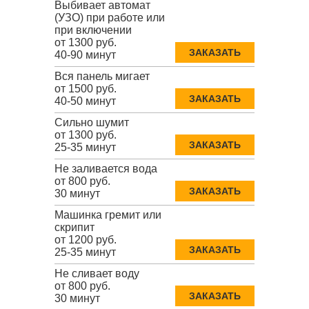
Выбивает автомат
(УЗО) при работе или
при включении
от 1300 руб.
ЗАКАЗАТЬ
40-90 минут
Вся панель мигает
от 1500 руб.
ЗАКАЗАТЬ
40-50 минут
Сильно шумит
от 1300 руб.
ЗАКАЗАТЬ
25-35 минут
Не заливается вода
от 800 руб.
ЗАКАЗАТЬ
30 минут
Машинка гремит или
скрипит
от 1200 руб.
ЗАКАЗАТЬ
25-35 минут
Не сливает воду
от 800 руб.
ЗАКАЗАТЬ
30 минут