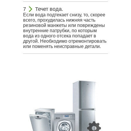
Течет вода.
Если вода подтекает снизу, то, скорее
всего, прохудилась нижняя часть
резиновой манжеты или повреждены
внутренние патрубки, по которым
вода из одного отсека попадает в
другой. Необходимо отремонтировать
или поменять неисправные детали.