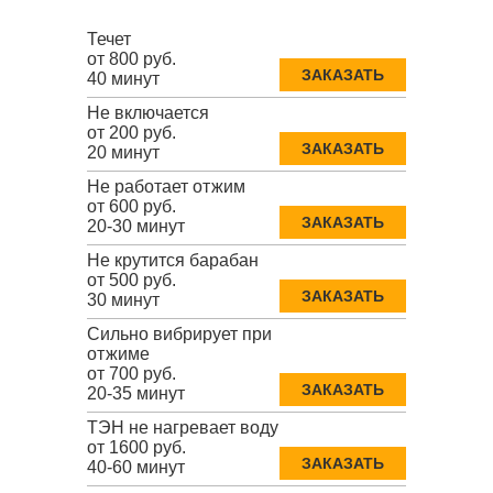
Течет
от 800 руб.
ЗАКАЗАТЬ
40 минут
Не включается
от 200 руб.
ЗАКАЗАТЬ
20 минут
Не работает отжим
от 600 руб.
ЗАКАЗАТЬ
20-30 минут
Не крутится барабан
от 500 руб.
ЗАКАЗАТЬ
30 минут
Сильно вибрирует при
отжиме
от 700 руб.
ЗАКАЗАТЬ
20-35 минут
ТЭН не нагревает воду
от 1600 руб.
ЗАКАЗАТЬ
40-60 минут