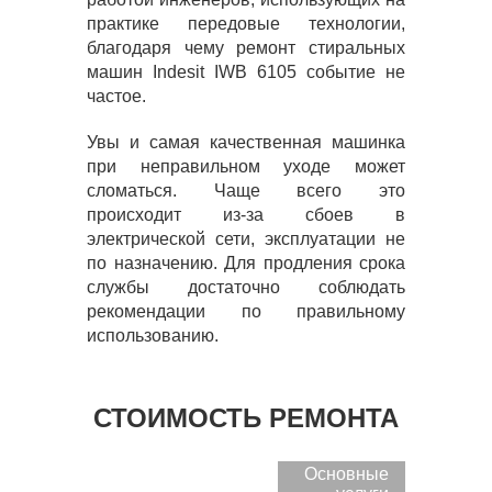
практике передовые технологии,
благодаря чему ремонт стиральных
машин Indesit IWB 6105 событие не
частое.
Увы и самая качественная машинка
при неправильном уходе может
сломаться. Чаще всего это
происходит из-за сбоев в
электрической сети, эксплуатации не
по назначению. Для продления срока
службы достаточно соблюдать
рекомендации по правильному
использованию.
СТОИМОСТЬ РЕМОНТА
Основные