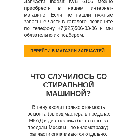
Запчасти Indesit IWB 6105 можно
приобрести в нашем интернет-
магазине. Если не нашли нужные
запасные части в каталоге, позвоните
по телефону +7(925)506-33-36 и мы
обязательно их подберем.
ПЕРЕЙТИ В МАГАЗИН ЗАПЧАСТЕЙ
ЧТО СЛУЧИЛОСЬ СО
СТИРАЛЬНОЙ
МАШИНОЙ?
В цену входит только стоимость
ремонта (выезд мастера в пределах
МКАД и диагностика бесплатно, за
пределы Москвы - по километражу),
запчасти оплачиваются отдельно.