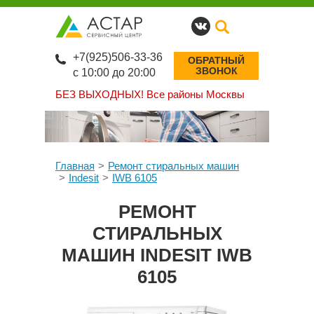
+7(925)506-33-36
ОБРАТНЫЙ
ЗВОНОК
с 10:00 до 20:00
БЕЗ ВЫХОДНЫХ!
Все районы Москвы
Главная
Ремонт стиральных машин
Indesit
IWB 6105
РЕМОНТ
СТИРАЛЬНЫХ
МАШИН INDESIT IWB
6105