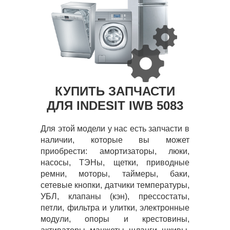
КУПИТЬ ЗАПЧАСТИ
ДЛЯ INDESIT IWB 5083
Для этой модели у нас есть запчасти в
наличии, которые вы может
приобрести: амортизаторы, люки,
насосы, ТЭНы, щетки, приводные
ремни, моторы, таймеры, баки,
сетевые кнопки, датчики температуры,
УБЛ, клапаны (кэн), прессостаты,
петли, фильтра и улитки, электронные
модули, опоры и крестовины,