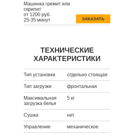
Машинка гремит или
скрипит
от 1200 руб.
ЗАКАЗАТЬ
25-35 минут
ТЕХНИЧЕСКИЕ
ХАРАКТЕРИСТИКИ
Тип установки
отдельно стоящая
Тип загрузки
фронтальная
Максимальная
5 кг
загрузка белья
Сушка
нет
Управление
механическое