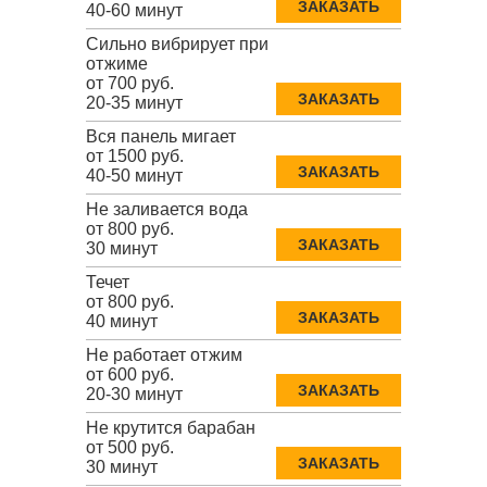
ЗАКАЗАТЬ
40-60 минут
Сильно вибрирует при
отжиме
от 700 руб.
ЗАКАЗАТЬ
20-35 минут
Вся панель мигает
от 1500 руб.
ЗАКАЗАТЬ
40-50 минут
Не заливается вода
от 800 руб.
ЗАКАЗАТЬ
30 минут
Течет
от 800 руб.
ЗАКАЗАТЬ
40 минут
Не работает отжим
от 600 руб.
ЗАКАЗАТЬ
20-30 минут
Не крутится барабан
от 500 руб.
ЗАКАЗАТЬ
30 минут