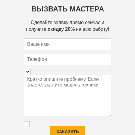
ВЫЗВАТЬ МАСТЕРА
Сделайте заявку прямо сейчас и
получите
скидку 20%
на всю работу!
ЗАКАЗАТЬ