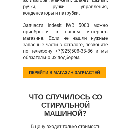
активаторы, манжеты, шланги, шкивы,
ручки, ручки управления,
конденсаторы и патрубки.
Запчасти Indesit IWB 5083 можно
приобрести в нашем интернет-
магазине. Если не нашли нужные
запасные части в каталоге, позвоните
по телефону +7(925)506-33-36 и мы
обязательно их подберем.
ПЕРЕЙТИ В МАГАЗИН ЗАПЧАСТЕЙ
ЧТО СЛУЧИЛОСЬ СО
СТИРАЛЬНОЙ
МАШИНОЙ?
В цену входит только стоимость