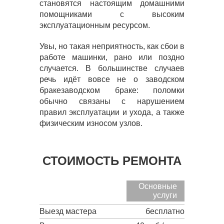
становятся настоящим домашними
помощниками с высоким
эксплуатационным ресурсом.
Увы, но такая неприятность, как сбои в
работе машинки, рано или поздно
случается. В большинстве случаев
речь идёт вовсе не о заводском
бракезаводском браке: поломки
обычно связаны с нарушением
правил эксплуатации и ухода, а также
физическим износом узлов.
СТОИМОСТЬ РЕМОНТА
Основные
услуги
Выезд мастера
бесплатно