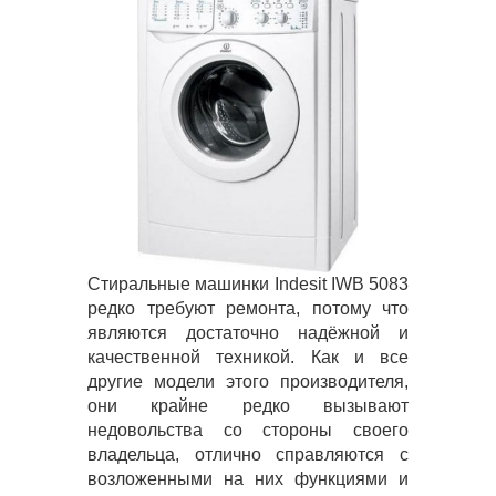
Стиральные машинки Indesit IWB 5083
редко требуют ремонта, потому что
являются достаточно надёжной и
качественной техникой. Как и все
другие модели этого производителя,
они крайне редко вызывают
недовольства со стороны своего
владельца, отлично справляются с
возложенными на них функциями и