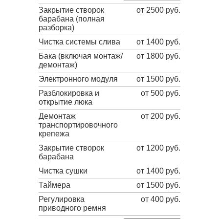
Закрытие створок
от 2500 руб.
барабана (полная
разборка)
Чистка системы слива
от 1400 руб.
Бака (включая монтаж/
от 1800 руб.
демонтаж)
Электронного модуля
от 1500 руб.
Разблокировка и
от 500 руб.
открытие люка
Демонтаж
от 200 руб.
транспортировочного
крепежа
Закрытие створок
от 1200 руб.
барабана
Чистка сушки
от 1400 руб.
Таймера
от 1500 руб.
Регулировка
от 400 руб.
приводного ремня