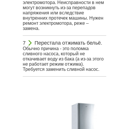
электромотора. Неисправности в нем
могут возникнуть из-за перепадов
напряжения или вследствие
внутренних протечек машины. Нужен
ремонт электромотора, реже –
замена.
Перестала отжимать бельё.
Обычно причина - это поломка
сливного насоса, который не
откачивает воду из бака (а из-за этого
не работает режим отжима).
Требуется заменить сливной насос.