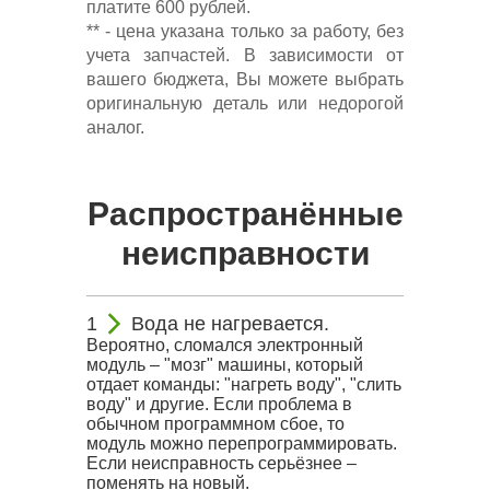
платите 600 рублей.
** - цена указана только за работу, без
учета запчастей. В зависимости от
вашего бюджета, Вы можете выбрать
оригинальную деталь или недорогой
аналог.
Распространённые
неисправности
Вода не нагревается.
Вероятно, сломался электронный
модуль – "мозг" машины, который
отдает команды: "нагреть воду", "слить
воду" и другие. Если проблема в
обычном программном сбое, то
модуль можно перепрограммировать.
Если неисправность серьёзнее –
поменять на новый.