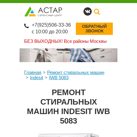
+7(925)506-33-36
ОБРАТНЫЙ
ЗВОНОК
с 10:00 до 20:00
БЕЗ ВЫХОДНЫХ!
Все районы Москвы
Главная
Ремонт стиральных машин
Indesit
IWB 5083
РЕМОНТ
СТИРАЛЬНЫХ
МАШИН INDESIT IWB
5083