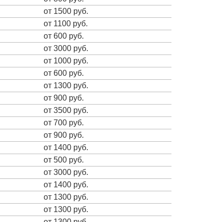
от 1500 руб.
от 1100 руб.
от 600 руб.
от 3000 руб.
от 1000 руб.
от 600 руб.
от 1300 руб.
от 900 руб.
от 3500 руб.
от 700 руб.
от 900 руб.
от 1400 руб.
от 500 руб.
от 3000 руб.
от 1400 руб.
от 1300 руб.
от 1300 руб.
от 1300 руб.