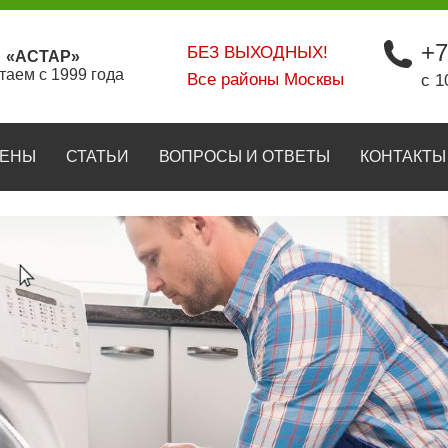
+7
БЕЗ ВЫХОДНЫХ!
«АСТАР»
таем с 1999 года
Все районы Москвы
с 1
ЕНЫ
СТАТЬИ
ВОПРОСЫ И ОТВЕТЫ
КОНТАКТЫ