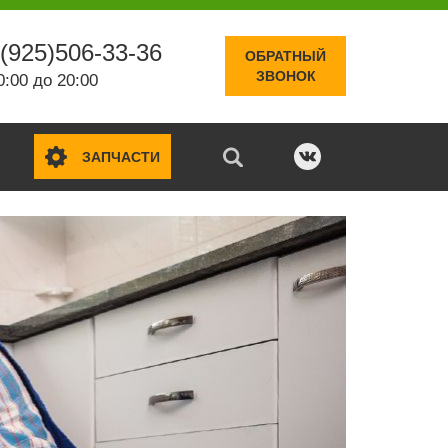
(925)506-33-36
ОБРАТНЫЙ
ЗВОНОК
0:00 до 20:00
ЗАПЧАСТИ