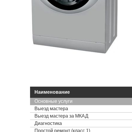
Наименование
Основные услуги
Выезд мастера
Выезд мастера за МКАД
Диагностика
Простой ремонт (класс 1)