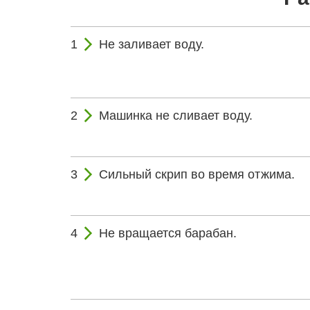
Не заливает воду.
Машинка не сливает воду.
Сильный скрип во время отжима.
Не вращается барабан.