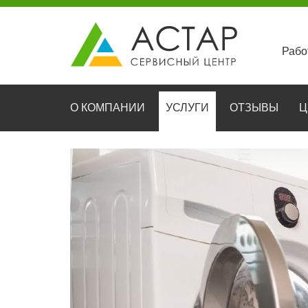
Рабо
О КОМПАНИИ
УСЛУГИ
ОТЗЫВЫ
Ц