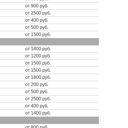
от 900 руб.
от 2500 руб.
от 400 руб.
от 500 руб.
от 1500 руб.
от 1400 руб.
от 1200 руб.
от 1500 руб.
от 1500 руб.
от 1800 руб.
от 200 руб.
от 500 руб.
от 2500 руб.
от 400 руб.
от 1400 руб.
от 800 руб.