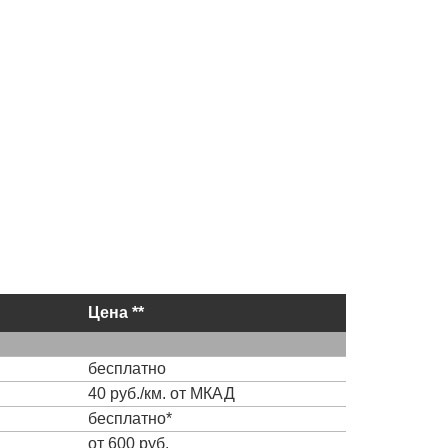
Цена **
бесплатно
40 руб./км. от МКАД
бесплатно*
от 600 руб.