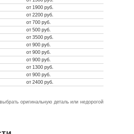
от 1900 руб.
от 2200 руб.
от 700 руб.
от 500 руб.
от 3500 руб.
от 900 руб.
от 900 руб.
от 900 руб.
от 1300 руб.
от 900 руб.
от 2400 руб.
е выбрать оригинальную деталь или недорогой
сти