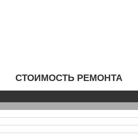
СТОИМОСТЬ РЕМОНТА