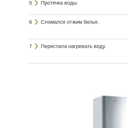
Протечка воды.
Сломался отжим белья.
Перестала нагревать воду.