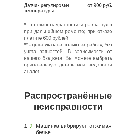
Датчик регулировки
от 900 руб.
температуры
* - стоимость диагностики равна нулю
при дальнейшем ремонте; при отказе
платите 600 рублей.
** - цена указана только за работу, без
учета запчастей. В зависимости от
вашего бюджета, Вы можете выбрать
оригинальную деталь или недорогой
аналог.
Распространённые
неисправности
Машинка вибрирует, отжимая
белье.