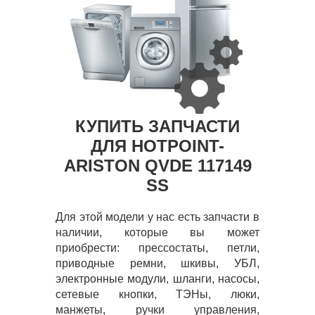
КУПИТЬ ЗАПЧАСТИ
ДЛЯ HOTPOINT-
ARISTON QVDE 117149
SS
Для этой модели у нас есть запчасти в
наличии, которые вы может
приобрести: прессостаты, петли,
приводные ремни, шкивы, УБЛ,
электронные модули, шланги, насосы,
сетевые кнопки, ТЭНы, люки,
манжеты, ручки управления,