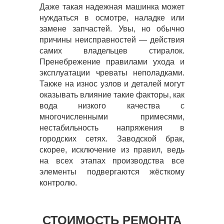
Даже такая надежная машинка может
нуждаться в осмотре, наладке или
замене запчастей. Увы, но обычно
причины неисправностей — действия
самих владельцев стиралок.
Пренебрежение правилами ухода и
эксплуатации чреваты неполадками.
Также на износ узлов и деталей могут
оказывать влияние такие факторы, как
вода низкого качества с
многочисленными примесями,
нестабильность напряжения в
городских сетях. Заводской брак,
скорее, исключение из правил, ведь
на всех этапах производства все
элементы подвергаются жёсткому
контролю.
СТОИМОСТЬ РЕМОНТА