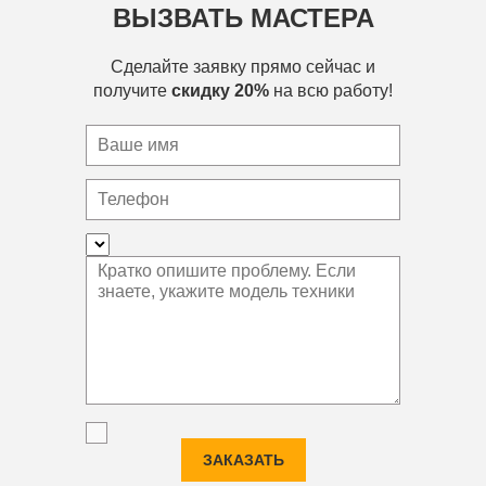
ВЫЗВАТЬ МАСТЕРА
Сделайте заявку прямо сейчас и
получите
скидку 20%
на всю работу!
ЗАКАЗАТЬ