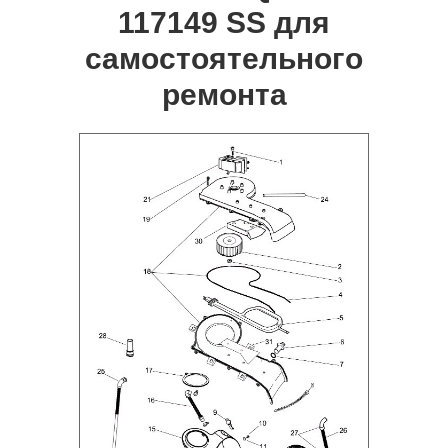
117149 SS для
самостоятельного
ремонта