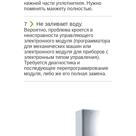
нижней части уплотнителя. Нужно
поменять манжету полностью.
Не заливает воду.
Вероятно, проблема кроется в
неисправности управляющего
электронного модуля (программатора
для механических машин или
электронного модуля для приборов с
электронным типом управления).
Требуется диагностика и
последующее перепрограмирование
модуля, либо же его полная замена.