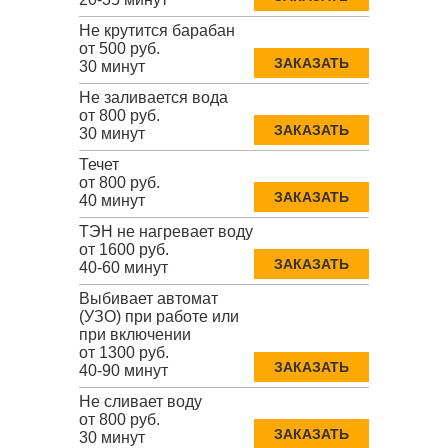
Не крутится барабан
от 500 руб.
ЗАКАЗАТЬ
30 минут
Не заливается вода
от 800 руб.
ЗАКАЗАТЬ
30 минут
Течет
от 800 руб.
ЗАКАЗАТЬ
40 минут
ТЭН не нагревает воду
от 1600 руб.
ЗАКАЗАТЬ
40-60 минут
Выбивает автомат
(УЗО) при работе или
при включении
от 1300 руб.
ЗАКАЗАТЬ
40-90 минут
Не сливает воду
от 800 руб.
ЗАКАЗАТЬ
30 минут