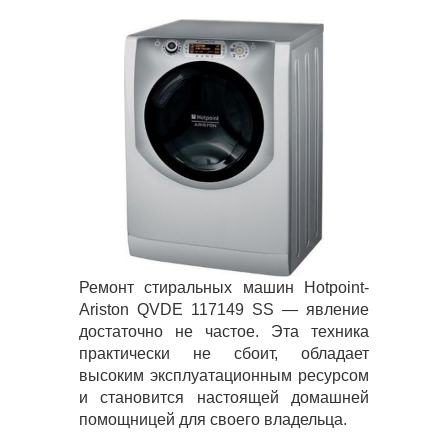
Ремонт стиральных машин Hotpoint-
Ariston QVDE 117149 SS — явление
достаточно не частое. Эта техника
практически не сбоит, обладает
высоким эксплуатационным ресурсом
и становится настоящей домашней
помощницей для своего владельца.