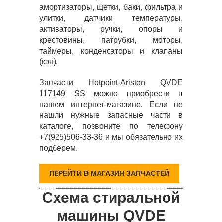
амортизаторы, щетки, баки, фильтра и
улитки, датчики температуры,
активаторы, ручки, опоры и
крестовины, патрубки, моторы,
таймеры, конденсаторы и клапаны
(кэн).
Запчасти Hotpoint-Ariston QVDE
117149 SS можно приобрести в
нашем интернет-магазине. Если не
нашли нужные запасные части в
каталоге, позвоните по телефону
+7(925)506-33-36 и мы обязательно их
подберем.
ПЕРЕЙТИ В МАГАЗИН ЗАПЧАСТЕЙ
Схема стиральной
машины QVDE