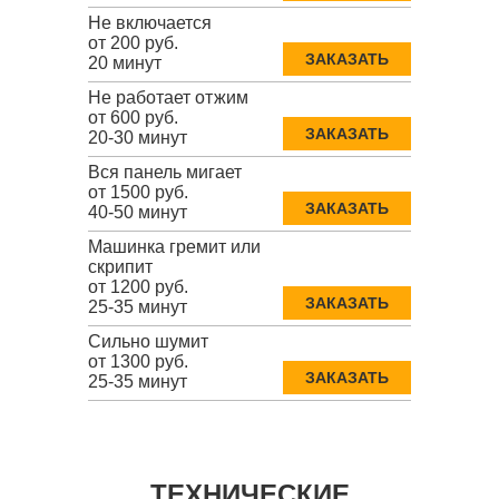
Не включается
от 200 руб.
ЗАКАЗАТЬ
20 минут
Не работает отжим
от 600 руб.
ЗАКАЗАТЬ
20-30 минут
Вся панель мигает
от 1500 руб.
ЗАКАЗАТЬ
40-50 минут
Машинка гремит или
скрипит
от 1200 руб.
ЗАКАЗАТЬ
25-35 минут
Сильно шумит
от 1300 руб.
ЗАКАЗАТЬ
25-35 минут
ТЕХНИЧЕСКИЕ