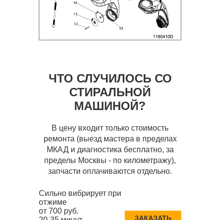
ЧТО СЛУЧИЛОСЬ СО
СТИРАЛЬНОЙ
МАШИНОЙ?
В цену входит только стоимость
ремонта (выезд мастера в пределах
МКАД и диагностика бесплатно, за
пределы Москвы - по километражу),
запчасти оплачиваются отдельно.
Сильно вибрирует при
отжиме
от 700 руб.
ЗАКАЗАТЬ
20-35 минут