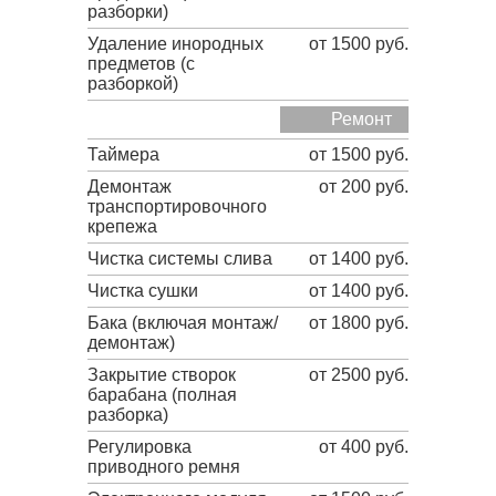
разборки)
Удаление инородных
от 1500 руб.
предметов (с
разборкой)
Ремонт
Таймера
от 1500 руб.
Демонтаж
от 200 руб.
транспортировочного
крепежа
Чистка системы слива
от 1400 руб.
Чистка сушки
от 1400 руб.
Бака (включая монтаж/
от 1800 руб.
демонтаж)
Закрытие створок
от 2500 руб.
барабана (полная
разборка)
Регулировка
от 400 руб.
приводного ремня