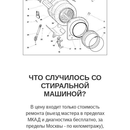
ЧТО СЛУЧИЛОСЬ СО
СТИРАЛЬНОЙ
МАШИНОЙ?
В цену входит только стоимость
ремонта (выезд мастера в пределах
МКАД и диагностика бесплатно, за
пределы Москвы - по километражу),