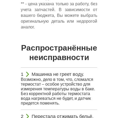
** - цена указана только за работу, без
учета запчастей. В зависимости от
вашего бюджета, Вы можете выбрать
оригинальную деталь или недорогой
аналог.
Распространённые
неисправности
Машинка не греет воду.
Возможно, дело в том, что, сломался
термостат – особое устройство для
измерения температуры воды в баке.
Без корректной работы термостата
вода нагреваться не будет, и датчик
придется поменять.
Перестала отжимать бельё.