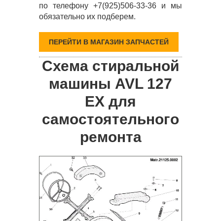
по телефону +7(925)506-33-36 и мы
обязательно их подберем.
ПЕРЕЙТИ В МАГАЗИН ЗАПЧАСТЕЙ
Схема стиральной
машины AVL 127
EX для
самостоятельного
ремонта