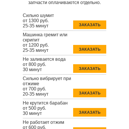
запчасти оплачиваются отдельно.
Сильно шумит
от 1300 руб.
ЗАКАЗАТЬ
25-35 минут
Машинка гремит или
скрипит
от 1200 руб.
ЗАКАЗАТЬ
25-35 минут
Не заливается вода
от 800 руб.
ЗАКАЗАТЬ
30 минут
Сильно вибрирует при
отжиме
от 700 руб.
ЗАКАЗАТЬ
20-35 минут
Не крутится барабан
от 500 руб.
ЗАКАЗАТЬ
30 минут
Не работает отжим
от 600 руб.