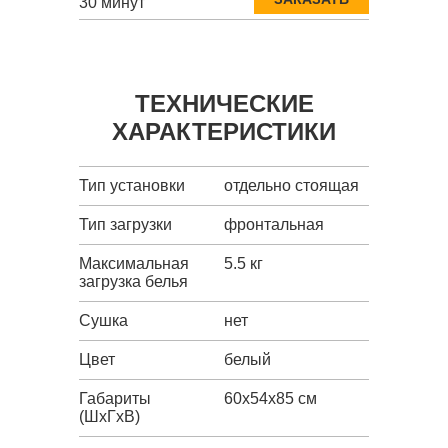
30 минут
ТЕХНИЧЕСКИЕ
ХАРАКТЕРИСТИКИ
Тип установки
отдельно стоящая
Тип загрузки
фронтальная
Максимальная
5.5 кг
загрузка белья
Сушка
нет
Цвет
белый
Габариты
60x54x85 см
(ШxГxВ)