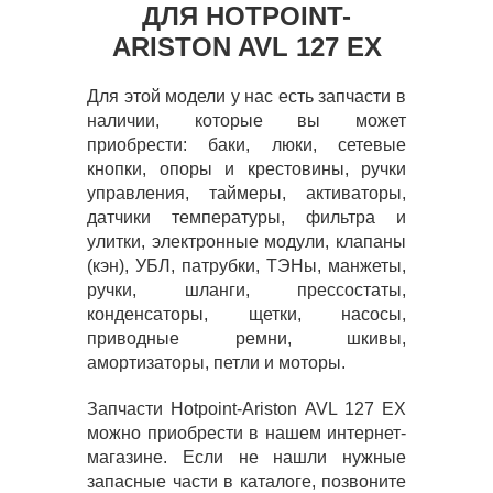
ДЛЯ HOTPOINT-
ARISTON AVL 127 EX
Для этой модели у нас есть запчасти в
наличии, которые вы может
приобрести: баки, люки, сетевые
кнопки, опоры и крестовины, ручки
управления, таймеры, активаторы,
датчики температуры, фильтра и
улитки, электронные модули, клапаны
(кэн), УБЛ, патрубки, ТЭНы, манжеты,
ручки, шланги, прессостаты,
конденсаторы, щетки, насосы,
приводные ремни, шкивы,
амортизаторы, петли и моторы.
Запчасти Hotpoint-Ariston AVL 127 EX
можно приобрести в нашем интернет-
магазине. Если не нашли нужные
запасные части в каталоге, позвоните