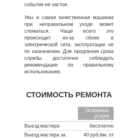
событие не частое.
Увы и самая качественная машинка
при неправильном уходе может
сломаться. Чаще всего это
происходит из-за сбоев в
электрической сети, эксплуатации не
по назначению. Для продления срока
службы достаточно соблюдать
рекомендации по правильному
использованию.
СТОИМОСТЬ РЕМОНТА
Основные
услуги
Выезд мастера
бесплатно
Выезд мастера за
40 руб./км. от