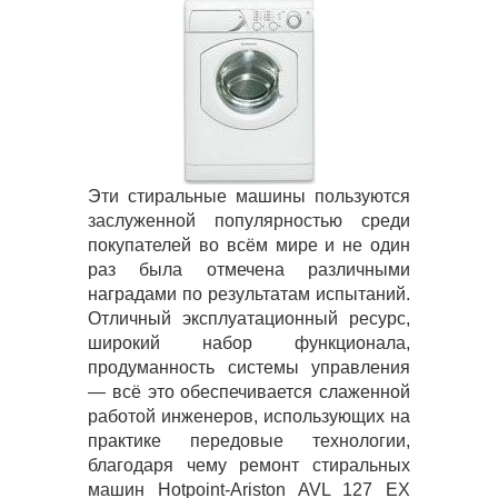
Эти стиральные машины пользуются
заслуженной популярностью среди
покупателей во всём мире и не один
раз была отмечена различными
наградами по результатам испытаний.
Отличный эксплуатационный ресурс,
широкий набор функционала,
продуманность системы управления
— всё это обеспечивается слаженной
работой инженеров, использующих на
практике передовые технологии,
благодаря чему ремонт стиральных
машин Hotpoint-Ariston AVL 127 EX