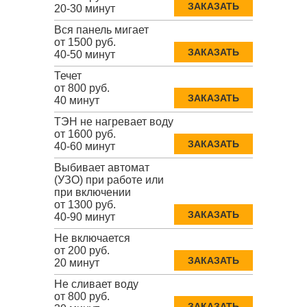
ЗАКАЗАТЬ
20-30 минут
Вся панель мигает
от 1500 руб.
ЗАКАЗАТЬ
40-50 минут
Течет
от 800 руб.
ЗАКАЗАТЬ
40 минут
ТЭН не нагревает воду
от 1600 руб.
ЗАКАЗАТЬ
40-60 минут
Выбивает автомат
(УЗО) при работе или
при включении
от 1300 руб.
ЗАКАЗАТЬ
40-90 минут
Не включается
от 200 руб.
ЗАКАЗАТЬ
20 минут
Не сливает воду
от 800 руб.
ЗАКАЗАТЬ