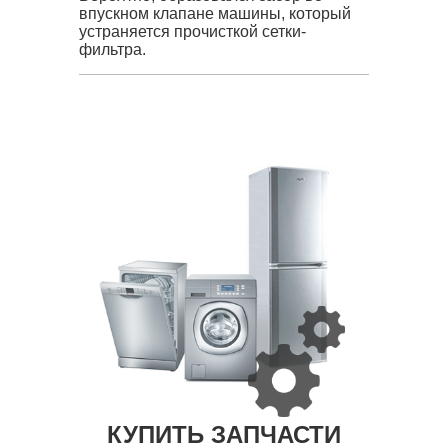
впускном клапане машины, который
устраняется прочисткой сетки-
фильтра.
КУПИТЬ ЗАПЧАСТИ