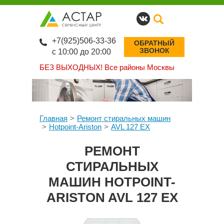
+7(925)506-33-36
ОБРАТНЫЙ
ЗВОНОК
с 10:00 до 20:00
БЕЗ ВЫХОДНЫХ!
Все районы Москвы
Главная
Ремонт стиральных машин
Hotpoint-Ariston
AVL 127 EX
РЕМОНТ
СТИРАЛЬНЫХ
МАШИН HOTPOINT-
ARISTON AVL 127 EX