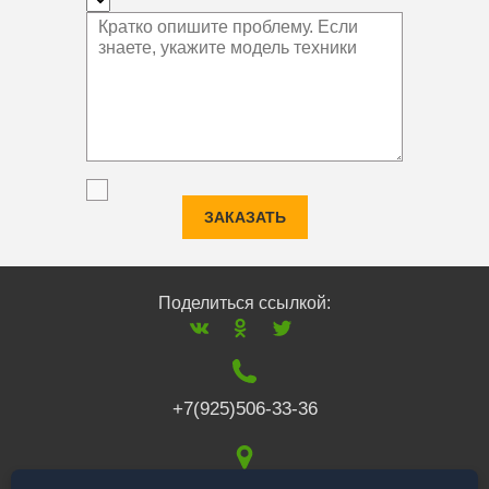
ЗАКАЗАТЬ
Поделиться ссылкой:
+7(925)506-33-36