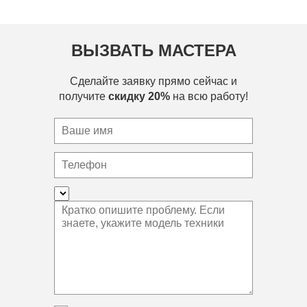
ВЫЗВАТЬ МАСТЕРА
Сделайте заявку прямо сейчас и
получите
скидку 20%
на всю работу!