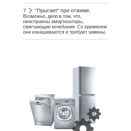
"Прыгает" при отжиме.
Возможно, дело в том, что,
неисправны амортизаторы,
смягчающие колебания. Со временем
они изнашиваются и требуют замены.