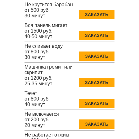
Не крутится барабан
от 500 руб.
ЗАКАЗАТЬ
30 минут
Вся панель мигает
от 1500 руб.
ЗАКАЗАТЬ
40-50 минут
Не сливает воду
от 800 руб.
ЗАКАЗАТЬ
30 минут
Машинка гремит или
скрипит
от 1200 руб.
ЗАКАЗАТЬ
25-35 минут
Течет
от 800 руб.
ЗАКАЗАТЬ
40 минут
Не включается
от 200 руб.
ЗАКАЗАТЬ
20 минут
Не работает отжим