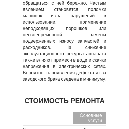
обращаться с ней бережно. Частым
явлением становятся поломки
машинок из-за нарушений в
использовании, применение
неподходящих порошков или
несвоевременной замены
подверженных износу запчастей и
расходников. На снижение
эксплуатационного ресурса аппарата
также влияют примеси в воде и скачки
напряжения в электрических сетях.
Вероятность появления дефекта из-за
заводского брака сведена к минимуму.
СТОИМОСТЬ РЕМОНТА
Основные
услуги