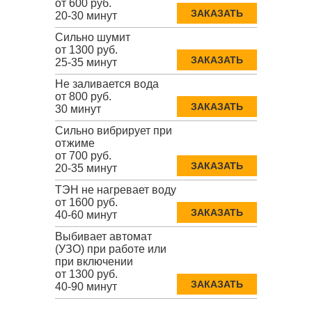
от 600 руб.
ЗАКАЗАТЬ
20-30 минут
Сильно шумит
от 1300 руб.
ЗАКАЗАТЬ
25-35 минут
Не заливается вода
от 800 руб.
ЗАКАЗАТЬ
30 минут
Сильно вибрирует при
отжиме
от 700 руб.
ЗАКАЗАТЬ
20-35 минут
ТЭН не нагревает воду
от 1600 руб.
ЗАКАЗАТЬ
40-60 минут
Выбивает автомат
(УЗО) при работе или
при включении
от 1300 руб.
ЗАКАЗАТЬ
40-90 минут