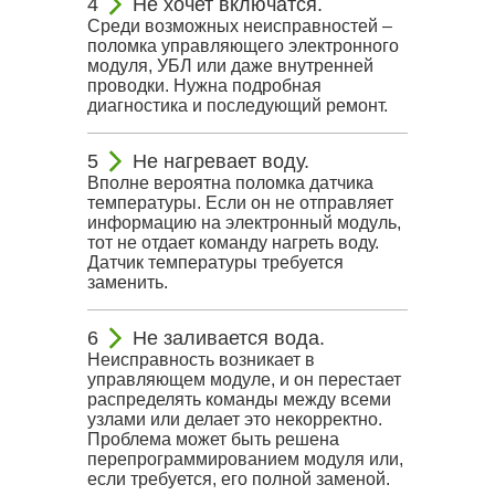
Не хочет включатся.
Среди возможных неисправностей –
поломка управляющего электронного
модуля, УБЛ или даже внутренней
проводки. Нужна подробная
диагностика и последующий ремонт.
Не нагревает воду.
Вполне вероятна поломка датчика
температуры. Если он не отправляет
информацию на электронный модуль,
тот не отдает команду нагреть воду.
Датчик температуры требуется
заменить.
Не заливается вода.
Неисправность возникает в
управляющем модуле, и он перестает
распределять команды между всеми
узлами или делает это некорректно.
Проблема может быть решена
перепрограммированием модуля или,
если требуется, его полной заменой.