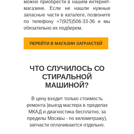
можно приобрести в нашем интернет-
магазине. Если не нашли нужные
запасные части в каталоге, позвоните
по телефону +7(925)506-33-36 и мы
обязательно их подберем.
ПЕРЕЙТИ В МАГАЗИН ЗАПЧАСТЕЙ
ЧТО СЛУЧИЛОСЬ СО
СТИРАЛЬНОЙ
МАШИНОЙ?
В цену входит только стоимость
ремонта (выезд мастера в пределах
МКАД и диагностика бесплатно, за
пределы Москвы - по километражу),
запчасти оплачиваются отдельно.