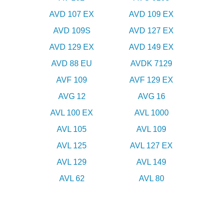
AVD 107 EX
AVD 109 EX
AVD 109S
AVD 127 EX
AVD 129 EX
AVD 149 EX
AVD 88 EU
AVDK 7129
AVF 109
AVF 129 EX
AVG 12
AVG 16
AVL 100 EX
AVL 1000
AVL 105
AVL 109
AVL 125
AVL 127 EX
AVL 129
AVL 149
AVL 62
AVL 80