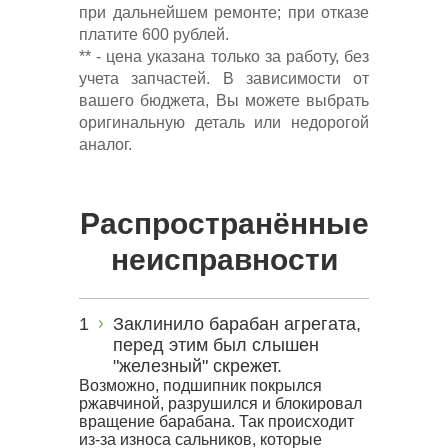
при дальнейшем ремонте; при отказе
платите 600 рублей.
** - цена указана только за работу, без
учета запчастей. В зависимости от
вашего бюджета, Вы можете выбрать
оригинальную деталь или недорогой
аналог.
Распространённые
неисправности
Заклинило барабан агрегата,
перед этим был слышен
"железный" скрежет.
Возможно, подшипник покрылся
ржавчиной, разрушился и блокировал
вращение барабана. Так происходит
из-за износа сальников, которые