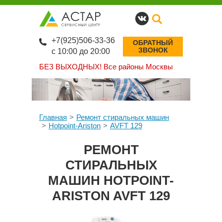
+7(925)506-33-36
ОБРАТНЫЙ
ЗВОНОК
с 10:00 до 20:00
БЕЗ ВЫХОДНЫХ!
Все районы Москвы
Главная
Ремонт стиральных машин
Hotpoint-Ariston
AVFT 129
РЕМОНТ
СТИРАЛЬНЫХ
МАШИН HOTPOINT-
ARISTON AVFT 129