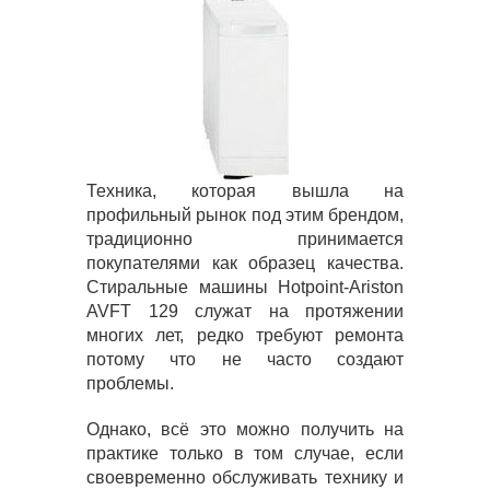
Техника, которая вышла на
профильный рынок под этим брендом,
традиционно принимается
покупателями как образец качества.
Стиральные машины Hotpoint-Ariston
AVFT 129 служат на протяжении
многих лет, редко требуют ремонта
потому что не часто создают
проблемы.
Однако, всё это можно получить на
практике только в том случае, если
своевременно обслуживать технику и