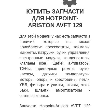
КУПИТЬ ЗАПЧАСТИ
ДЛЯ HOTPOINT-
ARISTON AVFT 129
Для этой модели у нас есть запчасти в
наличии, которые вы может
приобрести: прессостаты, таймеры,
манжеты, патрубки, ручки управления,
электронные модули, конденсаторы,
клапаны (кэн), щетки, активаторы,
ТЭНы, приводные ремни, ручки,
насосы, датчики температуры,
моторы, опоры и крестовины, петли,
УБЛ, фильтра и улитки, шкивы, люки,
баки, шланги, амортизаторы и
сетевые кнопки.
Запчасти Hotpoint-Ariston AVFT 129