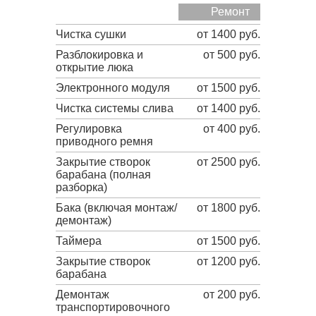
Ремонт
Чистка сушки
от 1400 руб.
Разблокировка и
от 500 руб.
открытие люка
Электронного модуля
от 1500 руб.
Чистка системы слива
от 1400 руб.
Регулировка
от 400 руб.
приводного ремня
Закрытие створок
от 2500 руб.
барабана (полная
разборка)
Бака (включая монтаж/
от 1800 руб.
демонтаж)
Таймера
от 1500 руб.
Закрытие створок
от 1200 руб.
барабана
Демонтаж
от 200 руб.
транспортировочного