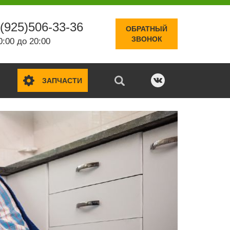
(925)506-33-36
ОБРАТНЫЙ
ЗВОНОК
0:00 до 20:00
ЗАПЧАСТИ