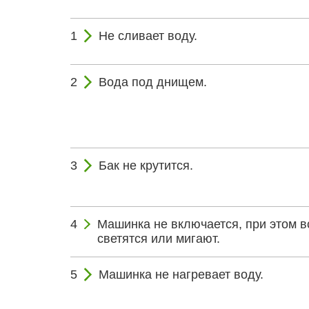
Не сливает воду.
Вода под днищем.
Бак не крутится.
Машинка не включается, при этом в
светятся или мигают.
Машинка не нагревает воду.