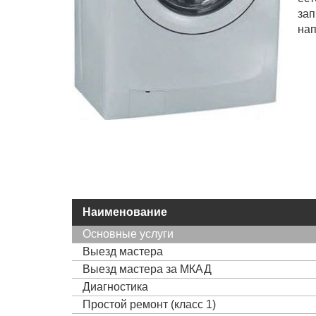
за
нап
Наименование
Основные услуги
Выезд мастера
Выезд мастера за МКАД
Диагностика
Простой ремонт (класс 1)