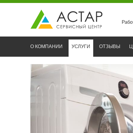
Рабо
О КОМПАНИИ
УСЛУГИ
ОТЗЫВЫ
Ц