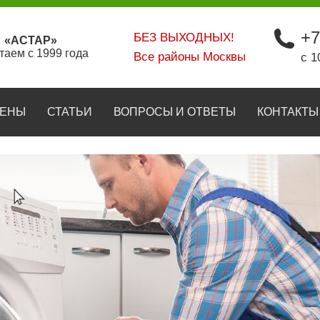
+7
БЕЗ ВЫХОДНЫХ!
«АСТАР»
таем с 1999 года
Все районы Москвы
с 1
ЕНЫ
СТАТЬИ
ВОПРОСЫ И ОТВЕТЫ
КОНТАКТЫ