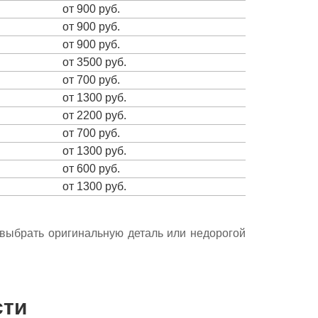
от 900 руб.
от 900 руб.
от 900 руб.
от 3500 руб.
от 700 руб.
от 1300 руб.
от 2200 руб.
от 700 руб.
от 1300 руб.
от 600 руб.
от 1300 руб.
е выбрать оригинальную деталь или недорогой
сти