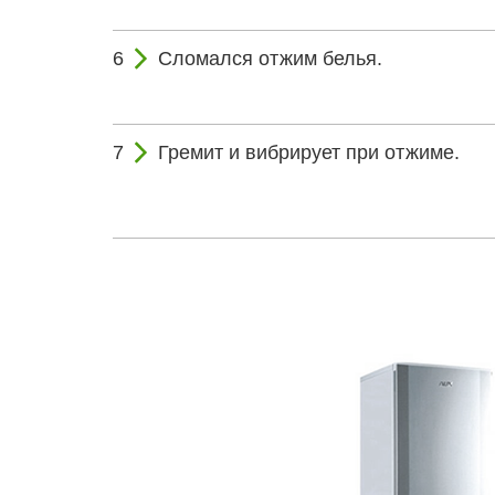
Сломался отжим белья.
Гремит и вибрирует при отжиме.