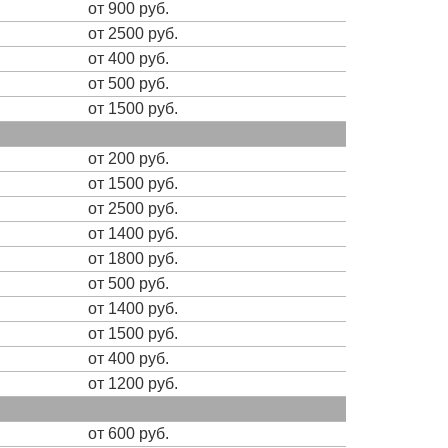
от 900 руб.
от 2500 руб.
от 400 руб.
от 500 руб.
от 1500 руб.
от 200 руб.
от 1500 руб.
от 2500 руб.
от 1400 руб.
от 1800 руб.
от 500 руб.
от 1400 руб.
от 1500 руб.
от 400 руб.
от 1200 руб.
от 600 руб.