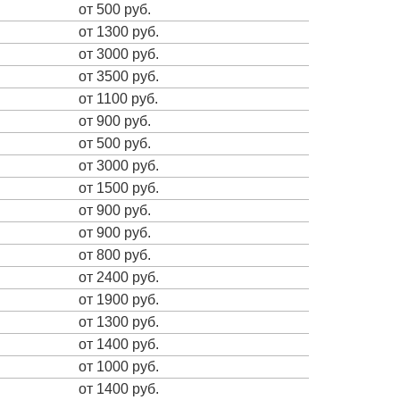
от 500 руб.
от 1300 руб.
от 3000 руб.
от 3500 руб.
от 1100 руб.
от 900 руб.
от 500 руб.
от 3000 руб.
от 1500 руб.
от 900 руб.
от 900 руб.
от 800 руб.
от 2400 руб.
от 1900 руб.
от 1300 руб.
от 1400 руб.
от 1000 руб.
от 1400 руб.