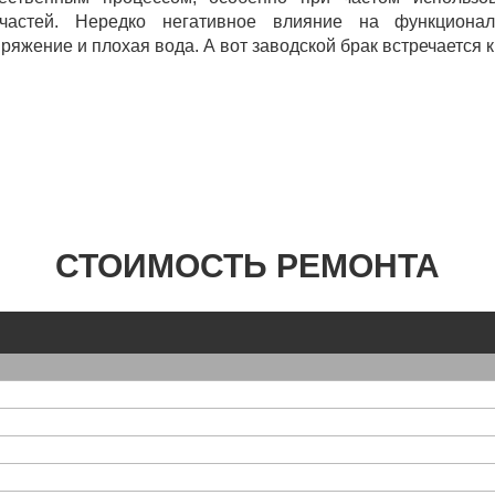
пчастей. Нередко негативное влияние на функциона
ряжение и плохая вода. А вот заводской брак встречается 
СТОИМОСТЬ РЕМОНТА