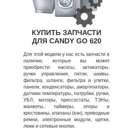
КУПИТЬ ЗАПЧАСТИ
ДЛЯ CANDY GO 620
Для этой модели у нас есть запчасти в
наличии, которые вы может
приобрести: насосы, активаторы,
ручки управления, петли, шкивы,
фильтра, шланги, фильтра и улитки,
панели, конденсаторы, амортизаторы,
датчики температуры, патрубки, ручки,
УБЛ, моторы, прессостаты, ТЭНы,
манжеты, таймеры, опоры и
крестовины, клапаны (кэн), приводные
ремни, электронные модули, щетки,
люки и сетевые кнопки.