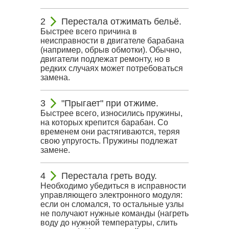
Перестала отжимать бельё.
Быстрее всего причина в
неисправности в двигателе барабана
(например, обрыв обмотки). Обычно,
двигатели подлежат ремонту, но в
редких случаях может потребоваться
замена.
"Прыгает" при отжиме.
Быстрее всего, износились пружины,
на которых крепится барабан. Со
временем они растягиваются, теряя
свою упругость. Пружины подлежат
замене.
Перестала греть воду.
Необходимо убедиться в исправности
управляющего электронного модуля:
если он сломался, то остальные узлы
не получают нужные команды (нагреть
воду до нужной температуры, слить