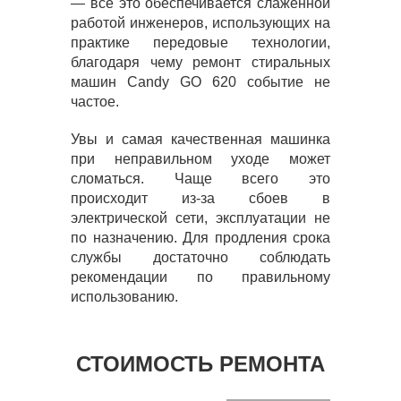
— всё это обеспечивается слаженной
работой инженеров, использующих на
практике передовые технологии,
благодаря чему ремонт стиральных
машин Candy GO 620 событие не
частое.
Увы и самая качественная машинка
при неправильном уходе может
сломаться. Чаще всего это
происходит из-за сбоев в
электрической сети, эксплуатации не
по назначению. Для продления срока
службы достаточно соблюдать
рекомендации по правильному
использованию.
СТОИМОСТЬ РЕМОНТА