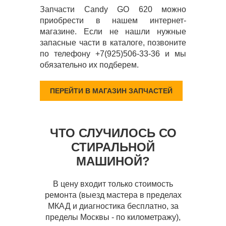
Запчасти Candy GO 620 можно
приобрести в нашем интернет-
магазине. Если не нашли нужные
запасные части в каталоге, позвоните
по телефону +7(925)506-33-36 и мы
обязательно их подберем.
ПЕРЕЙТИ В МАГАЗИН ЗАПЧАСТЕЙ
ЧТО СЛУЧИЛОСЬ СО
СТИРАЛЬНОЙ
МАШИНОЙ?
В цену входит только стоимость
ремонта (выезд мастера в пределах
МКАД и диагностика бесплатно, за
пределы Москвы - по километражу),