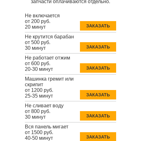
запчасти оплачиваются отдельно.
Не включается
от 200 руб.
ЗАКАЗАТЬ
20 минут
Не крутится барабан
от 500 руб.
ЗАКАЗАТЬ
30 минут
Не работает отжим
от 600 руб.
ЗАКАЗАТЬ
20-30 минут
Машинка гремит или
скрипит
от 1200 руб.
ЗАКАЗАТЬ
25-35 минут
Не сливает воду
от 800 руб.
ЗАКАЗАТЬ
30 минут
Вся панель мигает
от 1500 руб.
ЗАКАЗАТЬ
40-50 минут