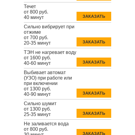
Течет
от 800 руб.
ЗАКАЗАТЬ
40 минут
Сильно вибрирует при
отжиме
от 700 руб.
ЗАКАЗАТЬ
20-35 минут
ТЭН не нагревает воду
от 1600 руб.
ЗАКАЗАТЬ
40-60 минут
Выбивает автомат
(УЗО) при работе или
при включении
от 1300 руб.
ЗАКАЗАТЬ
40-90 минут
Сильно шумит
от 1300 руб.
ЗАКАЗАТЬ
25-35 минут
Не заливается вода
от 800 руб.
ЗАКАЗАТЬ
30 минут