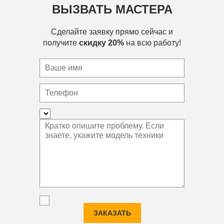
ВЫЗВАТЬ МАСТЕРА
Сделайте заявку прямо сейчас и
получите
скидку 20%
на всю работу!
ЗАКАЗАТЬ