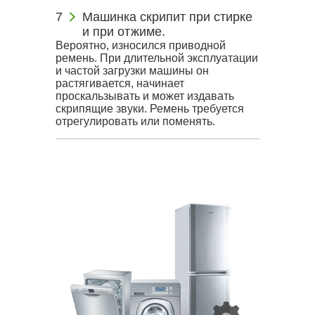
Машинка скрипит при стирке
и при отжиме.
Вероятно, износился приводной
ремень. При длительной эксплуатации
и частой загрузки машины он
растягивается, начинает
проскальзывать и может издавать
скрипящие звуки. Ремень требуется
отрегулировать или поменять.