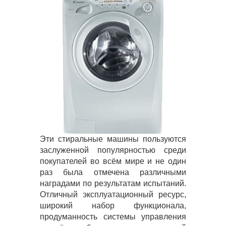
Эти стиральные машины пользуются
заслуженной популярностью среди
покупателей во всём мире и не один
раз была отмечена различными
наградами по результатам испытаний.
Отличный эксплуатационный ресурс,
широкий набор функционала,
продуманность системы управления