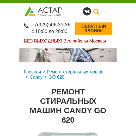
+7(925)506-33-36
ОБРАТНЫЙ
ЗВОНОК
с 10:00 до 20:00
БЕЗ ВЫХОДНЫХ!
Все районы Москвы
Главная
Ремонт стиральных машин
Candy
GO 620
РЕМОНТ
СТИРАЛЬНЫХ
МАШИН CANDY GO
620