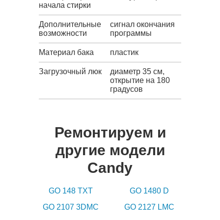
начала стирки
Дополнительные
сигнал окончания
возможности
программы
Материал бака
пластик
Загрузочный люк
диаметр 35 см,
открытие на 180
градусов
Ремонтируем и
другие модели
Candy
GO 148 TXT
GO 1480 D
GO 2107 3DMC
GO 2127 LMC