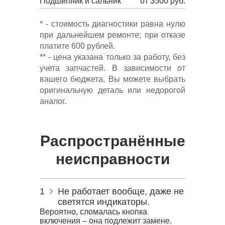
Подшипник и сальник
от 3500 руб.
* - стоимость диагностики равна нулю
при дальнейшем ремонте; при отказе
платите 600 рублей.
** - цена указана только за работу, без
учета запчастей. В зависимости от
вашего бюджета, Вы можете выбрать
оригинальную деталь или недорогой
аналог.
Распространённые
неисправности
Не работает вообще, даже не
светятся индикаторы.
Вероятно, сломалась кнопка
включения – она подлежит замене.