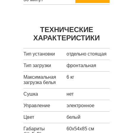
ТЕХНИЧЕСКИЕ
ХАРАКТЕРИСТИКИ
Тип установки
отдельно стоящая
Тип загрузки
фронтальная
Максимальная
6 кг
загрузка белья
Сушка
нет
Управление
электронное
Цвет
белый
Габариты
60x54x85 см