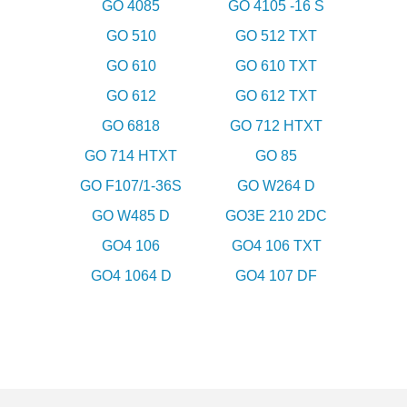
GO 4085
GO 4105 -16 S
GO 510
GO 512 TXT
GO 610
GO 610 TXT
GO 612
GO 612 TXT
GO 6818
GO 712 HTXT
GO 714 HTXT
GO 85
GO F107/1-36S
GO W264 D
GO W485 D
GO3E 210 2DC
GO4 106
GO4 106 TXT
GO4 1064 D
GO4 107 DF