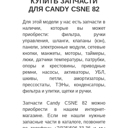
КУПИТЬ ЗАПЧАСТИ
ДЛЯ CANDY CSNE 82
Для этой модели у нас есть запчасти в
наличии, которые вы может
приобрести: фильтра, ручки
управления, шланги, клапаны (кэн),
панели, электронные модули, сетевые
кнопки, манжеты, моторы, таймеры,
люки, датчики температуры, патрубки,
опоры и крестовины, приводные
ремни, насосы, активаторы, УБЛ,
шкивы, петли, амортизаторы,
прессостаты, ТЭНы, конденсаторы,
фильтра и улитки, щетки и ручки.
Запчасти Candy CSNE 82 можно
приобрести в нашем интернет-
магазине. Если не нашли нужные
запасные части в каталоге, позвоните