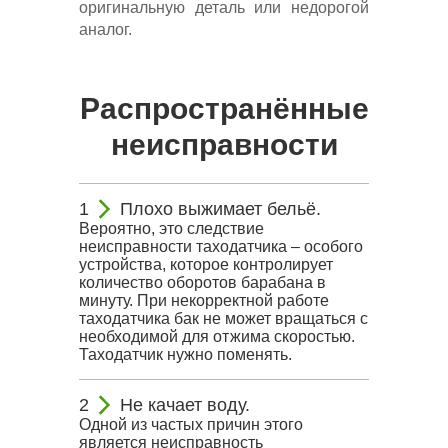
оригинальную деталь или недорогой
аналог.
Распространённые
неисправности
Плохо выжимает бельё.
Вероятно, это следствие
неисправности таходатчика – особого
устройства, которое контролирует
количество оборотов барабана в
минуту. При некорректной работе
таходатчика бак не может вращаться с
необходимой для отжима скоростью.
Таходатчик нужно поменять.
Не качает воду.
Одной из частых причин этого
является неисправность