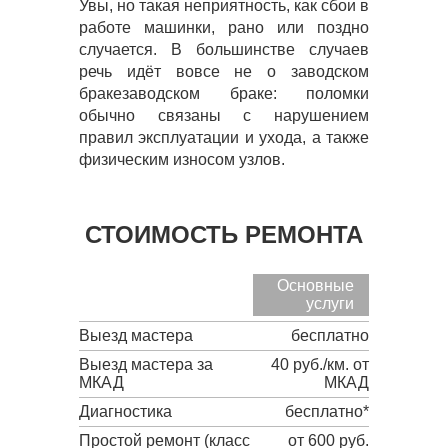
Увы, но такая неприятность, как сбои в
работе машинки, рано или поздно
случается. В большинстве случаев
речь идёт вовсе не о заводском
бракезаводском браке: поломки
обычно связаны с нарушением
правил эксплуатации и ухода, а также
физическим износом узлов.
СТОИМОСТЬ РЕМОНТА
Основные
услуги
Выезд мастера
бесплатно
Выезд мастера за
40 руб./км. от
МКАД
МКАД
Диагностика
бесплатно*
Простой ремонт (класс
от 600 руб.