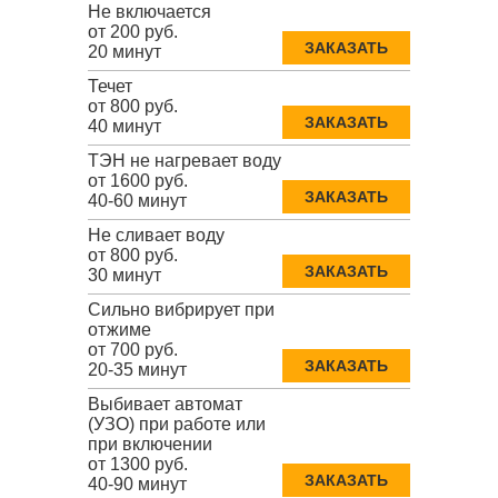
Не включается
от 200 руб.
ЗАКАЗАТЬ
20 минут
Течет
от 800 руб.
ЗАКАЗАТЬ
40 минут
ТЭН не нагревает воду
от 1600 руб.
ЗАКАЗАТЬ
40-60 минут
Не сливает воду
от 800 руб.
ЗАКАЗАТЬ
30 минут
Сильно вибрирует при
отжиме
от 700 руб.
ЗАКАЗАТЬ
20-35 минут
Выбивает автомат
(УЗО) при работе или
при включении
от 1300 руб.
ЗАКАЗАТЬ
40-90 минут