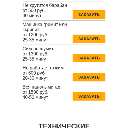
Не крутится барабан
от 500 руб.
ЗАКАЗАТЬ
30 минут
Машинка гремит или
скрипит
от 1200 руб.
ЗАКАЗАТЬ
25-35 минут
Сильно шумит
от 1300 руб.
ЗАКАЗАТЬ
25-35 минут
Не работает отжим
от 600 руб.
ЗАКАЗАТЬ
20-30 минут
Вся панель мигает
от 1500 руб.
ЗАКАЗАТЬ
40-50 минут
ТЕХНИЧЕСКИЕ