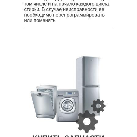
том числе и на начало каждого цикла
стирки. В случае неисправности ее
необходимо перепрограммировать
или поменять.