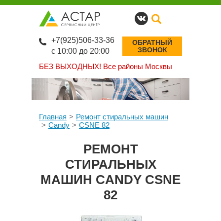
+7(925)506-33-36
ОБРАТНЫЙ
ЗВОНОК
с 10:00 до 20:00
БЕЗ ВЫХОДНЫХ!
Все районы Москвы
Главная
Ремонт стиральных машин
Candy
CSNE 82
РЕМОНТ
СТИРАЛЬНЫХ
МАШИН CANDY CSNE
82