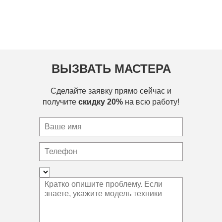
ВЫЗВАТЬ МАСТЕРА
Сделайте заявку прямо сейчас и
получите
скидку 20%
на всю работу!