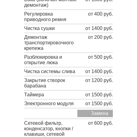
демонтаж)
Регулировка
от 400 руб.
приводного ремня
Чистка сушки
от 1400 руб.
Демонтаж
от 200 руб.
транспортировочного
крепежа
Разблокировка и
от 500 руб.
открытие люка
Чистка системы слива
от 1400 руб.
Закрытие створок
от 1200 руб.
барабана
Таймера
от 1500 руб.
Электронного модуля
от 1500 руб.
Замена
Сетевой фильтр,
от 600 руб.
конденсатор, кнопки /
клавиши, сетевой