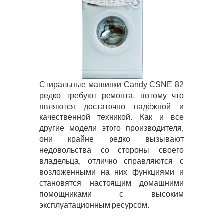
Стиральные машинки Candy CSNE 82
редко требуют ремонта, потому что
являются достаточно надёжной и
качественной техникой. Как и все
другие модели этого производителя,
они крайне редко вызывают
недовольства со стороны своего
владельца, отлично справляются с
возложенными на них функциями и
становятся настоящим домашними
помощниками с высоким
эксплуатационным ресурсом.