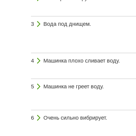
Вода под днищем.
Машинка плохо сливает воду.
Машинка не греет воду.
Очень сильно вибрирует.