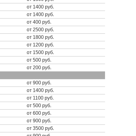
от 1400 руб.
от 1400 руб.
от 400 руб.
от 2500 руб.
от 1800 руб.
от 1200 руб.
от 1500 руб.
от 500 руб.
от 200 руб.
от 900 руб.
от 1400 руб.
от 1100 руб.
от 500 руб.
от 600 руб.
от 900 руб.
от 3500 руб.
от 900 руб.