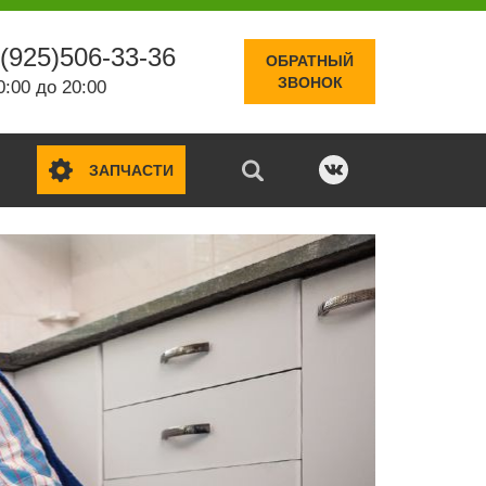
(925)506-33-36
ОБРАТНЫЙ
ЗВОНОК
0:00 до 20:00
ЗАПЧАСТИ