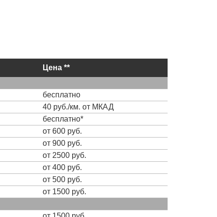
Цена **
бесплатно
40 руб./км. от МКАД
бесплатно*
от 600 руб.
от 900 руб.
от 2500 руб.
от 400 руб.
от 500 руб.
от 1500 руб.
от 1500 руб.