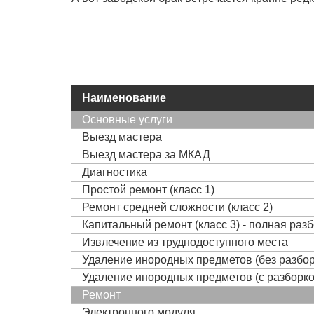
Наименование
Основные услуги
Выезд мастера
Выезд мастера за МКАД
Диагностика
Простой ремонт (класс 1)
Ремонт средней сложности (класс 2)
Капитальный ремонт (класс 3) - полная раз
Извлечение из труднодоступного места
Удаление инородных предметов (без разбор
Удаление инородных предметов (с разборко
Ремонт
Электронного модуля