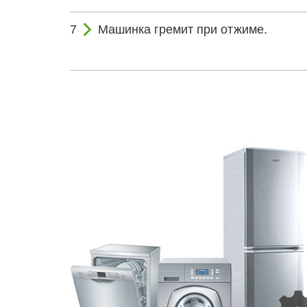
Машинка гремит при отжиме.