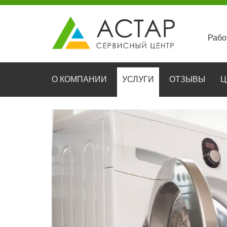
Рабо
О КОМПАНИИ
УСЛУГИ
ОТЗЫВЫ
Ц