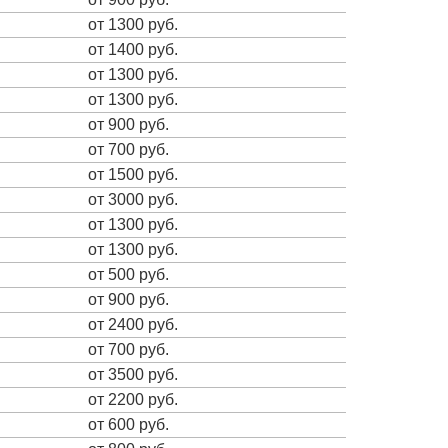
от 1300 руб.
от 1400 руб.
от 1300 руб.
от 1300 руб.
от 900 руб.
от 700 руб.
от 1500 руб.
от 3000 руб.
от 1300 руб.
от 1300 руб.
от 500 руб.
от 900 руб.
от 2400 руб.
от 700 руб.
от 3500 руб.
от 2200 руб.
от 600 руб.