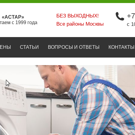
+7
БЕЗ ВЫХОДНЫХ!
«АСТАР»
таем с 1999 года
Все районы Москвы
с 1
ЕНЫ
СТАТЬИ
ВОПРОСЫ И ОТВЕТЫ
КОНТАКТЫ