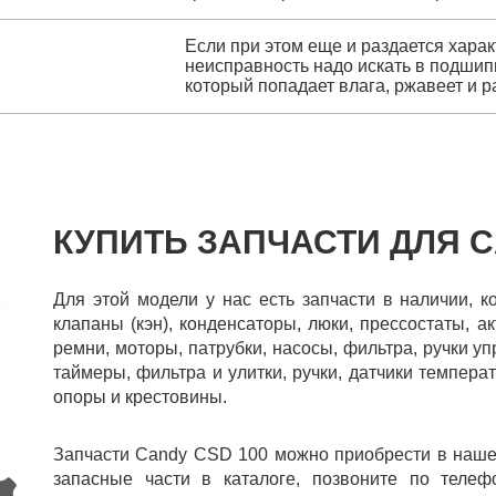
Если при этом еще и раздается харак
неисправность надо искать в подшип
который попадает влага, ржавеет и 
КУПИТЬ ЗАПЧАСТИ ДЛЯ C
Для этой модели у нас есть запчасти в наличии, к
клапаны (кэн), конденсаторы, люки, прессостаты, 
ремни, моторы, патрубки, насосы, фильтра, ручки у
таймеры, фильтра и улитки, ручки, датчики темпера
опоры и крестовины.
Запчасти Candy CSD 100 можно приобрести в наше
запасные части в каталоге, позвоните по телеф