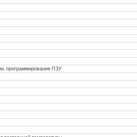
ции, программирование ПЗУ