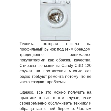
Техника, которая вышла на
профильный рынок под этим брендом,
традиционно принимается
покупателями как образец качества.
Стиральные машины Candy CBD 120
служат на протяжении многих лет,
редко требуют ремонта потому что не
часто создают проблемы.
Однако, всё это можно получить на
практике только в том случае, если
своевременно обслуживать технику и
обращаться с ней бережно. Частым