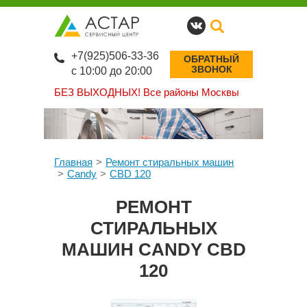
+7(925)506-33-36
ОБРАТНЫЙ
ЗВОНОК
с 10:00 до 20:00
БЕЗ ВЫХОДНЫХ!
Все районы Москвы
Главная
Ремонт стиральных машин
Candy
CBD 120
РЕМОНТ
СТИРАЛЬНЫХ
МАШИН CANDY CBD
120