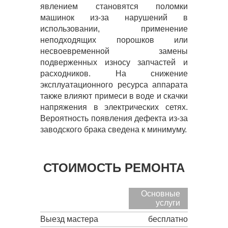
явлением становятся поломки
машинок из-за нарушений в
использовании, применение
неподходящих порошков или
несвоевременной замены
подверженных износу запчастей и
расходников. На снижение
эксплуатационного ресурса аппарата
также влияют примеси в воде и скачки
напряжения в электрических сетях.
Вероятность появления дефекта из-за
заводского брака сведена к минимуму.
СТОИМОСТЬ РЕМОНТА
Основные
услуги
Выезд мастера
бесплатно