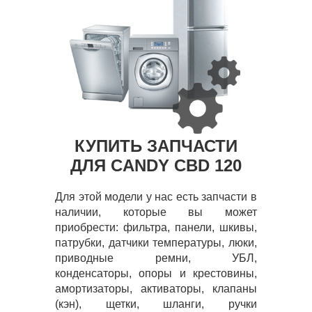
КУПИТЬ ЗАПЧАСТИ
ДЛЯ CANDY CBD 120
Для этой модели у нас есть запчасти в
наличии, которые вы может
приобрести: фильтра, панели, шкивы,
патрубки, датчики температуры, люки,
приводные ремни, УБЛ,
конденсаторы, опоры и крестовины,
амортизаторы, активаторы, клапаны
(кэн), щетки, шланги, ручки