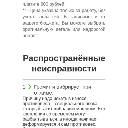
платите 600 рублей.
** - цена указана только за работу, без
учета запчастей. В зависимости от
вашего бюджета, Вы можете выбрать
оригинальную деталь или недорогой
аналог.
Распространённые
неисправности
Гремит и вибрирует при
отжиме.
Причину надо искать в износе
противовеса – специального блока,
который гасит вибрацию машинки. Его
крепления со временем могут
разбалтываться, а иногда начинает
деформируется и сам противовес.