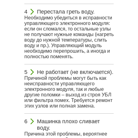
Перестала греть воду.
Необходимо убедиться в исправности
управляющего электронного модуля:
если он сломался, то остальные узлы
не получают нужные команды (нагреть
воду до нужной температуры, слить
воду и пр.). Управляющий модуль
необходимо перепрошить, а иногда и
полностью поменять.
Не работает (не включается).
Причиной проблемы могут быть как
неисправности управляющего
электронного модуля, так и любые
другие поломки – выход из строя УБЛ
или фильтра помех. Требуется ремонт
этих узлов или полная замена.
Машинка плохо сливает
воду.
Причина этой проблемы, вероятнее