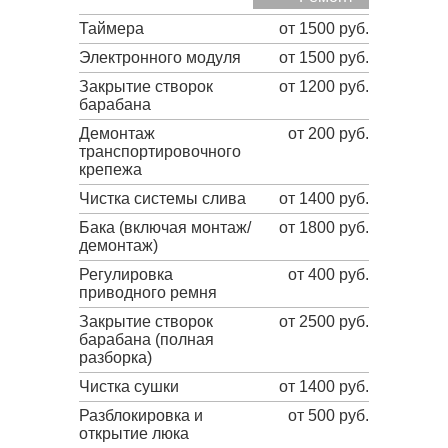
Таймера
от 1500 руб.
Электронного модуля
от 1500 руб.
Закрытие створок
от 1200 руб.
барабана
Демонтаж
от 200 руб.
транспортировочного
крепежа
Чистка системы слива
от 1400 руб.
Бака (включая монтаж/
от 1800 руб.
демонтаж)
Регулировка
от 400 руб.
приводного ремня
Закрытие створок
от 2500 руб.
барабана (полная
разборка)
Чистка сушки
от 1400 руб.
Разблокировка и
от 500 руб.
открытие люка