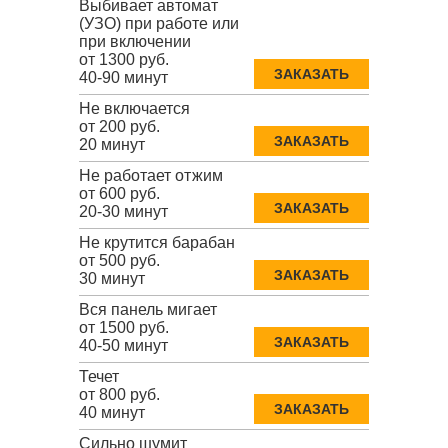
Выбивает автомат
(УЗО) при работе или
при включении
от 1300 руб.
ЗАКАЗАТЬ
40-90 минут
Не включается
от 200 руб.
ЗАКАЗАТЬ
20 минут
Не работает отжим
от 600 руб.
ЗАКАЗАТЬ
20-30 минут
Не крутится барабан
от 500 руб.
ЗАКАЗАТЬ
30 минут
Вся панель мигает
от 1500 руб.
ЗАКАЗАТЬ
40-50 минут
Течет
от 800 руб.
ЗАКАЗАТЬ
40 минут
Сильно шумит