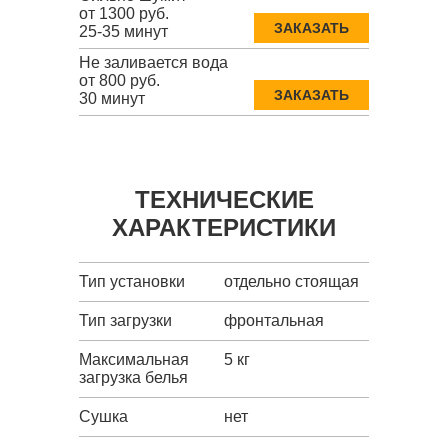
от 1300 руб.
ЗАКАЗАТЬ
25-35 минут
Не заливается вода
от 800 руб.
ЗАКАЗАТЬ
30 минут
ТЕХНИЧЕСКИЕ
ХАРАКТЕРИСТИКИ
Тип установки
отдельно стоящая
Тип загрузки
фронтальная
Максимальная
5 кг
загрузка белья
Сушка
нет