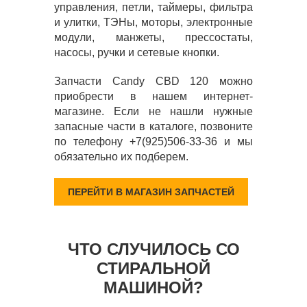
управления, петли, таймеры, фильтра
и улитки, ТЭНы, моторы, электронные
модули, манжеты, прессостаты,
насосы, ручки и сетевые кнопки.
Запчасти Candy CBD 120 можно
приобрести в нашем интернет-
магазине. Если не нашли нужные
запасные части в каталоге, позвоните
по телефону +7(925)506-33-36 и мы
обязательно их подберем.
ПЕРЕЙТИ В МАГАЗИН ЗАПЧАСТЕЙ
ЧТО СЛУЧИЛОСЬ СО
СТИРАЛЬНОЙ
МАШИНОЙ?