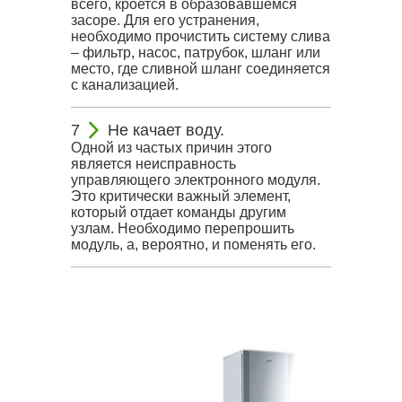
всего, кроется в образовавшемся
засоре. Для его устранения,
необходимо прочистить систему слива
– фильтр, насос, патрубок, шланг или
место, где сливной шланг соединяется
с канализацией.
Не качает воду.
Одной из частых причин этого
является неисправность
управляющего электронного модуля.
Это критически важный элемент,
который отдает команды другим
узлам. Необходимо перепрошить
модуль, а, вероятно, и поменять его.