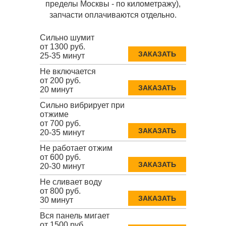
пределы Москвы - по километражу),
запчасти оплачиваются отдельно.
Сильно шумит
от 1300 руб.
ЗАКАЗАТЬ
25-35 минут
Не включается
от 200 руб.
ЗАКАЗАТЬ
20 минут
Сильно вибрирует при
отжиме
от 700 руб.
ЗАКАЗАТЬ
20-35 минут
Не работает отжим
от 600 руб.
ЗАКАЗАТЬ
20-30 минут
Не сливает воду
от 800 руб.
ЗАКАЗАТЬ
30 минут
Вся панель мигает
от 1500 руб.