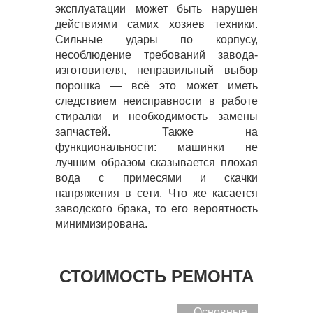
эксплуатации может быть нарушен
действиями самих хозяев техники.
Сильные удары по корпусу,
несоблюдение требований завода-
изготовителя, неправильный выбор
порошка — всё это может иметь
следствием неисправности в работе
стиралки и необходимость замены
запчастей. Также на
функциональности: машинки не
лучшим образом сказывается плохая
вода с примесями и скачки
напряжения в сети. Что же касается
заводского брака, то его вероятность
минимизирована.
СТОИМОСТЬ РЕМОНТА
Основные