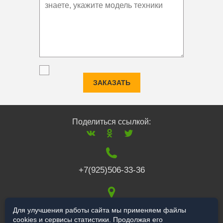
ЗАКАЗАТЬ
Поделиться ссылкой:
+7(925)506-33-36
117519
,
г. Москва
,
Для улучшения работы сайта мы применяем файлы
cookies и сервисы статистики. Продолжая его
Варшавское ш., 132