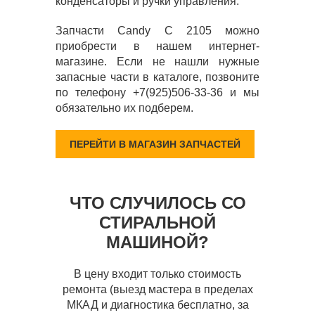
конденсаторы и ручки управления.
Запчасти Candy C 2105 можно
приобрести в нашем интернет-
магазине. Если не нашли нужные
запасные части в каталоге, позвоните
по телефону +7(925)506-33-36 и мы
обязательно их подберем.
ПЕРЕЙТИ В МАГАЗИН ЗАПЧАСТЕЙ
ЧТО СЛУЧИЛОСЬ СО
СТИРАЛЬНОЙ
МАШИНОЙ?
В цену входит только стоимость
ремонта (выезд мастера в пределах
МКАД и диагностика бесплатно, за