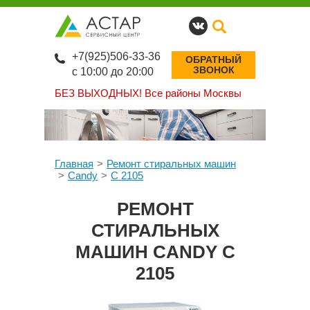
+7(925)506-33-36
ОБРАТНЫЙ
ЗВОНОК
с 10:00 до 20:00
БЕЗ ВЫХОДНЫХ!
Все районы Москвы
Главная
Ремонт стиральных машин
Candy
C 2105
РЕМОНТ
СТИРАЛЬНЫХ
МАШИН CANDY C
2105