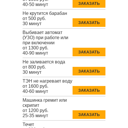
ЗАКАЗАТЬ
40-50 минут
Не крутится барабан
от 500 руб.
ЗАКАЗАТЬ
30 минут
Выбивает автомат
(УЗО) при работе или
при включении
от 1300 руб.
ЗАКАЗАТЬ
40-90 минут
Не заливается вода
от 800 руб.
ЗАКАЗАТЬ
30 минут
ТЭН не нагревает воду
от 1600 руб.
ЗАКАЗАТЬ
40-60 минут
Машинка гремит или
скрипит
от 1200 руб.
ЗАКАЗАТЬ
25-35 минут
Течет