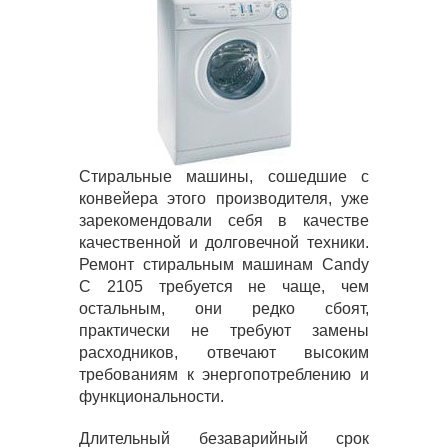
Стиральные машины, сошедшие с
конвейера этого производителя, уже
зарекомендовали себя в качестве
качественной и долговечной техники.
Ремонт стиральным машинам Candy
C 2105 требуется не чаще, чем
остальным, они редко сбоят,
практически не требуют замены
расходников, отвечают высоким
требованиям к энергопотреблению и
функциональности.
Длительный безаварийный срок