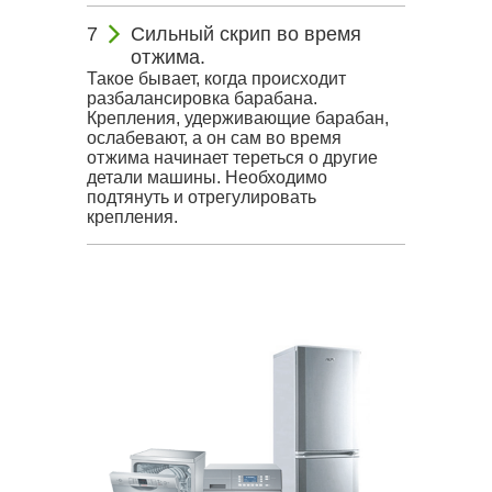
Сильный скрип во время
отжима.
Такое бывает, когда происходит
разбалансировка барабана.
Крепления, удерживающие барабан,
ослабевают, а он сам во время
отжима начинает тереться о другие
детали машины. Необходимо
подтянуть и отрегулировать
крепления.