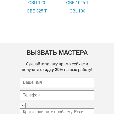
CBD 120
CBE 1025 T
CBE 825 T
CBL 100
ВЫЗВАТЬ МАСТЕРА
Сделайте заявку прямо сейчас и
получите
скидку 20%
на всю работу!