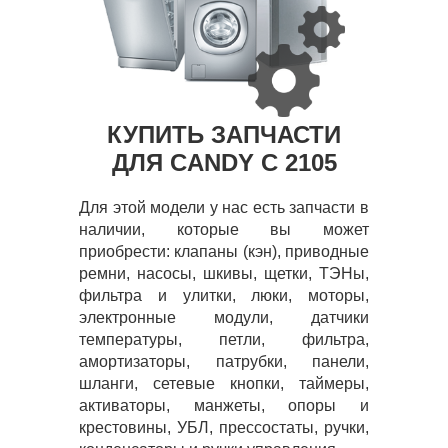
КУПИТЬ ЗАПЧАСТИ
ДЛЯ CANDY C 2105
Для этой модели у нас есть запчасти в
наличии, которые вы может
приобрести: клапаны (кэн), приводные
ремни, насосы, шкивы, щетки, ТЭНы,
фильтра и улитки, люки, моторы,
электронные модули, датчики
температуры, петли, фильтра,
амортизаторы, патрубки, панели,
шланги, сетевые кнопки, таймеры,
активаторы, манжеты, опоры и
крестовины, УБЛ, прессостаты, ручки,