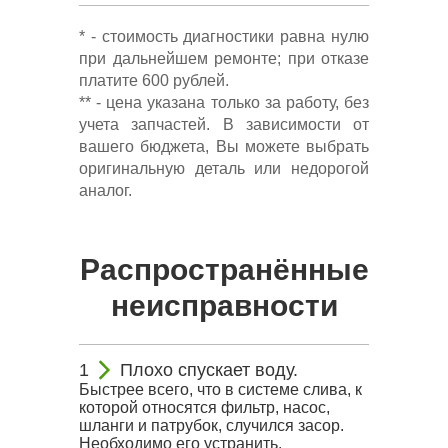
* - стоимость диагностики равна нулю
при дальнейшем ремонте; при отказе
платите 600 рублей.
** - цена указана только за работу, без
учета запчастей. В зависимости от
вашего бюджета, Вы можете выбрать
оригинальную деталь или недорогой
аналог.
Распространённые
неисправности
Плохо спускает воду.
Быстрее всего, что в системе слива, к
которой относятся фильтр, насос,
шланги и патрубок, случился засор.
Необходимо его устранить.