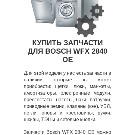
КУПИТЬ ЗАПЧАСТИ
ДЛЯ BOSCH WFX 2840
OE
Для этой модели у нас есть запчасти в
наличии, которые вы может
приобрести: щетки, люки, манжеты,
амортизаторы, электронные модули,
прессостаты, насосы, баки, патрубки,
приводные ремни, клапаны (кэн), УБЛ,
петли, опоры и крестовины, ручки,
шкивы, ТЭНы и сетевые кнопки.
Запчасти Bosch WFX 2840 OE можно