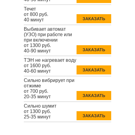
Течет
от 800 руб.
ЗАКАЗАТЬ
40 минут
Выбивает автомат
(УЗО) при работе или
при включении
от 1300 руб.
ЗАКАЗАТЬ
40-90 минут
ТЭН не нагревает воду
от 1600 руб.
ЗАКАЗАТЬ
40-60 минут
Сильно вибрирует при
отжиме
от 700 руб.
ЗАКАЗАТЬ
20-35 минут
Сильно шумит
от 1300 руб.
ЗАКАЗАТЬ
25-35 минут