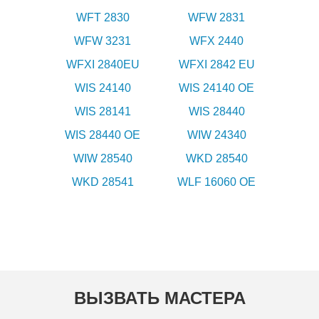
WFT 2830
WFW 2831
WFW 3231
WFX 2440
WFXI 2840EU
WFXI 2842 EU
WIS 24140
WIS 24140 OE
WIS 28141
WIS 28440
WIS 28440 OE
WIW 24340
WIW 28540
WKD 28540
WKD 28541
WLF 16060 OE
ВЫЗВАТЬ МАСТЕРА