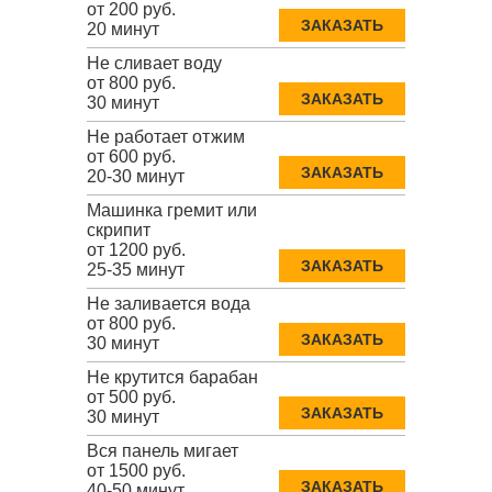
от 200 руб.
ЗАКАЗАТЬ
20 минут
Не сливает воду
от 800 руб.
ЗАКАЗАТЬ
30 минут
Не работает отжим
от 600 руб.
ЗАКАЗАТЬ
20-30 минут
Машинка гремит или
скрипит
от 1200 руб.
ЗАКАЗАТЬ
25-35 минут
Не заливается вода
от 800 руб.
ЗАКАЗАТЬ
30 минут
Не крутится барабан
от 500 руб.
ЗАКАЗАТЬ
30 минут
Вся панель мигает
от 1500 руб.
ЗАКАЗАТЬ
40-50 минут