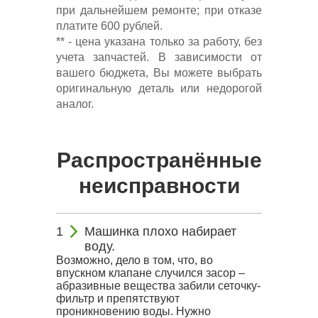
при дальнейшем ремонте; при отказе
платите 600 рублей.
** - цена указана только за работу, без
учета запчастей. В зависимости от
вашего бюджета, Вы можете выбрать
оригинальную деталь или недорогой
аналог.
Распространённые
неисправности
Машинка плохо набирает
воду.
Возможно, дело в том, что, во
впускном клапане случился засор –
абразивные вещества забили сеточку-
фильтр и препятствуют
проникновению воды. Нужно