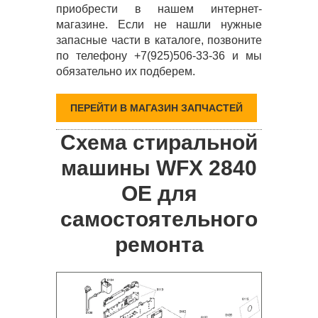
приобрести в нашем интернет-
магазине. Если не нашли нужные
запасные части в каталоге, позвоните
по телефону +7(925)506-33-36 и мы
обязательно их подберем.
ПЕРЕЙТИ В МАГАЗИН ЗАПЧАСТЕЙ
Схема стиральной
машины WFX 2840
OE для
самостоятельного
ремонта