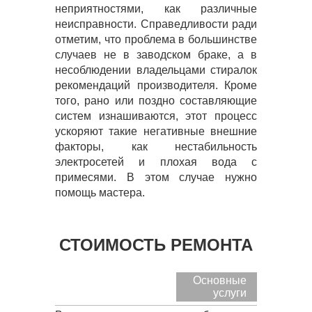
неприятностями, как различные
неисправности. Справедливости ради
отметим, что проблема в большинстве
случаев не в заводском браке, а в
несоблюдении владельцами стиралок
рекомендаций производителя. Кроме
того, рано или поздно составляющие
систем изнашиваются, этот процесс
ускоряют такие негативные внешние
факторы, как нестабильность
электросетей и плохая вода с
примесями. В этом случае нужно
помощь мастера.
СТОИМОСТЬ РЕМОНТА
Основные
услуги