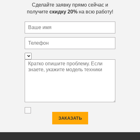
Сделайте заявку прямо сейчас и
получите
скидку 20%
на всю работу!
ЗАКАЗАТЬ