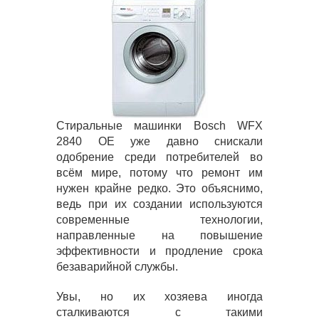
Стиральные машинки Bosch WFX
2840 OE уже давно снискали
одобрение среди потребителей во
всём мире, потому что ремонт им
нужен крайне редко. Это объяснимо,
ведь при их создании используются
современные технологии,
направленные на повышение
эффективности и продление срока
безаварийной службы.
Увы, но их хозяева иногда
сталкиваются с такими