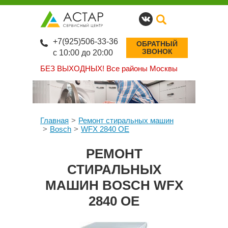
+7(925)506-33-36
ОБРАТНЫЙ
ЗВОНОК
с 10:00 до 20:00
БЕЗ ВЫХОДНЫХ!
Все районы Москвы
Главная
Ремонт стиральных машин
Bosch
WFX 2840 OE
РЕМОНТ
СТИРАЛЬНЫХ
МАШИН BOSCH WFX
2840 OE