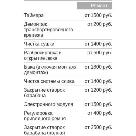
Ремонт
Таймера
от 1500 руб.
Демонтаж
от 200 руб.
транспортировочного
крепежа
Чистка сушки
от 1400 руб.
Разблокировка и
от 500 руб.
открытие люка
Бака (включая монтаж/
от 1800 руб.
демонтаж)
Чистка системы слива
от 1400 руб.
Закрытие створок
от 1200 руб.
барабана
Электронного модуля
от 1500 руб.
Регулировка
от 400 руб.
приводного ремня
Закрытие створок
от 2500 руб.
барабана (полная