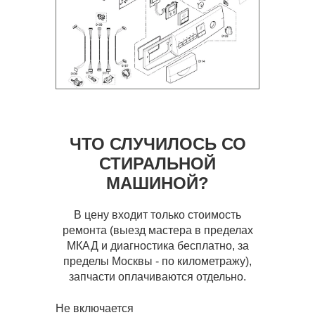
ЧТО СЛУЧИЛОСЬ СО
СТИРАЛЬНОЙ
МАШИНОЙ?
В цену входит только стоимость
ремонта (выезд мастера в пределах
МКАД и диагностика бесплатно, за
пределы Москвы - по километражу),
запчасти оплачиваются отдельно.
Не включается