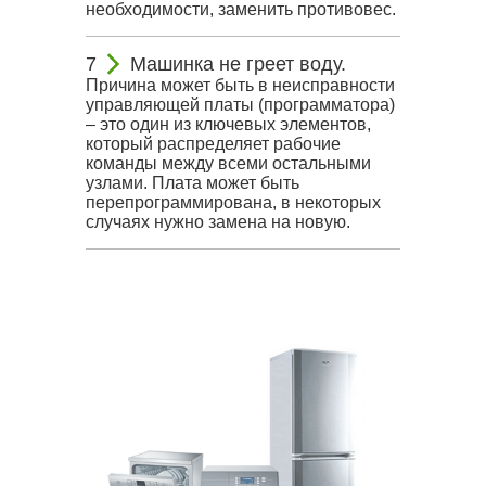
необходимости, заменить противовес.
Машинка не греет воду.
Причина может быть в неисправности
управляющей платы (программатора)
– это один из ключевых элементов,
который распределяет рабочие
команды между всеми остальными
узлами. Плата может быть
перепрограммирована, в некоторых
случаях нужно замена на новую.