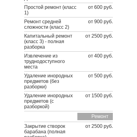
Простой ремонт (класс
от 600 руб.
1)
Ремонт средней
от 900 руб.
сложности (класс 2)
Капитальный ремонт
от 2500 руб.
(класс 3) - полная
разборка
Извлечение из
от 400 руб.
труднодоступного
места
Удаление инородных
от 500 руб.
предметов (без
разборки)
Удаление инородных
от 1500 руб.
предметов (с
разборкой)
Ремонт
Закрытие створок
от 2500 руб.
барабана (полная