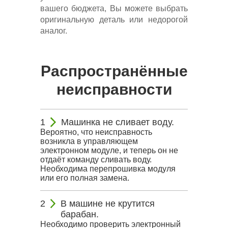
вашего бюджета, Вы можете выбрать
оригинальную деталь или недорогой
аналог.
Распространённые
неисправности
Машинка не сливает воду.
Вероятно, что неисправность
возникла в управляющем
электронном модуле, и теперь он не
отдаёт команду сливать воду.
Необходима перепрошивка модуля
или его полная замена.
В машине не крутится
барабан.
Необходимо проверить электронный