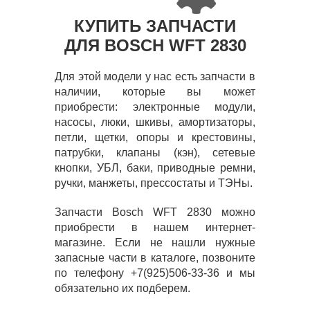
КУПИТЬ ЗАПЧАСТИ
ДЛЯ BOSCH WFT 2830
Для этой модели у нас есть запчасти в
наличии, которые вы может
приобрести: электронные модули,
насосы, люки, шкивы, амортизаторы,
петли, щетки, опоры и крестовины,
патрубки, клапаны (кэн), сетевые
кнопки, УБЛ, баки, приводные ремни,
ручки, манжеты, прессостаты и ТЭНы.
Запчасти Bosch WFT 2830 можно
приобрести в нашем интернет-
магазине. Если не нашли нужные
запасные части в каталоге, позвоните
по телефону +7(925)506-33-36 и мы
обязательно их подберем.