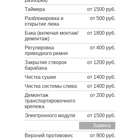
разборка)
Таймера
от 1500 руб.
Разблокировка и
от 500 руб.
открытие люка
Бака (включая монтаж/
от 1800 руб.
демонтаж)
Регулировка
от 400 руб.
приводного ремня
Закрытие створок
от 1200 руб.
барабана
Чистка сушки
от 1400 руб.
Чистка системы слива
от 1400 руб.
Демонтаж
от 200 руб.
транспортировочного
крепежа
Электронного модуля
от 1500 руб.
Замена
Верхний противовес
от 900 руб.