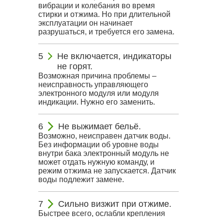
вибрации и колебания во время
стирки и отжима. Но при длительной
эксплуатации он начинает
разрушаться, и требуется его замена.
Не включается, индикаторы
не горят.
Возможная причина проблемы –
неисправность управляющего
электронного модуля или модуля
индикации. Нужно его заменить.
Не выжимает бельё.
Возможно, неисправен датчик воды.
Без информации об уровне воды
внутри бака электронный модуль не
может отдать нужную команду, и
режим отжима не запускается. Датчик
воды подлежит замене.
Сильно визжит при отжиме.
Быстрее всего, ослабли крепления