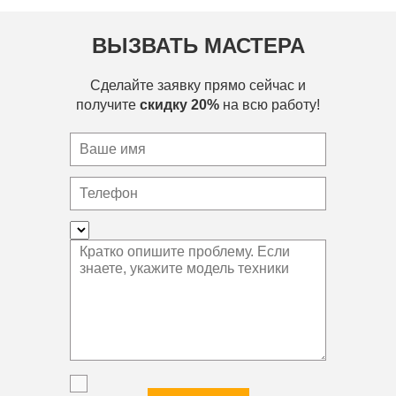
ВЫЗВАТЬ МАСТЕРА
Сделайте заявку прямо сейчас и
получите
скидку 20%
на всю работу!