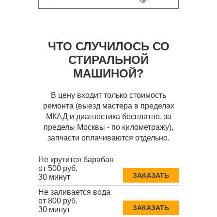
ЧТО СЛУЧИЛОСЬ СО
СТИРАЛЬНОЙ
МАШИНОЙ?
В цену входит только стоимость
ремонта (выезд мастера в пределах
МКАД и диагностика бесплатно, за
пределы Москвы - по километражу),
запчасти оплачиваются отдельно.
Не крутится барабан
от 500 руб.
ЗАКАЗАТЬ
30 минут
Не заливается вода
от 800 руб.
ЗАКАЗАТЬ
30 минут