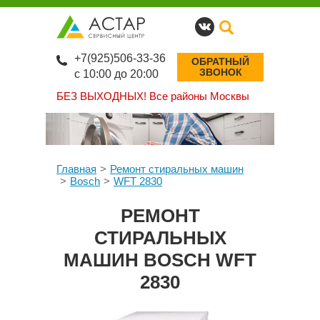
+7(925)506-33-36
ОБРАТНЫЙ
ЗВОНОК
с 10:00 до 20:00
БЕЗ ВЫХОДНЫХ!
Все районы Москвы
Главная
Ремонт стиральных машин
Bosch
WFT 2830
РЕМОНТ
СТИРАЛЬНЫХ
МАШИН BOSCH WFT
2830