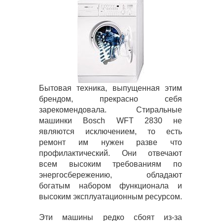
Бытовая техника, выпущенная этим
брендом, прекрасно себя
зарекомендовала. Стиральные
машинки Bosch WFT 2830 не
являются исключением, то есть
ремонт им нужен разве что
профилактический. Они отвечают
всем высоким требованиям по
энергосбережению, обладают
богатым набором функционала и
высоким эксплуатационным ресурсом.
Эти машины редко сбоят из-за