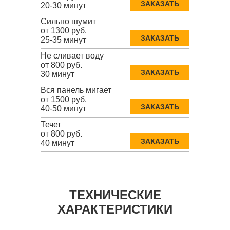
ЗАКАЗАТЬ
20-30 минут
Сильно шумит
от 1300 руб.
ЗАКАЗАТЬ
25-35 минут
Не сливает воду
от 800 руб.
ЗАКАЗАТЬ
30 минут
Вся панель мигает
от 1500 руб.
ЗАКАЗАТЬ
40-50 минут
Течет
от 800 руб.
ЗАКАЗАТЬ
40 минут
ТЕХНИЧЕСКИЕ
ХАРАКТЕРИСТИКИ