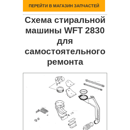
ПЕРЕЙТИ В МАГАЗИН ЗАПЧАСТЕЙ
Схема стиральной
машины WFT 2830
для
самостоятельного
ремонта