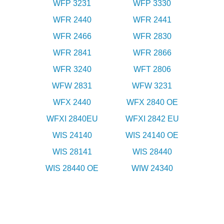
WFP 3231
WFP 3330
WFR 2440
WFR 2441
WFR 2466
WFR 2830
WFR 2841
WFR 2866
WFR 3240
WFT 2806
WFW 2831
WFW 3231
WFX 2440
WFX 2840 OE
WFXI 2840EU
WFXI 2842 EU
WIS 24140
WIS 24140 OE
WIS 28141
WIS 28440
WIS 28440 OE
WIW 24340