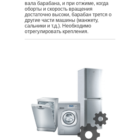
вала барабана, и при отжиме, когда
оборты и скорость вращения
достаточно высоки, барабан трется о
другие части машины (манжету,
сальники и т.д.). Необходимо
отрегулировать крепления.