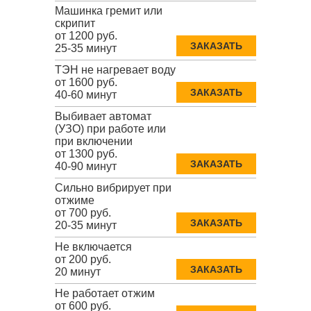
Машинка гремит или
скрипит
от 1200 руб.
ЗАКАЗАТЬ
25-35 минут
ТЭН не нагревает воду
от 1600 руб.
ЗАКАЗАТЬ
40-60 минут
Выбивает автомат
(УЗО) при работе или
при включении
от 1300 руб.
ЗАКАЗАТЬ
40-90 минут
Сильно вибрирует при
отжиме
от 700 руб.
ЗАКАЗАТЬ
20-35 минут
Не включается
от 200 руб.
ЗАКАЗАТЬ
20 минут
Не работает отжим
от 600 руб.