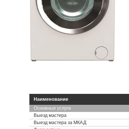
Наименование
Основные услуги
Выезд мастера
Выезд мастера за МКАД