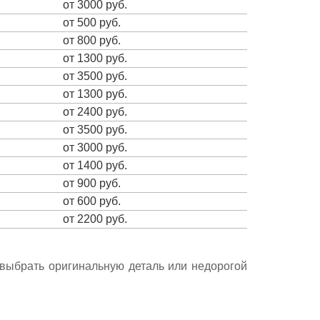
от 3000 руб.
от 500 руб.
от 800 руб.
от 1300 руб.
от 3500 руб.
от 1300 руб.
от 2400 руб.
от 3500 руб.
от 3000 руб.
от 1400 руб.
от 900 руб.
от 600 руб.
от 2200 руб.
е выбрать оригинальную деталь или недорогой