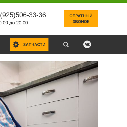
(925)506-33-36
ОБРАТНЫЙ
ЗВОНОК
0:00 до 20:00
ЗАПЧАСТИ