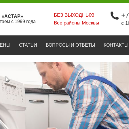
+7
БЕЗ ВЫХОДНЫХ!
«АСТАР»
таем с 1999 года
Все районы Москвы
с 1
ЕНЫ
СТАТЬИ
ВОПРОСЫ И ОТВЕТЫ
КОНТАКТЫ