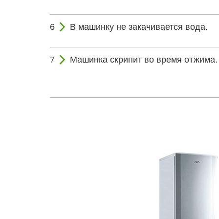
В машинку не закачивается вода.
Машинка скрипит во время отжима.