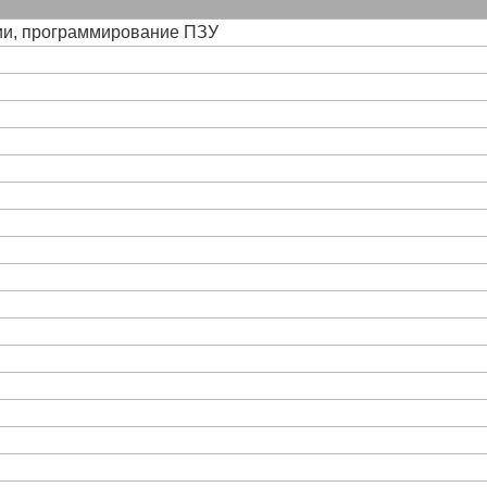
ции, программирование ПЗУ