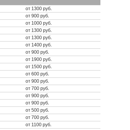
от 1300 руб.
от 900 руб.
от 1000 руб.
от 1300 руб.
от 1300 руб.
от 1400 руб.
от 900 руб.
от 1900 руб.
от 1500 руб.
от 600 руб.
от 900 руб.
от 700 руб.
от 900 руб.
от 900 руб.
от 500 руб.
от 700 руб.
от 1100 руб.