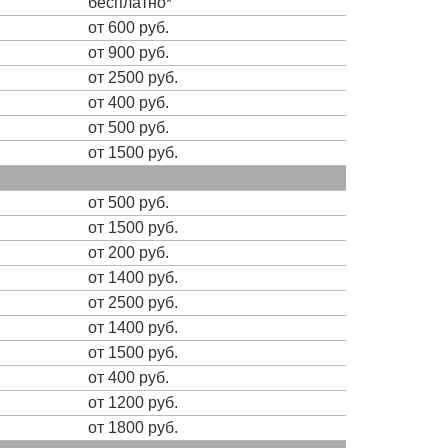
бесплатно*
от 600 руб.
от 900 руб.
от 2500 руб.
от 400 руб.
от 500 руб.
от 1500 руб.
от 500 руб.
от 1500 руб.
от 200 руб.
от 1400 руб.
от 2500 руб.
от 1400 руб.
от 1500 руб.
от 400 руб.
от 1200 руб.
от 1800 руб.