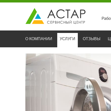
Рабо
О КОМПАНИИ
УСЛУГИ
ОТЗЫВЫ
Ц