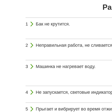
Ра
Бак не крутится.
Неправильная работа, не сливается
Машинка не нагревает воду.
Не запускается, световые индикатор
Прыгает и вибрирует во время отжи