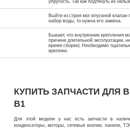
упругость. Так как подтянуть их нель
Выйти из строя мог впускной клапан 
набор воды, то нужна его замена.
Бывает, что внутренние крепления м
причине длительной эксплуатации, ни
время сборки). Необходимо тщательн
крепежи.
КУПИТЬ ЗАПЧАСТИ ДЛЯ B
B1
Для этой модели у нас есть запчасти в налич
конденсаторы, моторы, сетевые кнопки, панели, ТЭ