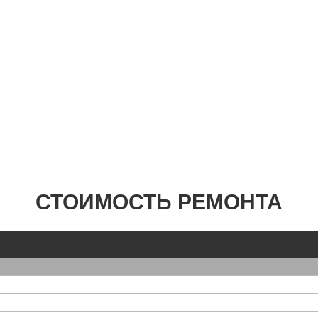
СТОИМОСТЬ РЕМОНТА