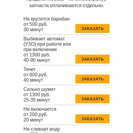
запчасти оплачиваются отдельно.
Не крутится барабан
от 500 руб.
ЗАКАЗАТЬ
30 минут
Выбивает автомат
(УЗО) при работе или
при включении
от 1300 руб.
ЗАКАЗАТЬ
40-90 минут
Течет
от 800 руб.
ЗАКАЗАТЬ
40 минут
Сильно шумит
от 1300 руб.
ЗАКАЗАТЬ
25-35 минут
Не включается
от 200 руб.
ЗАКАЗАТЬ
20 минут
Не сливает воду