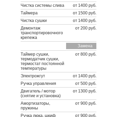
Чистка системы слива
от 1400 руб.
Таймера
от 1500 руб.
Чистка сушки
от 1400 руб.
Демонтаж
от 200 руб.
транспортировочного
крепежа
Замена
Таймер сушки,
от 800 руб.
термодатчик сушки,
термостат постоянной
температуры
Электрожгут
от 1400 руб.
Ручка управления
от 500 руб.
Двигатель / мотор
от 1300 руб.
(снятие и установка)
Амортизаторы,
от 900 руб.
пружины
Ручка люка, шкиф
от 900 руб.