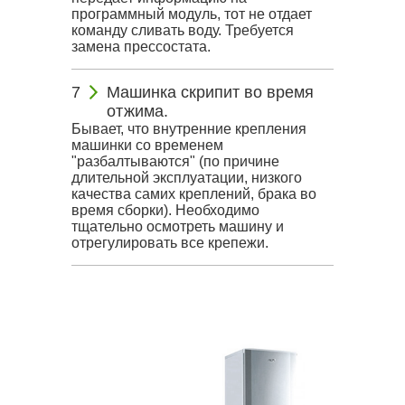
программный модуль, тот не отдает
команду сливать воду. Требуется
замена прессостата.
Машинка скрипит во время
отжима.
Бывает, что внутренние крепления
машинки со временем
"разбалтываются" (по причине
длительной эксплуатации, низкого
качества самих креплений, брака во
время сборки). Необходимо
тщательно осмотреть машину и
отрегулировать все крепежи.