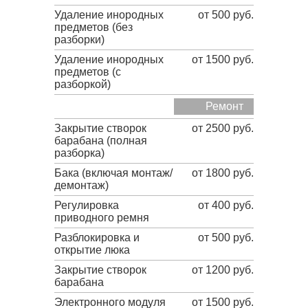
Удаление инородных
от 500 руб.
предметов (без
разборки)
Удаление инородных
от 1500 руб.
предметов (с
разборкой)
Ремонт
Закрытие створок
от 2500 руб.
барабана (полная
разборка)
Бака (включая монтаж/
от 1800 руб.
демонтаж)
Регулировка
от 400 руб.
приводного ремня
Разблокировка и
от 500 руб.
открытие люка
Закрытие створок
от 1200 руб.
барабана
Электронного модуля
от 1500 руб.