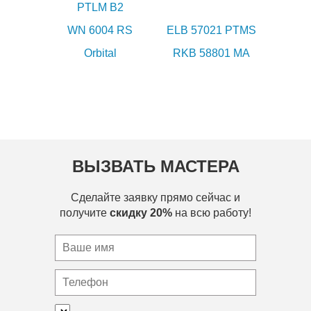
PTLM B2
WN 6004 RS
ELB 57021 PTMS
Orbital
RKB 58801 MA
ВЫЗВАТЬ МАСТЕРА
Сделайте заявку прямо сейчас и
получите
скидку 20%
на всю работу!