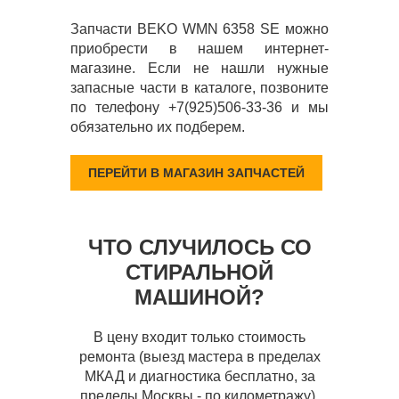
Запчасти BEKO WMN 6358 SE можно
приобрести в нашем интернет-
магазине. Если не нашли нужные
запасные части в каталоге, позвоните
по телефону +7(925)506-33-36 и мы
обязательно их подберем.
ПЕРЕЙТИ В МАГАЗИН ЗАПЧАСТЕЙ
ЧТО СЛУЧИЛОСЬ СО
СТИРАЛЬНОЙ
МАШИНОЙ?
В цену входит только стоимость
ремонта (выезд мастера в пределах
МКАД и диагностика бесплатно, за
пределы Москвы - по километражу),