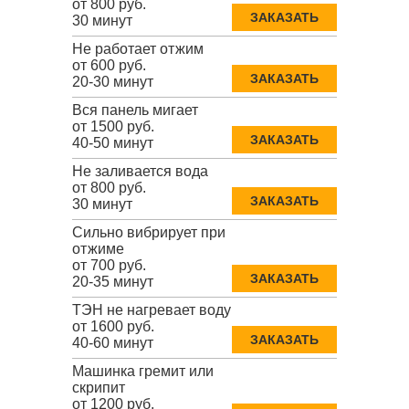
от 800 руб.
ЗАКАЗАТЬ
30 минут
Не работает отжим
от 600 руб.
ЗАКАЗАТЬ
20-30 минут
Вся панель мигает
от 1500 руб.
ЗАКАЗАТЬ
40-50 минут
Не заливается вода
от 800 руб.
ЗАКАЗАТЬ
30 минут
Сильно вибрирует при
отжиме
от 700 руб.
ЗАКАЗАТЬ
20-35 минут
ТЭН не нагревает воду
от 1600 руб.
ЗАКАЗАТЬ
40-60 минут
Машинка гремит или
скрипит
от 1200 руб.