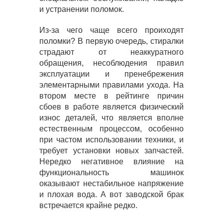
и устранении поломок.
Из-за чего чаще всего проиходят
поломки? В первую очередь, стиралки
страдают от неаккуратного
обращения, несоблюдения правил
эксплуатации и пренебрежения
элементарными правилами ухода. На
втором месте в рейтинге причин
сбоев в работе является физический
износ деталей, что является вполне
естественным процессом, особенно
при частом использовании техники, и
требует установки новых запчастей.
Нередко негативное влияние на
функциональность машинок
оказывают нестабильное напряжение
и плохая вода. А вот заводской брак
встречается крайне редко.