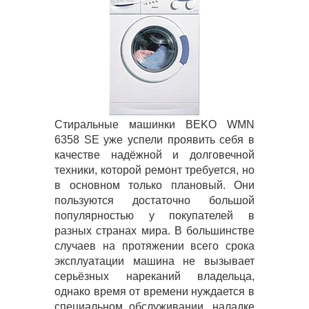
Стиральные машинки BEKO WMN
6358 SE уже успели проявить себя в
качестве надёжной и долговечной
техники, которой ремонт требуется, но
в основном только плановый. Они
пользуются достаточно большой
популярностью у покупателей в
разных странах мира. В большинстве
случаев на протяжении всего срока
эксплуатации машина не вызывает
серьёзных нареканий владельца,
однако время от времени нуждается в
специальном обслуживании, наладке