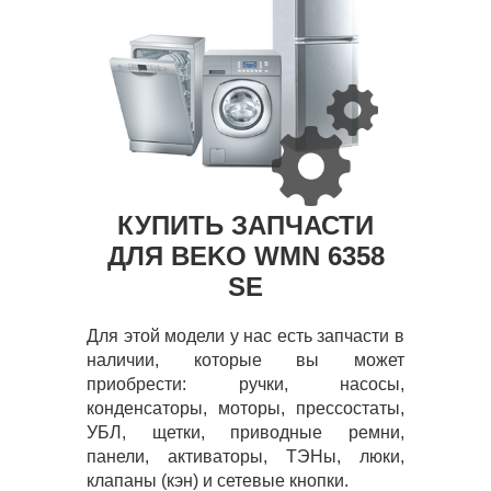
КУПИТЬ ЗАПЧАСТИ
ДЛЯ BEKO WMN 6358
SE
Для этой модели у нас есть запчасти в
наличии, которые вы может
приобрести: ручки, насосы,
конденсаторы, моторы, прессостаты,
УБЛ, щетки, приводные ремни,
панели, активаторы, ТЭНы, люки,
клапаны (кэн) и сетевые кнопки.