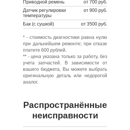
Приводной ремень
от 700 руб.
Датчик регулировки
от 900 руб.
температуры
Бак (с сушкой)
от 3500 руб.
* - стоимость диагностики равна нулю
при дальнейшем ремонте; при отказе
платите 600 рублей.
** - цена указана только за работу, без
учета запчастей. В зависимости от
вашего бюджета, Вы можете выбрать
оригинальную деталь или недорогой
аналог.
Распространённые
неисправности