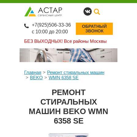
+7(925)506-33-36
ОБРАТНЫЙ
ЗВОНОК
с 10:00 до 20:00
БЕЗ ВЫХОДНЫХ!
Все районы Москвы
Главная
Ремонт стиральных машин
BEKO
WMN 6358 SE
РЕМОНТ
СТИРАЛЬНЫХ
МАШИН BEKO WMN
6358 SE