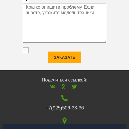
ЗАКАЗАТЬ
Поделиться ссылкой:
+7(925)506-33-36