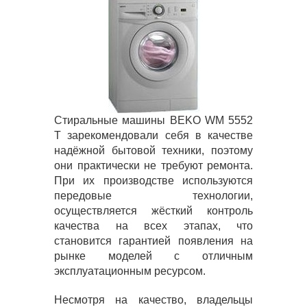
Стиральные машины BEKO WM 5552
T зарекомендовали себя в качестве
надёжной бытовой техники, поэтому
они практически не требуют ремонта.
При их производстве используются
передовые технологии,
осуществляется жёсткий контроль
качества на всех этапах, что
становится гарантией появления на
рынке моделей с отличным
эксплуатационным ресурсом.
Несмотря на качество, владельцы