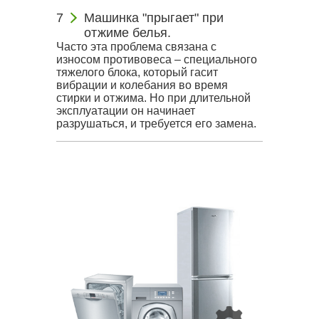
Машинка "прыгает" при
отжиме белья.
Часто эта проблема связана с
износом противовеса – специального
тяжелого блока, который гасит
вибрации и колебания во время
стирки и отжима. Но при длительной
эксплуатации он начинает
разрушаться, и требуется его замена.