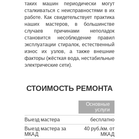
таких машин периодически могут
сталкиваться с неисправностями в их
работе. Как свидетельствует практика
наших мастеров, в большинстве
случаев причинами неполадок
становится несоблюдение правил
эксплуатации стиралок, естественный
износ их узлов, а также внешние
факторы (жёсткая вода, нестабильные
электрические сети).
СТОИМОСТЬ РЕМОНТА
Основные
услуги
Выезд мастера
бесплатно
Выезд мастера за
40 руб./км. от
МКАД
МКАД