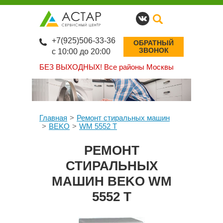
+7(925)506-33-36
ОБРАТНЫЙ
ЗВОНОК
с 10:00 до 20:00
БЕЗ ВЫХОДНЫХ!
Все районы Москвы
Главная
Ремонт стиральных машин
BEKO
WM 5552 T
РЕМОНТ
СТИРАЛЬНЫХ
МАШИН BEKO WM
5552 T