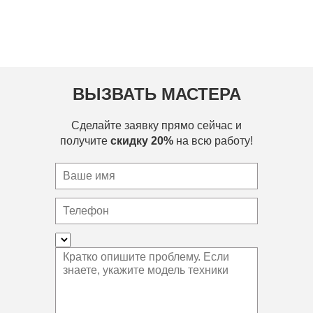
ВЫЗВАТЬ МАСТЕРА
Сделайте заявку прямо сейчас и
получите
скидку 20%
на всю работу!