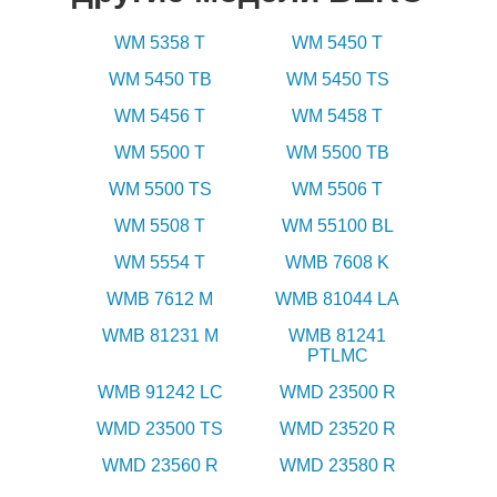
WM 5358 T
WM 5450 T
WM 5450 TB
WM 5450 TS
WM 5456 T
WM 5458 T
WM 5500 T
WM 5500 TB
WM 5500 TS
WM 5506 T
WM 5508 T
WM 55100 BL
WM 5554 T
WMB 7608 K
WMB 7612 M
WMB 81044 LA
WMB 81231 M
WMB 81241
PTLMC
WMB 91242 LC
WMD 23500 R
WMD 23500 TS
WMD 23520 R
WMD 23560 R
WMD 23580 R