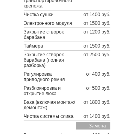
транспортировочного
крепежа
Чистка сушки
от 1400 руб.
Электронного модуля
от 1500 руб.
Закрытие створок
от 1200 руб.
барабана
Таймера
от 1500 руб.
Закрытие створок
от 2500 руб.
барабана (полная
разборка)
Регулировка
от 400 руб.
приводного ремня
Разблокировка и
от 500 руб.
открытие люка
Бака (включая монтаж/
от 1800 руб.
демонтаж)
Чистка системы слива
от 1400 руб.
Замена