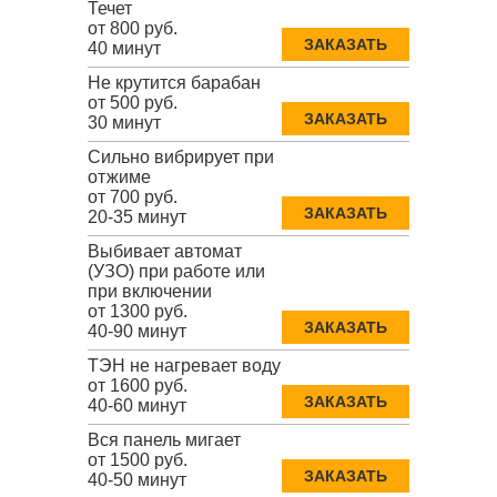
Течет
от 800 руб.
ЗАКАЗАТЬ
40 минут
Не крутится барабан
от 500 руб.
ЗАКАЗАТЬ
30 минут
Сильно вибрирует при
отжиме
от 700 руб.
ЗАКАЗАТЬ
20-35 минут
Выбивает автомат
(УЗО) при работе или
при включении
от 1300 руб.
ЗАКАЗАТЬ
40-90 минут
ТЭН не нагревает воду
от 1600 руб.
ЗАКАЗАТЬ
40-60 минут
Вся панель мигает
от 1500 руб.
ЗАКАЗАТЬ
40-50 минут