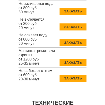
Не заливается вода
от 800 руб.
ЗАКАЗАТЬ
30 минут
Не включается
от 200 руб.
ЗАКАЗАТЬ
20 минут
Не сливает воду
от 800 руб.
ЗАКАЗАТЬ
30 минут
Машинка гремит или
скрипит
от 1200 руб.
ЗАКАЗАТЬ
25-35 минут
Не работает отжим
от 600 руб.
ЗАКАЗАТЬ
20-30 минут
ТЕХНИЧЕСКИЕ