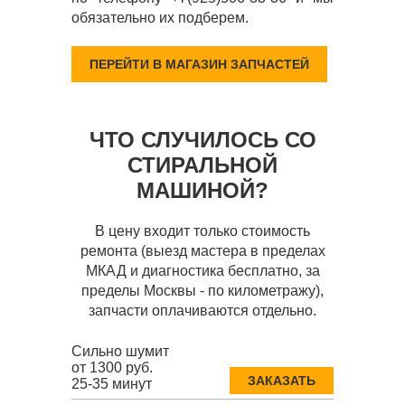
обязательно их подберем.
ПЕРЕЙТИ В МАГАЗИН ЗАПЧАСТЕЙ
ЧТО СЛУЧИЛОСЬ СО
СТИРАЛЬНОЙ
МАШИНОЙ?
В цену входит только стоимость
ремонта (выезд мастера в пределах
МКАД и диагностика бесплатно, за
пределы Москвы - по километражу),
запчасти оплачиваются отдельно.
Сильно шумит
от 1300 руб.
ЗАКАЗАТЬ
25-35 минут