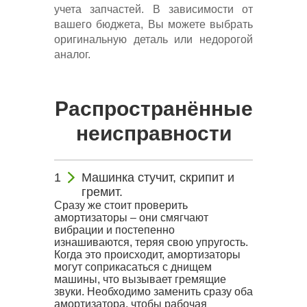
учета запчастей. В зависимости от
вашего бюджета, Вы можете выбрать
оригинальную деталь или недорогой
аналог.
Распространённые
неисправности
Машинка стучит, скрипит и
гремит.
Сразу же стоит проверить
амортизаторы – они смягчают
вибрации и постепенно
изнашиваются, теряя свою упругость.
Когда это происходит, амортизаторы
могут соприкасаться с днищем
машины, что вызывает гремящие
звуки. Необходимо заменить сразу оба
амортизатора, чтобы рабочая