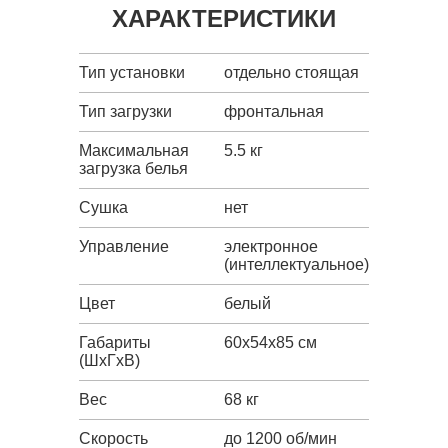
ХАРАКТЕРИСТИКИ
Тип установки
отдельно стоящая
Тип загрузки
фронтальная
Максимальная
5.5 кг
загрузка белья
Сушка
нет
Управление
электронное
(интеллектуальное)
Цвет
белый
Габариты
60x54x85 см
(ШxГxВ)
Вес
68 кг
Скорость
до 1200 об/мин