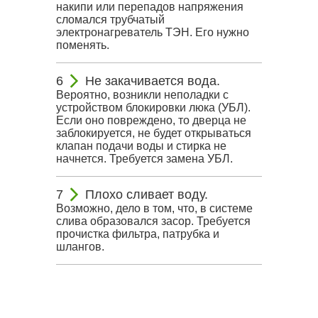
накипи или перепадов напряжения
сломался трубчатый
электронагреватель ТЭН. Его нужно
поменять.
Не закачивается вода.
Вероятно, возникли неполадки с
устройством блокировки люка (УБЛ).
Если оно повреждено, то дверца не
заблокируется, не будет открываться
клапан подачи воды и стирка не
начнется. Требуется замена УБЛ.
Плохо сливает воду.
Возможно, дело в том, что, в системе
слива образовался засор. Требуется
прочистка фильтра, патрубка и
шлангов.