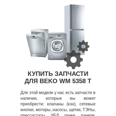
КУПИТЬ ЗАПЧАСТИ
ДЛЯ BEKO WM 5358 T
Для этой модели у нас есть запчасти в
наличии, которые вы может
приобрести: клапаны (кэн), сетевые
кнопки, моторы, насосы, щетки, ТЭНы,
прессостаты, УБЛ, ручки, панели,