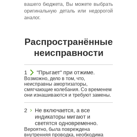
вашего бюджета, Вы можете выбрать
оригинальную деталь или недорогой
аналог.
Распространённые
неисправности
"Прыгает" при отжиме.
Возможно, дело в том, что,
неисправны амортизаторы,
смягчающие колебания. Со временем
они изнашиваются и требуют замены.
Не включается, а все
индикаторы мигают и
светятся одновременно.
Вероятно, была повреждена
внутренняя проводка, необходима