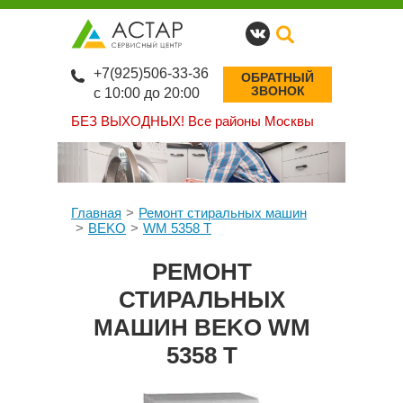
+7(925)506-33-36
ОБРАТНЫЙ
ЗВОНОК
с 10:00 до 20:00
БЕЗ ВЫХОДНЫХ!
Все районы Москвы
Главная
Ремонт стиральных машин
BEKO
WM 5358 T
РЕМОНТ
СТИРАЛЬНЫХ
МАШИН BEKO WM
5358 T