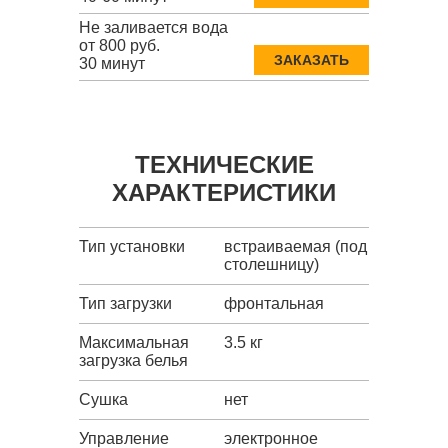
Не заливается вода
от 800 руб.
ЗАКАЗАТЬ
30 минут
ТЕХНИЧЕСКИЕ
ХАРАКТЕРИСТИКИ
Тип установки
встраиваемая (под
столешницу)
Тип загрузки
фронтальная
Максимальная
3.5 кг
загрузка белья
Сушка
нет
Управление
электронное