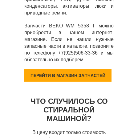
конденсаторы, активаторы, люки и
приводные ремни.
Запчасти BEKO WM 5358 T можно
приобрести в нашем интернет-
магазине. Если не нашли нужные
запасные части в каталоге, позвоните
по телефону +7(925)506-33-36 и мы
обязательно их подберем.
ПЕРЕЙТИ В МАГАЗИН ЗАПЧАСТЕЙ
ЧТО СЛУЧИЛОСЬ СО
СТИРАЛЬНОЙ
МАШИНОЙ?
В цену входит только стоимость