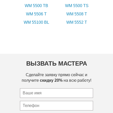
WM 5500 TB
WM 5500 TS
WM 5506 T
WM 5508 T
WM 55100 BL
WM 5552 T
ВЫЗВАТЬ МАСТЕРА
Сделайте заявку прямо сейчас и
получите
скидку 20%
на всю работу!