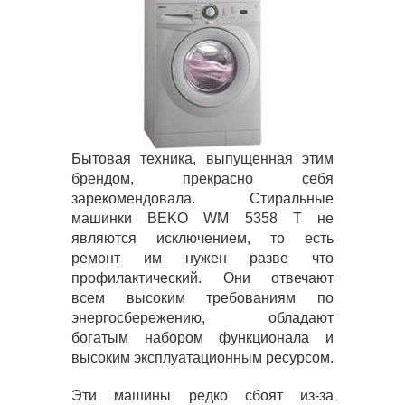
Бытовая техника, выпущенная этим
брендом, прекрасно себя
зарекомендовала. Стиральные
машинки BEKO WM 5358 T не
являются исключением, то есть
ремонт им нужен разве что
профилактический. Они отвечают
всем высоким требованиям по
энергосбережению, обладают
богатым набором функционала и
высоким эксплуатационным ресурсом.
Эти машины редко сбоят из-за