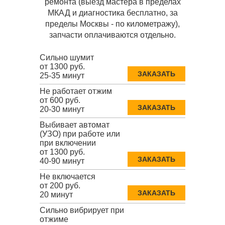
ремонта (выезд мастера в пределах
МКАД и диагностика бесплатно, за
пределы Москвы - по километражу),
запчасти оплачиваются отдельно.
Сильно шумит
от 1300 руб.
ЗАКАЗАТЬ
25-35 минут
Не работает отжим
от 600 руб.
ЗАКАЗАТЬ
20-30 минут
Выбивает автомат
(УЗО) при работе или
при включении
от 1300 руб.
ЗАКАЗАТЬ
40-90 минут
Не включается
от 200 руб.
ЗАКАЗАТЬ
20 минут
Сильно вибрирует при
отжиме