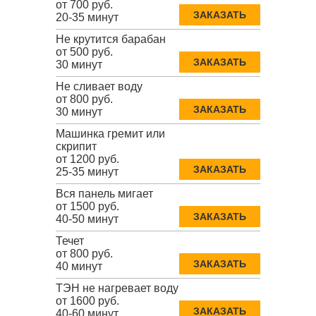
от 700 руб.
ЗАКАЗАТЬ
20-35 минут
Не крутится барабан
от 500 руб.
ЗАКАЗАТЬ
30 минут
Не сливает воду
от 800 руб.
ЗАКАЗАТЬ
30 минут
Машинка гремит или
скрипит
от 1200 руб.
ЗАКАЗАТЬ
25-35 минут
Вся панель мигает
от 1500 руб.
ЗАКАЗАТЬ
40-50 минут
Течет
от 800 руб.
ЗАКАЗАТЬ
40 минут
ТЭН не нагревает воду
от 1600 руб.
ЗАКАЗАТЬ
40-60 минут