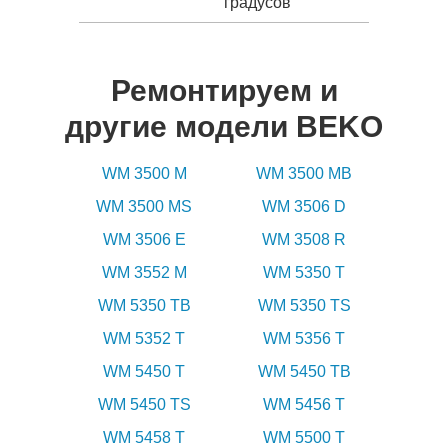
градусов
Ремонтируем и
другие модели BEKO
WM 3500 M
WM 3500 MB
WM 3500 MS
WM 3506 D
WM 3506 E
WM 3508 R
WM 3552 M
WM 5350 T
WM 5350 TB
WM 5350 TS
WM 5352 T
WM 5356 T
WM 5450 T
WM 5450 TB
WM 5450 TS
WM 5456 T
WM 5458 T
WM 5500 T