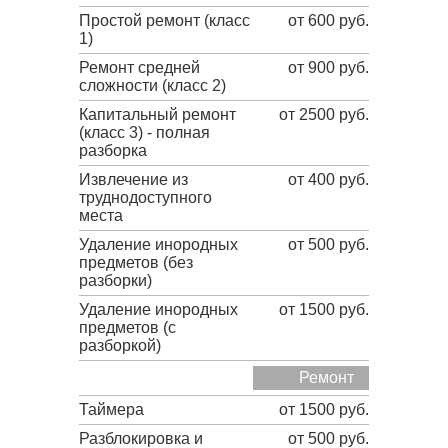
Простой ремонт (класс
от 600 руб.
1)
Ремонт средней
от 900 руб.
сложности (класс 2)
Капитальный ремонт
от 2500 руб.
(класс 3) - полная
разборка
Извлечение из
от 400 руб.
труднодоступного
места
Удаление инородных
от 500 руб.
предметов (без
разборки)
Удаление инородных
от 1500 руб.
предметов (с
разборкой)
Ремонт
Таймера
от 1500 руб.
Разблокировка и
от 500 руб.