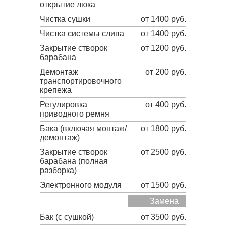
открытие люка
Чистка сушки
от 1400 руб.
Чистка системы слива
от 1400 руб.
Закрытие створок
от 1200 руб.
барабана
Демонтаж
от 200 руб.
транспортировочного
крепежа
Регулировка
от 400 руб.
приводного ремня
Бака (включая монтаж/
от 1800 руб.
демонтаж)
Закрытие створок
от 2500 руб.
барабана (полная
разборка)
Электронного модуля
от 1500 руб.
Замена
Бак (с сушкой)
от 3500 руб.