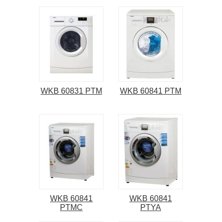
WKB 60831 PTM
WKB 60841 PTM
WKB 60841
WKB 60841
PTMC
PTYA