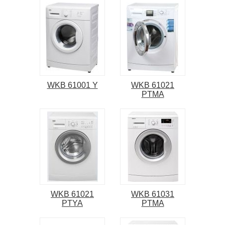
WKB 61001 Y
WKB 61021
PTMA
WKB 61021
WKB 61031
PTYA
PTMA