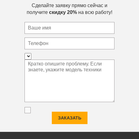
Сделайте заявку прямо сейчас и
получите
скидку 20%
на всю работу!
ЗАКАЗАТЬ