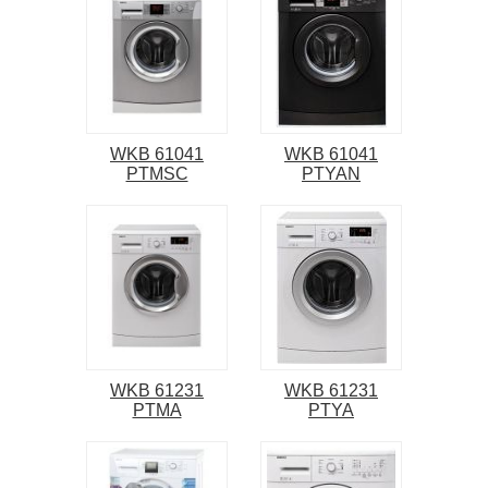
WKB 61041
WKB 61041
PTMSC
PTYAN
WKB 61231
WKB 61231
PTMA
PTYA