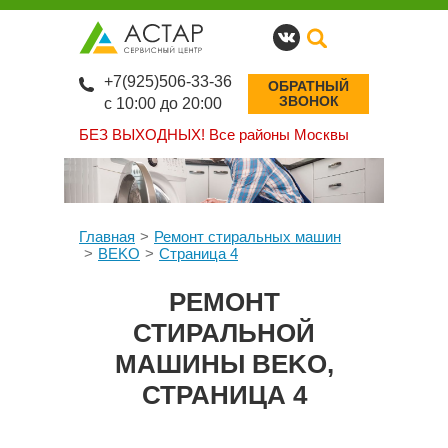
+7(925)506-33-36
ОБРАТНЫЙ
ЗВОНОК
с 10:00 до 20:00
БЕЗ ВЫХОДНЫХ!
Все районы Москвы
Главная
Ремонт стиральных машин
BEKO
Страница 4
РЕМОНТ
СТИРАЛЬНОЙ
МАШИНЫ BEKO,
СТРАНИЦА 4