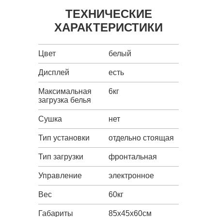
ТЕХНИЧЕСКИЕ
ХАРАКТЕРИСТИКИ
Цвет
белый
Дисплей
есть
Максимальная
6кг
загрузка белья
Сушка
нет
Тип установки
отдельно стоящая
Тип загрузки
фронтальная
Управление
электронное
Вес
60кг
Габариты
85х45х60см