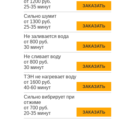
от 1200 руб.
ЗАКАЗАТЬ
25-35 минут
Сильно шумит
от 1300 руб.
ЗАКАЗАТЬ
25-35 минут
Не заливается вода
от 800 руб.
ЗАКАЗАТЬ
30 минут
Не сливает воду
от 800 руб.
ЗАКАЗАТЬ
30 минут
ТЭН не нагревает воду
от 1600 руб.
ЗАКАЗАТЬ
40-60 минут
Сильно вибрирует при
отжиме
от 700 руб.
ЗАКАЗАТЬ
20-35 минут