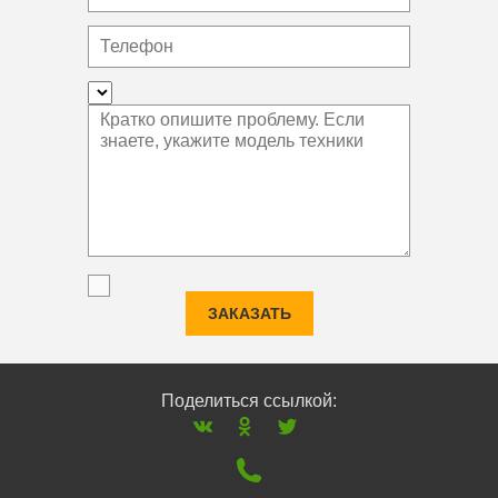
ЗАКАЗАТЬ
Поделиться ссылкой: