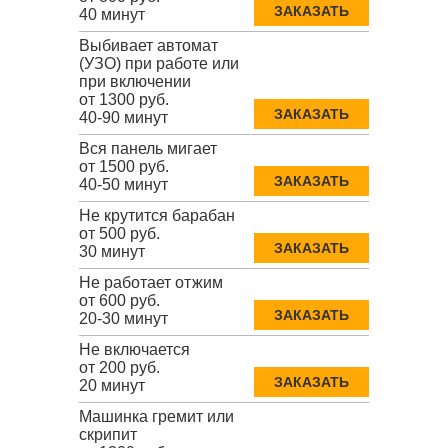
ЗАКАЗАТЬ
40 минут
Выбивает автомат
(УЗО) при работе или
при включении
от 1300 руб.
ЗАКАЗАТЬ
40-90 минут
Вся панель мигает
от 1500 руб.
ЗАКАЗАТЬ
40-50 минут
Не крутится барабан
от 500 руб.
ЗАКАЗАТЬ
30 минут
Не работает отжим
от 600 руб.
ЗАКАЗАТЬ
20-30 минут
Не включается
от 200 руб.
ЗАКАЗАТЬ
20 минут
Машинка гремит или
скрипит