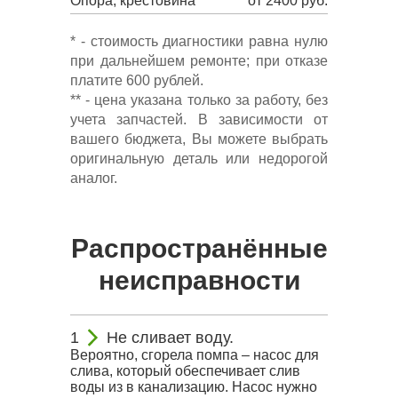
Опора, крестовина
от 2400 руб.
* - стоимость диагностики равна нулю
при дальнейшем ремонте; при отказе
платите 600 рублей.
** - цена указана только за работу, без
учета запчастей. В зависимости от
вашего бюджета, Вы можете выбрать
оригинальную деталь или недорогой
аналог.
Распространённые
неисправности
Не сливает воду.
Вероятно, сгорела помпа – насос для
слива, который обеспечивает слив
воды из в канализацию. Насос нужно