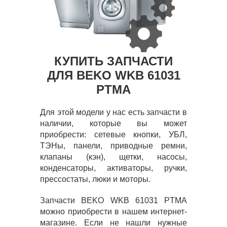
КУПИТЬ ЗАПЧАСТИ
ДЛЯ BEKO WKB 61031
PTMA
Для этой модели у нас есть запчасти в
наличии, которые вы может
приобрести: сетевые кнопки, УБЛ,
ТЭНы, панели, приводные ремни,
клапаны (кэн), щетки, насосы,
конденсаторы, активаторы, ручки,
прессостаты, люки и моторы.
Запчасти BEKO WKB 61031 PTMA
можно приобрести в нашем интернет-
магазине. Если не нашли нужные