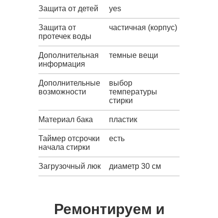
Защита от детей
yes
Защита от
частичная (корпус)
протечек воды
Дополнительная
темные вещи
информация
Дополнительные
выбор
возможности
температуры
стирки
Материал бака
пластик
Таймер отсрочки
есть
начала стирки
Загрузочный люк
диаметр 30 см
Ремонтируем и