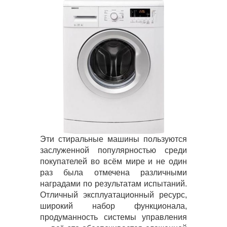
Эти стиральные машины пользуются
заслуженной популярностью среди
покупателей во всём мире и не один
раз была отмечена различными
наградами по результатам испытаний.
Отличный эксплуатационный ресурс,
широкий набор функционала,
продуманность системы управления