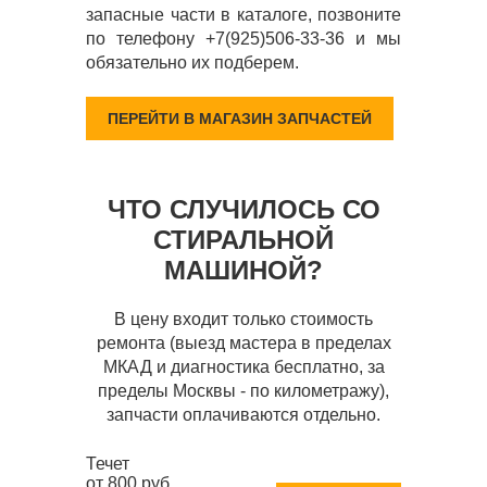
запасные части в каталоге, позвоните
по телефону +7(925)506-33-36 и мы
обязательно их подберем.
ПЕРЕЙТИ В МАГАЗИН ЗАПЧАСТЕЙ
ЧТО СЛУЧИЛОСЬ СО
СТИРАЛЬНОЙ
МАШИНОЙ?
В цену входит только стоимость
ремонта (выезд мастера в пределах
МКАД и диагностика бесплатно, за
пределы Москвы - по километражу),
запчасти оплачиваются отдельно.
Течет
от 800 руб.