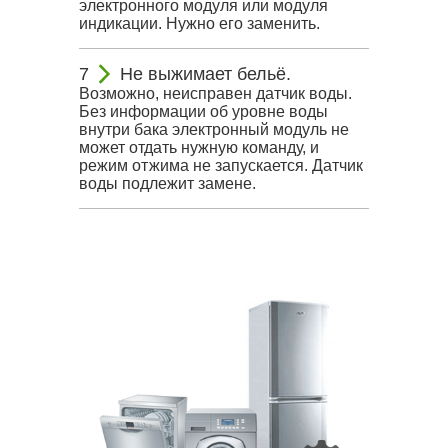
электронного модуля или модуля
индикации. Нужно его заменить.
Не выжимает бельё.
Возможно, неисправен датчик воды.
Без информации об уровне воды
внутри бака электронный модуль не
может отдать нужную команду, и
режим отжима не запускается. Датчик
воды подлежит замене.