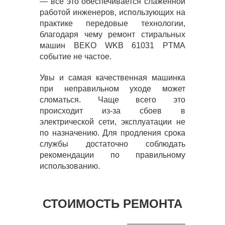
— всё это обеспечивается слаженной
работой инженеров, использующих на
практике передовые технологии,
благодаря чему ремонт стиральных
машин BEKO WKB 61031 PTMA
событие не частое.
Увы и самая качественная машинка
при неправильном уходе может
сломаться. Чаще всего это
происходит из-за сбоев в
электрической сети, эксплуатации не
по назначению. Для продления срока
службы достаточно соблюдать
рекомендации по правильному
использованию.
СТОИМОСТЬ РЕМОНТА