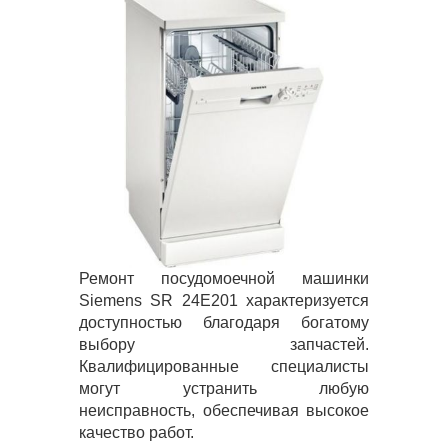
Ремонт посудомоечной машинки
Siemens SR 24E201 характеризуется
доступностью благодаря богатому
выбору запчастей.
Квалифицированные специалисты
могут устранить любую
неисправность, обеспечивая высокое
качество работ.