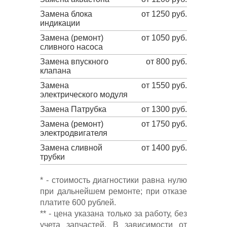
Замена блока
от 1250 руб.
индикации
Замена (ремонт)
от 1050 руб.
сливного насоса
Замена впускного
от 800 руб.
клапана
Замена
от 1550 руб.
электрического модуля
Замена Патрубка
от 1300 руб.
Замена (ремонт)
от 1750 руб.
электродвигателя
Замена сливной
от 1400 руб.
трубки
* - стоимость диагностики равна нулю
при дальнейшем ремонте; при отказе
платите 600 рублей.
** - цена указана только за работу, без
учета запчастей. В зависимости от