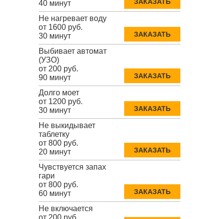
ЗАКАЗАТЬ
40 минут
Не нагревает воду
от 1600 руб.
ЗАКАЗАТЬ
30 минут
Выбивает автомат
(УЗО)
от 200 руб.
ЗАКАЗАТЬ
90 минут
Долго моет
от 1200 руб.
ЗАКАЗАТЬ
30 минут
Не выкидывает
таблетку
от 800 руб.
ЗАКАЗАТЬ
20 минут
Чувствуется запах
гари
от 800 руб.
ЗАКАЗАТЬ
60 минут
Не включается
от 200 руб.