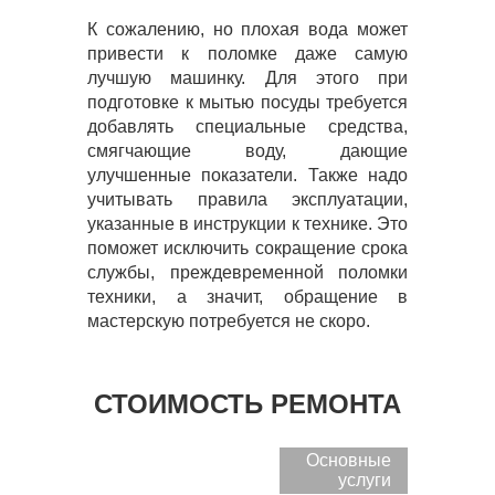
К сожалению, но плохая вода может
привести к поломке даже самую
лучшую машинку. Для этого при
подготовке к мытью посуды требуется
добавлять специальные средства,
смягчающие воду, дающие
улучшенные показатели. Также надо
учитывать правила эксплуатации,
указанные в инструкции к технике. Это
поможет исключить сокращение срока
службы, преждевременной поломки
техники, а значит, обращение в
мастерскую потребуется не скоро.
СТОИМОСТЬ РЕМОНТА
Основные
услуги