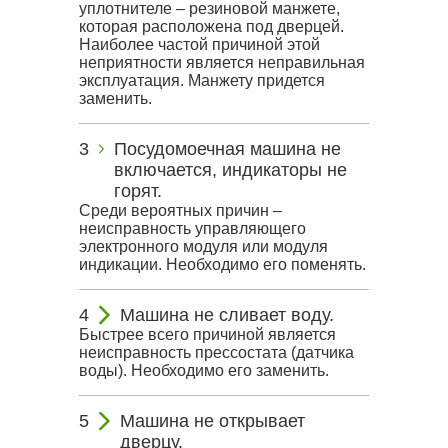
уплотнителе – резиновой манжете,
которая расположена под дверцей.
Наиболее частой причиной этой
неприятности является неправильная
эксплуатация. Манжету придется
заменить.
Посудомоечная машина не
включается, индикаторы не
горят.
Среди вероятных причин –
неисправность управляющего
электронного модуля или модуля
индикации. Необходимо его поменять.
Машина не сливает воду.
Быстрее всего причиной является
неисправность прессостата (датчика
воды). Необходимо его заменить.
Машина не открывает
дверцу.