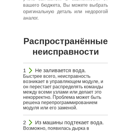
вашего бюджета, Вы можете выбрать
оригинальную деталь или недорогой
аналог.
Распространённые
неисправности
Не заливается вода.
Быстрее всего, неисправность
возникает в управляющем модуле, и
он перестает распределять команды
между всеми узлами или делает это
некорректно. Проблема может быть
решена перепрограммированием
модуля или его заменой.
Из машины подтекает вода.
Возможно, появилась дырка в