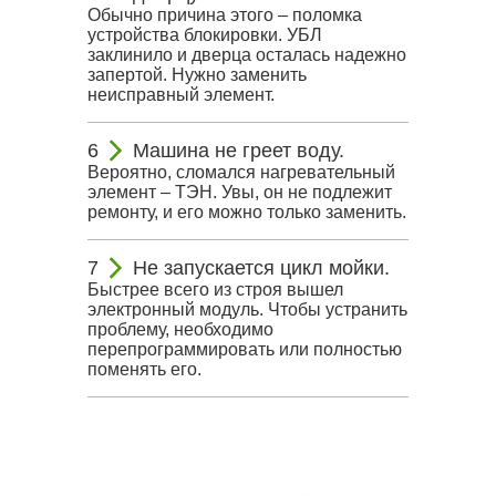
Обычно причина этого – поломка
устройства блокировки. УБЛ
заклинило и дверца осталась надежно
запертой. Нужно заменить
неисправный элемент.
Машина не греет воду.
Вероятно, сломался нагревательный
элемент – ТЭН. Увы, он не подлежит
ремонту, и его можно только заменить.
Не запускается цикл мойки.
Быстрее всего из строя вышел
электронный модуль. Чтобы устранить
проблему, необходимо
перепрограммировать или полностью
поменять его.