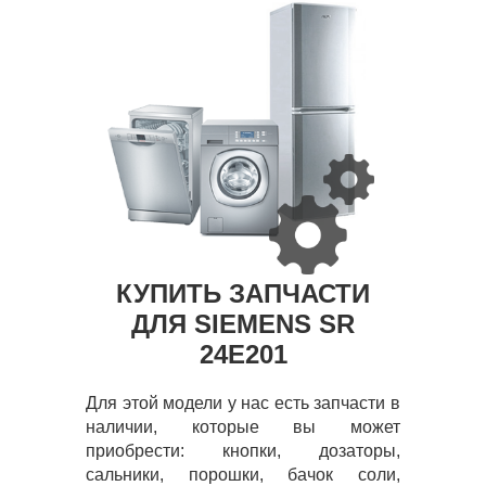
КУПИТЬ ЗАПЧАСТИ
ДЛЯ SIEMENS SR
24E201
Для этой модели у нас есть запчасти в
наличии, которые вы может
приобрести: кнопки, дозаторы,
сальники, порошки, бачок соли,