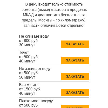
В цену входит только стоимость
ремонта (выезд мастера в пределах
МКАД и диагностика бесплатно, за
пределы Москвы - по километражу),
запчасти оплачиваются отдельно.
Не сливает воду
от 800 руб.
ЗАКАЗАТЬ
30 минут
Течет
от 500 руб.
ЗАКАЗАТЬ
40 минут
Не заливает воду
от 500 руб.
ЗАКАЗАТЬ
50 минут
Вся мигает
от 1500 руб.
ЗАКАЗАТЬ
40 минут
Плохо моет посуду
от 500 руб.