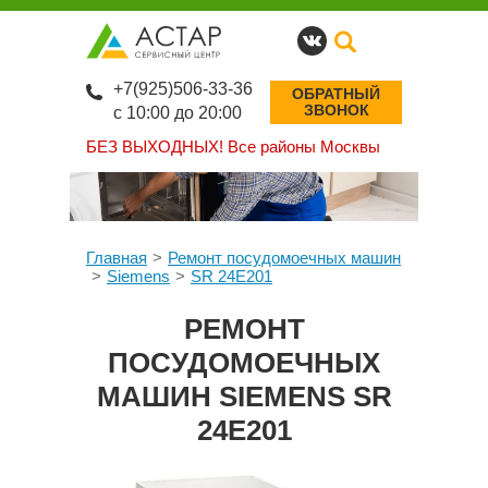
+7(925)506-33-36
ОБРАТНЫЙ
ЗВОНОК
с 10:00 до 20:00
БЕЗ ВЫХОДНЫХ!
Все районы Москвы
Главная
Ремонт посудомоечных машин
Siemens
SR 24E201
РЕМОНТ
ПОСУДОМОЕЧНЫХ
МАШИН SIEMENS SR
24E201