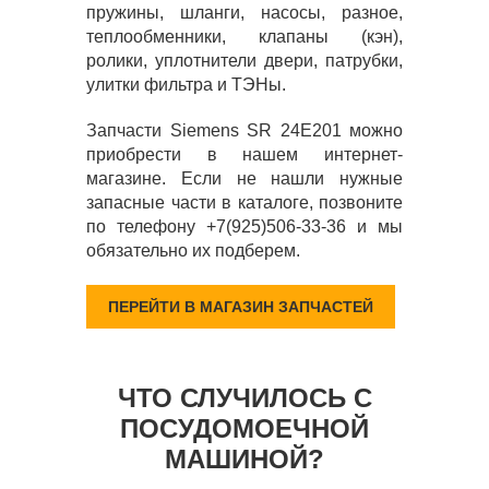
пружины, шланги, насосы, разное,
теплообменники, клапаны (кэн),
ролики, уплотнители двери, патрубки,
улитки фильтра и ТЭНы.
Запчасти Siemens SR 24E201 можно
приобрести в нашем интернет-
магазине. Если не нашли нужные
запасные части в каталоге, позвоните
по телефону +7(925)506-33-36 и мы
обязательно их подберем.
ПЕРЕЙТИ В МАГАЗИН ЗАПЧАСТЕЙ
ЧТО СЛУЧИЛОСЬ С
ПОСУДОМОЕЧНОЙ
МАШИНОЙ?