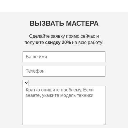
ВЫЗВАТЬ МАСТЕРА
Сделайте заявку прямо сейчас и
получите
скидку 20%
на всю работу!