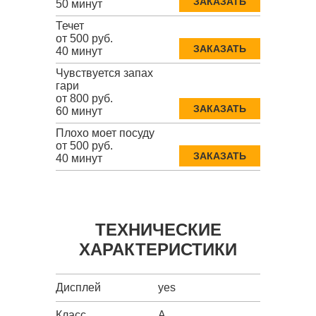
ЗАКАЗАТЬ
50 минут
Течет
от 500 руб.
ЗАКАЗАТЬ
40 минут
Чувствуется запах
гари
от 800 руб.
ЗАКАЗАТЬ
60 минут
Плохо моет посуду
от 500 руб.
ЗАКАЗАТЬ
40 минут
ТЕХНИЧЕСКИЕ
ХАРАКТЕРИСТИКИ
Дисплей
yes
Класс
A