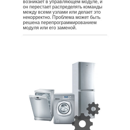
возникает в управляющем модуле, и
он перестает распределять команды
между всеми узлами или делает это
некорректно. Проблема может быть
решена перепрограммированием
модуля или его заменой.