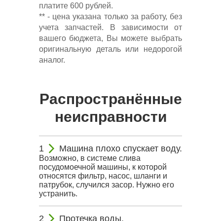
платите 600 рублей.
** - цена указана только за работу, без
учета запчастей. В зависимости от
вашего бюджета, Вы можете выбрать
оригинальную деталь или недорогой
аналог.
Распространённые
неисправности
Машина плохо спускает воду.
Возможно, в системе слива
посудомоечной машины, к которой
относятся фильтр, насос, шланги и
патрубок, случился засор. Нужно его
устранить.
Протечка воды.