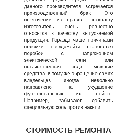
данного производителя встречается
производственный брак. Это
исключение из правил, поскольку
изготовитель очень ревностно
относится к качеству выпускаемой
продукции. Гораздо чаще причинами
поломки посудомойки становятся
перебои с напряжением
электрической сети или
некачественная вода, моющие
средства. К тому же обращение самих
владельцев иногда невольно
направлено на ухудшение
функциональных их свойств.
Например, забывают добавить
специальную соль против накипи.
СТОИМОСТЬ РЕМОНТА