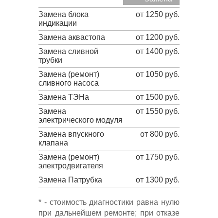
Замена блока
от 1250 руб.
индикации
Замена аквастопа
от 1200 руб.
Замена сливной
от 1400 руб.
трубки
Замена (ремонт)
от 1050 руб.
сливного насоса
Замена ТЭНа
от 1500 руб.
Замена
от 1550 руб.
электрического модуля
Замена впускного
от 800 руб.
клапана
Замена (ремонт)
от 1750 руб.
электродвигателя
Замена Патрубка
от 1300 руб.
* - стоимость диагностики равна нулю
при дальнейшем ремонте; при отказе