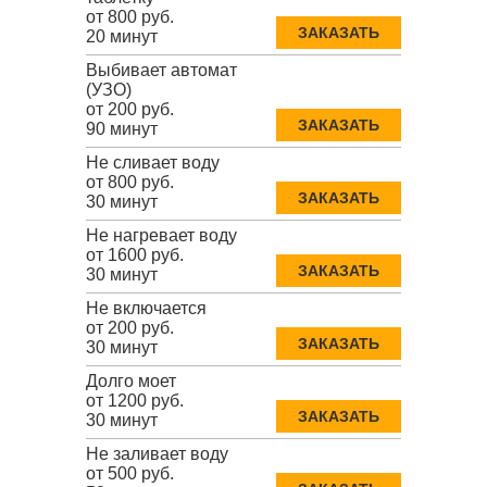
от 800 руб.
ЗАКАЗАТЬ
20 минут
Выбивает автомат
(УЗО)
от 200 руб.
ЗАКАЗАТЬ
90 минут
Не сливает воду
от 800 руб.
ЗАКАЗАТЬ
30 минут
Не нагревает воду
от 1600 руб.
ЗАКАЗАТЬ
30 минут
Не включается
от 200 руб.
ЗАКАЗАТЬ
30 минут
Долго моет
от 1200 руб.
ЗАКАЗАТЬ
30 минут
Не заливает воду
от 500 руб.