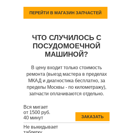
ПЕРЕЙТИ В МАГАЗИН ЗАПЧАСТЕЙ
ЧТО СЛУЧИЛОСЬ С
ПОСУДОМОЕЧНОЙ
МАШИНОЙ?
В цену входит только стоимость
ремонта (выезд мастера в пределах
МКАД и диагностика бесплатно, за
пределы Москвы - по километражу),
запчасти оплачиваются отдельно.
Вся мигает
от 1500 руб.
ЗАКАЗАТЬ
40 минут
Не выкидывает
таблетку