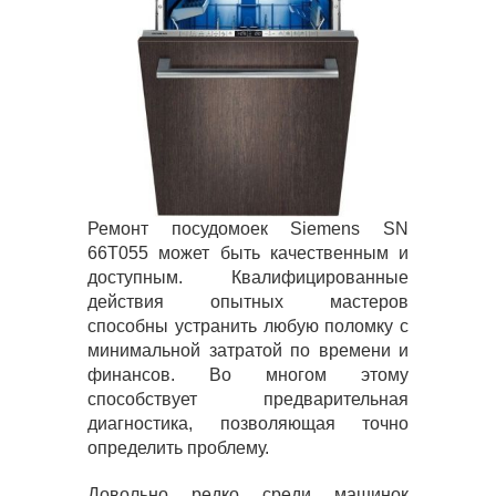
Ремонт посудомоек Siemens SN
66T055 может быть качественным и
доступным. Квалифицированные
действия опытных мастеров
способны устранить любую поломку с
минимальной затратой по времени и
финансов. Во многом этому
способствует предварительная
диагностика, позволяющая точно
определить проблему.
Довольно редко среди машинок