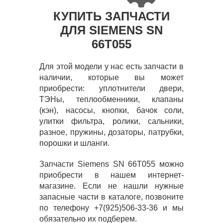
КУПИТЬ ЗАПЧАСТИ
ДЛЯ SIEMENS SN
66T055
Для этой модели у нас есть запчасти в
наличии, которые вы может
приобрести: уплотнители двери,
ТЭНы, теплообменники, клапаны
(кэн), насосы, кнопки, бачок соли,
улитки фильтра, ролики, сальники,
разное, пружины, дозаторы, патрубки,
порошки и шланги.
Запчасти Siemens SN 66T055 можно
приобрести в нашем интернет-
магазине. Если не нашли нужные
запасные части в каталоге, позвоните
по телефону +7(925)506-33-36 и мы
обязательно их подберем.