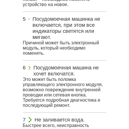
устройство на новое.
Посудомоечная машинка не
включается, при этом все
индикаторы светятся или
мигают.
Причиной может быть электронный
модуль, который необходимо
поменять.
Посудомоечная машина не
хочет включатся.
Это может быть поломка
управляющего электронного модуля,
возможно повреждение внутренней
проводки или сетевая кнопка.
Требуется подробная диагностика и
последующий ремонт.
Не заливается вода.
Быстрее всего, неисправность