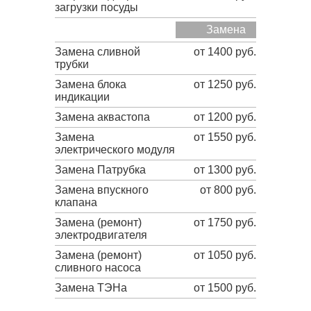
загрузки посуды
Замена
Замена сливной
от 1400 руб.
трубки
Замена блока
от 1250 руб.
индикации
Замена аквастопа
от 1200 руб.
Замена
от 1550 руб.
электрического модуля
Замена Патрубка
от 1300 руб.
Замена впускного
от 800 руб.
клапана
Замена (ремонт)
от 1750 руб.
электродвигателя
Замена (ремонт)
от 1050 руб.
сливного насоса
Замена ТЭНа
от 1500 руб.