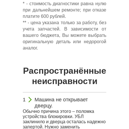
* - стоимость диагностики равна нулю
при дальнейшем ремонте; при отказе
платите 600 рублей.
** - цена указана только за работу, без
учета запчастей. В зависимости от
вашего бюджета, Вы можете выбрать
оригинальную деталь или недорогой
аналог.
Распространённые
неисправности
Машина не открывает
дверцу.
Обычно причина этого – поломка
устройства блокировки. УБЛ
заклинило и дверца осталась надежно
запертой. Нужно заменить