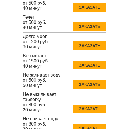
от 500 руб.
ЗАКАЗАТЬ
40 минут
Течет
от 500 руб.
ЗАКАЗАТЬ
40 минут
Долго моет
от 1200 руб.
ЗАКАЗАТЬ
30 минут
Вся мигает
от 1500 руб.
ЗАКАЗАТЬ
40 минут
Не заливает воду
от 500 руб.
ЗАКАЗАТЬ
50 минут
Не выкидывает
таблетку
от 800 руб.
ЗАКАЗАТЬ
20 минут
Не сливает воду
от 800 руб.
ЗАКАЗАТЬ