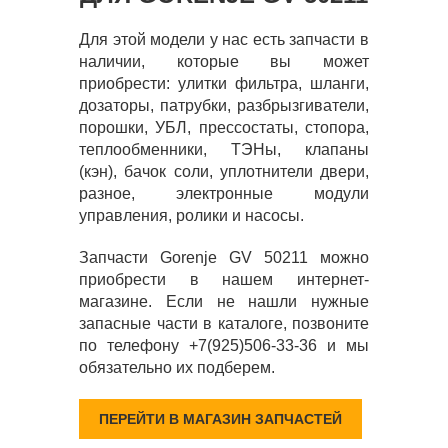
Для этой модели у нас есть запчасти в
наличии, которые вы может
приобрести: улитки фильтра, шланги,
дозаторы, патрубки, разбрызгиватели,
порошки, УБЛ, прессостаты, стопора,
теплообменники, ТЭНы, клапаны
(кэн), бачок соли, уплотнители двери,
разное, электронные модули
управления, ролики и насосы.
Запчасти Gorenje GV 50211 можно
приобрести в нашем интернет-
магазине. Если не нашли нужные
запасные части в каталоге, позвоните
по телефону +7(925)506-33-36 и мы
обязательно их подберем.
ПЕРЕЙТИ В МАГАЗИН ЗАПЧАСТЕЙ