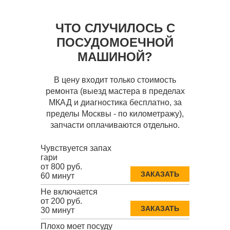
ЧТО СЛУЧИЛОСЬ С
ПОСУДОМОЕЧНОЙ
МАШИНОЙ?
В цену входит только стоимость
ремонта (выезд мастера в пределах
МКАД и диагностика бесплатно, за
пределы Москвы - по километражу),
запчасти оплачиваются отдельно.
Чувствуется запах
гари
от 800 руб.
ЗАКАЗАТЬ
60 минут
Не включается
от 200 руб.
ЗАКАЗАТЬ
30 минут
Плохо моет посуду