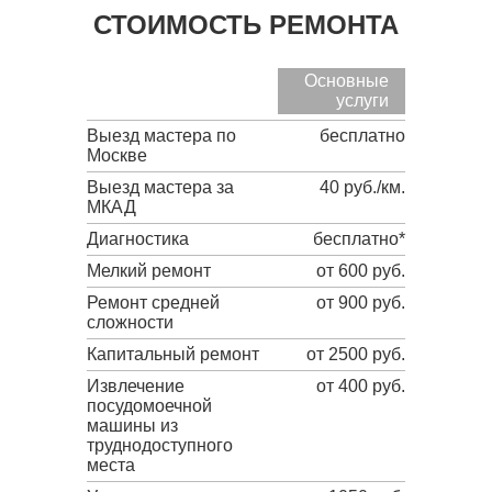
СТОИМОСТЬ РЕМОНТА
Основные
услуги
Выезд мастера по
бесплатно
Москве
Выезд мастера за
40 руб./км.
МКАД
Диагностика
бесплатно*
Мелкий ремонт
от 600 руб.
Ремонт средней
от 900 руб.
сложности
Капитальный ремонт
от 2500 руб.
Извлечение
от 400 руб.
посудомоечной
машины из
труднодоступного
места