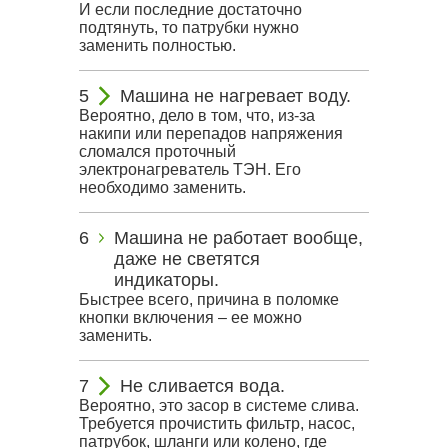
И если последние достаточно
подтянуть, то патрубки нужно
заменить полностью.
Машина не нагревает воду.
Вероятно, дело в том, что, из-за
накипи или перепадов напряжения
сломался проточный
электронагреватель ТЭН. Его
необходимо заменить.
Машина не работает вообще,
даже не светятся
индикаторы.
Быстрее всего, причина в поломке
кнопки включения – ее можно
заменить.
Не сливается вода.
Вероятно, это засор в системе слива.
Требуется прочистить фильтр, насос,
патрубок, шланги или колено, где