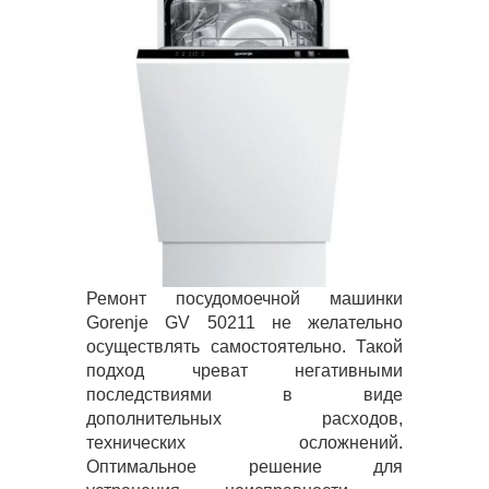
Ремонт посудомоечной машинки
Gorenje GV 50211 не желательно
осуществлять самостоятельно. Такой
подход чреват негативными
последствиями в виде
дополнительных расходов,
технических осложнений.
Оптимальное решение для