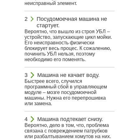
неисправный элемент.
Посудомоечная машина не
стартует.
Вероятно, что вышло из строя УБЛ –
устройство, запускающие цикл мойки.
Его неисправность физически
блокирует весь процес. К сожалению,
починить УБЛ нельзя, поэтому
необходимо его поменять.
Машина не качает воду.
Быстрее всего, случился
программный сбой в управляющем
модуле – мозге посудомоечной
машины. Нужна его перепрошивка
или замена.
Машина подтекает снизу.
Вероятно, дело в том, что, проблема
связана с повреждением патрубков
или разбалтыванием хомутов на них.