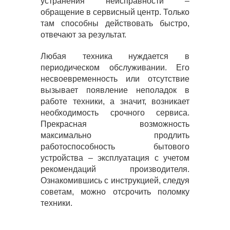
устранения неисправности –
обращение в сервисный центр. Только
там способны действовать быстро,
отвечают за результат.
Любая техника нуждается в
периодическом обслуживании. Его
несвоевременность или отсутствие
вызывает появление неполадок в
работе техники, а значит, возникает
необходимость срочного сервиса.
Прекрасная возможность
максимально продлить
работоспособность бытового
устройства – эксплуатация с учетом
рекомендаций производителя.
Ознакомившись с инструкцией, следуя
советам, можно отсрочить поломку
техники.