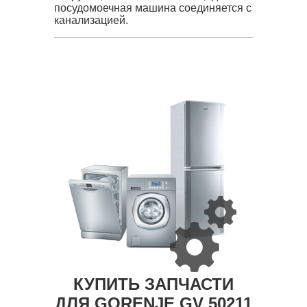
посудомоечная машина соединяется с
канализацией.
КУПИТЬ ЗАПЧАСТИ
ДЛЯ GORENJE GV 50211