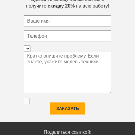
получите
скидку 20%
на всю работу!
ЗАКАЗАТЬ
Поделиться ссылкой: