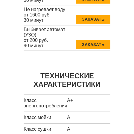
30 минут
Не нагревает воду
от 1600 руб.
ЗАКАЗАТЬ
30 минут
Выбивает автомат
(УЗО)
от 200 руб.
ЗАКАЗАТЬ
90 минут
ТЕХНИЧЕСКИЕ
ХАРАКТЕРИСТИКИ
Класс
A+
энергопотребления
Класс мойки
A
Класс сушки
A