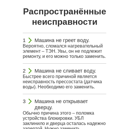
Распространённые
неисправности
Машина не греет воду.
Вероятно, сломался нагревательный
элемент – ТЭН. Увы, он не подлежит
ремонту, и его можно только заменить.
Машина не сливает воду.
Быстрее всего причиной является
неисправность прессостата (датчика
воды). Необходимо его заменить.
Машина не открывает
дверцу.
Обычно причина этого – поломка
устройства блокировки. УБЛ
заклинило и дверца осталась надежно
запертой. Нужно заменить