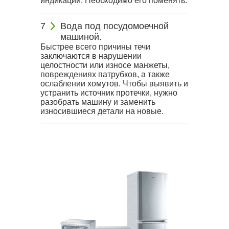
индикации. Необходимо его поменять.
Вода под посудомоечной
машиной.
Быстрее всего причины течи
заключаются в нарушении
целостности или износе манжеты,
повреждениях патрубков, а также
ослаблении хомутов. Чтобы выявить и
устранить источник протечки, нужно
разобрать машину и заменить
износившиеся детали на новые.