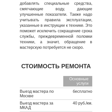
добавлять специальные средства,
смягчающие воду, дающие
улучшенные показатели. Также надо
учитывать правила эксплуатации,
указанные в инструкции к технике. Это
поможет исключить сокращение срока
службы, преждевременной поломки
техники, а значит, обращение в
мастерскую потребуется не скоро.
СТОИМОСТЬ РЕМОНТА
Основные
услуги
Выезд мастера по
бесплатно
Москве
Выезд мастера за
40 руб./км.
МКАД