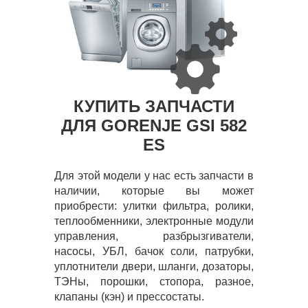
КУПИТЬ ЗАПЧАСТИ
ДЛЯ GORENJE GSI 582
ES
Для этой модели у нас есть запчасти в
наличии, которые вы может
приобрести: улитки фильтра, ролики,
теплообменники, электронные модули
управления, разбрызгиватели,
насосы, УБЛ, бачок соли, патрубки,
уплотнители двери, шланги, дозаторы,
ТЭНы, порошки, стопора, разное,
клапаны (кэн) и прессостаты.