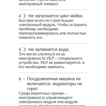
неисправный элемент.
Не запускается цикл мойки.
Быстрее всего из строя вышел
электронный модуль. Чтобы устранить
проблему, необходимо
перепрограммировать или полностью
поменять его.
Не заливается вода.
Это могло случиться из-за
неисправности УБЛ – специального
устройства. УБЛ не ремонтируется, и
его необходимо заменить.
Посудомоечная машина не
включается, индикаторы не
горят.
Среди вероятных причин –
неисправность управляющего
электронного модуля или модуля