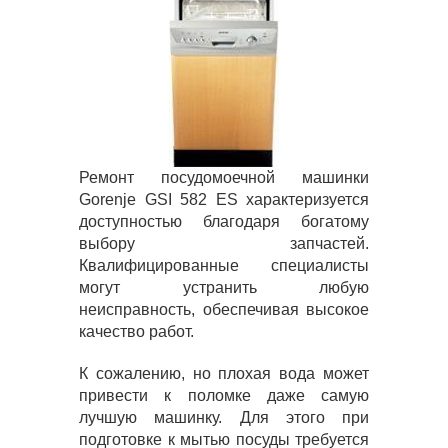
Ремонт посудомоечной машинки
Gorenje GSI 582 ES характеризуется
доступностью благодаря богатому
выбору запчастей.
Квалифицированные специалисты
могут устранить любую
неисправность, обеспечивая высокое
качество работ.
К сожалению, но плохая вода может
привести к поломке даже самую
лучшую машинку. Для этого при
подготовке к мытью посуды требуется