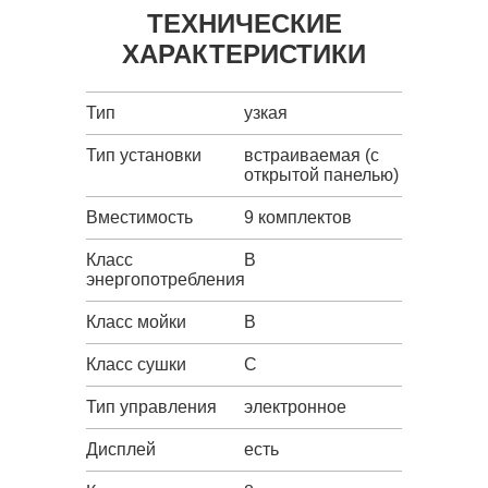
ТЕХНИЧЕСКИЕ
ХАРАКТЕРИСТИКИ
Тип
узкая
Тип установки
встраиваемая (с
открытой панелью)
Вместимость
9 комплектов
Класс
B
энергопотребления
Класс мойки
B
Класс сушки
C
Тип управления
электронное
Дисплей
есть