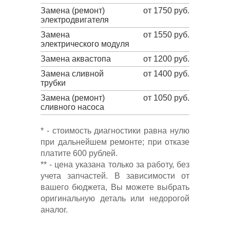
Замена (ремонт)
от 1750 руб.
электродвигателя
Замена
от 1550 руб.
электрического модуля
Замена аквастопа
от 1200 руб.
Замена сливной
от 1400 руб.
трубки
Замена (ремонт)
от 1050 руб.
сливного насоса
* - стоимость диагностики равна нулю
при дальнейшем ремонте; при отказе
платите 600 рублей.
** - цена указана только за работу, без
учета запчастей. В зависимости от
вашего бюджета, Вы можете выбрать
оригинальную деталь или недорогой
аналог.