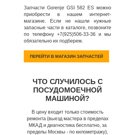
Запчасти Gorenje GSI 582 ES можно
приобрести в нашем интернет-
магазине. Если не нашли нужные
запасные части в каталоге, позвоните
по телефону +7(925)506-33-36 и мы
обязательно их подберем.
ПЕРЕЙТИ В МАГАЗИН ЗАПЧАСТЕЙ
ЧТО СЛУЧИЛОСЬ С
ПОСУДОМОЕЧНОЙ
МАШИНОЙ?
В цену входит только стоимость
ремонта (выезд мастера в пределах
МКАД и диагностика бесплатно, за
пределы Москвы - по километражу),