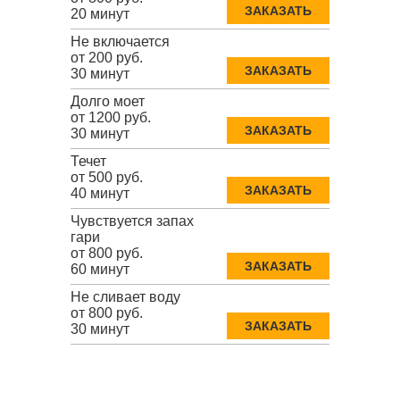
ЗАКАЗАТЬ
20 минут
Не включается
от 200 руб.
ЗАКАЗАТЬ
30 минут
Долго моет
от 1200 руб.
ЗАКАЗАТЬ
30 минут
Течет
от 500 руб.
ЗАКАЗАТЬ
40 минут
Чувствуется запах
гари
от 800 руб.
ЗАКАЗАТЬ
60 минут
Не сливает воду
от 800 руб.
ЗАКАЗАТЬ
30 минут