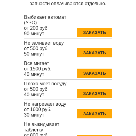
запчасти оплачиваются отдельно.
Выбивает автомат
(УЗО)
от 200 руб.
ЗАКАЗАТЬ
90 минут
Не заливает воду
от 500 руб.
ЗАКАЗАТЬ
50 минут
Вся мигает
от 1500 руб.
ЗАКАЗАТЬ
40 минут
Плохо моет посуду
от 500 руб.
ЗАКАЗАТЬ
40 минут
Не нагревает воду
от 1600 руб.
ЗАКАЗАТЬ
30 минут
Не выкидывает
таблетку
от 800 руб.