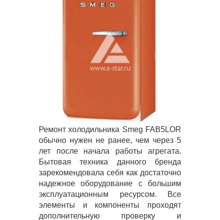
Ремонт холодильника Smeg FAB5LOR
обычно нужен не ранее, чем через 5
лет после начала работы агрегата.
Бытовая техника данного бренда
зарекомендовала себя как достаточно
надежное оборудование с большим
эксплуатационным ресурсом. Все
элементы и компоненты проходят
дополнительную проверку и