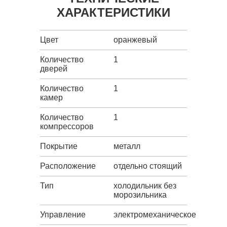
ХАРАКТЕРИСТИКИ
Цвет
оранжевый
Количество
1
дверей
Количество
1
камер
Количество
1
компрессоров
Покрытие
металл
Расположение
отдельно стоящий
Тип
холодильник без
морозильника
Управление
электромеханическое