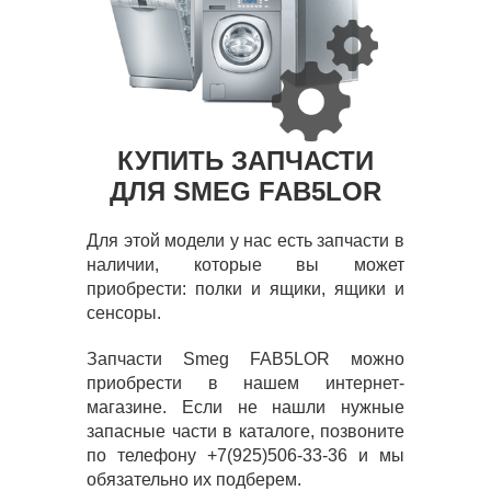
КУПИТЬ ЗАПЧАСТИ
ДЛЯ SMEG FAB5LOR
Для этой модели у нас есть запчасти в
наличии, которые вы может
приобрести: полки и ящики, ящики и
сенсоры.
Запчасти Smeg FAB5LOR можно
приобрести в нашем интернет-
магазине. Если не нашли нужные
запасные части в каталоге, позвоните
по телефону +7(925)506-33-36 и мы
обязательно их подберем.