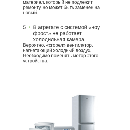
материал, который не подлежит
ремонту, но может быть заменен на
новый.
В агрегате с системой «ноу
фрост» не работает
холодильная камера.
Вероятно, «сгорел» вентилятор,
нагнетающий холодный воздух.
Необходимо поменять мотор этого
устройства.