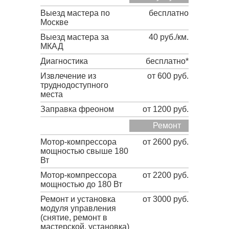
Выезд мастера по
бесплатно
Москве
Выезд мастера за
40 руб./км.
МКАД
Диагностика
бесплатно*
Извлечение из
от 600 руб.
труднодоступного
места
Заправка фреоном
от 1200 руб.
Ремонт
Мотор-компрессора
от 2600 руб.
мощностью свыше 180
Вт
Мотор-компрессора
от 2200 руб.
мощностью до 180 Вт
Ремонт и установка
от 3000 руб.
модуля управления
(снятие, ремонт в
мастерской, установка)