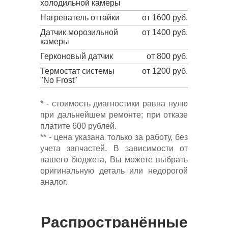
холодильной камеры
Нагреватель оттайки
от 1600 руб.
Датчик морозильной
от 1400 руб.
камеры
Герконовый датчик
от 800 руб.
Термостат системы
от 1200 руб.
"No Frost"
* - стоимость диагностики равна нулю
при дальнейшем ремонте; при отказе
платите 600 рублей.
** - цена указана только за работу, без
учета запчастей. В зависимости от
вашего бюджета, Вы можете выбрать
оригинальную деталь или недорогой
аналог.
Распространённые