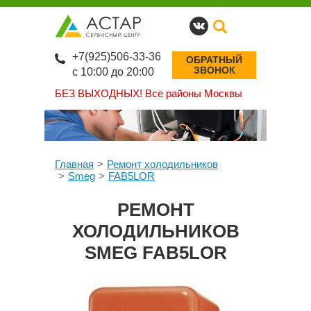
+7(925)506-33-36
ОБРАТНЫЙ
ЗВОНОК
с 10:00 до 20:00
БЕЗ ВЫХОДНЫХ!
Все районы Москвы
Главная
Ремонт холодильников
Smeg
FAB5LOR
РЕМОНТ
ХОЛОДИЛЬНИКОВ
SMEG FAB5LOR