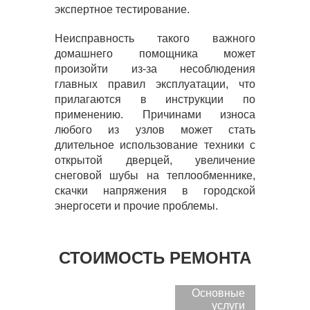
экспертное тестирование.
Неисправность такого важного
домашнего помощника может
произойти из-за несоблюдения
главных правил эксплуатации, что
прилагаются в инструкции по
применению. Причинами износа
любого из узлов может стать
длительное использование техники с
открытой дверцей, увеличение
снеговой шубы на теплообменнике,
скачки напряжения в городской
энергосети и прочие проблемы.
СТОИМОСТЬ РЕМОНТА
Основные
услуги