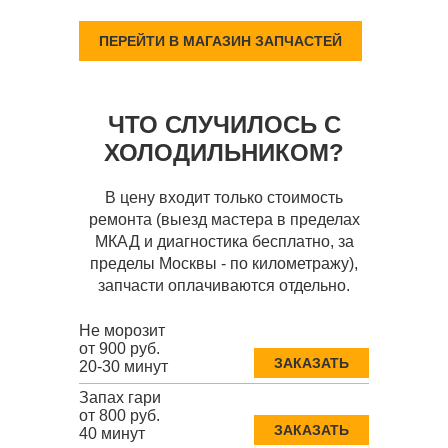
ПЕРЕЙТИ В МАГАЗИН ЗАПЧАСТЕЙ
ЧТО СЛУЧИЛОСЬ С
ХОЛОДИЛЬНИКОМ?
В цену входит только стоимость
ремонта (выезд мастера в пределах
МКАД и диагностика бесплатно, за
пределы Москвы - по километражу),
запчасти оплачиваются отдельно.
Не морозит
от 900 руб.
ЗАКАЗАТЬ
20-30 минут
Запах гари
от 800 руб.
ЗАКАЗАТЬ
40 минут