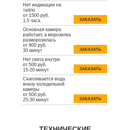
Нет индикации на
табло
от 1500 руб.
ЗАКАЗАТЬ
1,5 часа
Основная камера
работает, а морозилка
разморозилась
от 900 руб.
ЗАКАЗАТЬ
30 минут
Нет света внутри
от 500 руб.
ЗАКАЗАТЬ
15-20 минут
Скапливается вода
внизу холодильной
камеры
от 500 руб.
ЗАКАЗАТЬ
25-30 минут
ТЕХНИЧЕСКИЕ