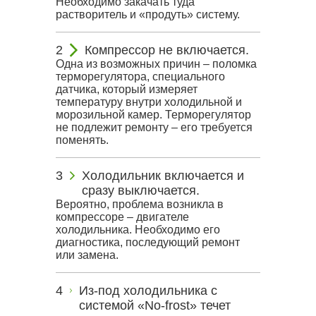
Необходимо закачать туда
растворитель и «продуть» систему.
Компрессор не включается.
Одна из возможных причин – поломка
терморегулятора, специального
датчика, который измеряет
температуру внутри холодильной и
морозильной камер. Терморегулятор
не подлежит ремонту – его требуется
поменять.
Холодильник включается и
сразу выключается.
Вероятно, проблема возникла в
компрессоре – двигателе
холодильника. Необходимо его
диагностика, последующий ремонт
или замена.
Из-под холодильника с
системой «No-frost» течет