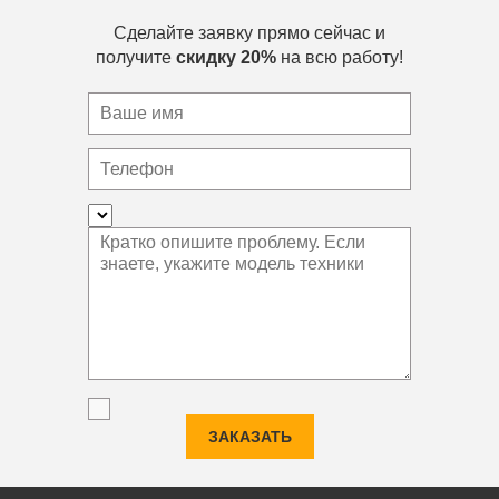
Сделайте заявку прямо сейчас и
получите
скидку 20%
на всю работу!
ЗАКАЗАТЬ