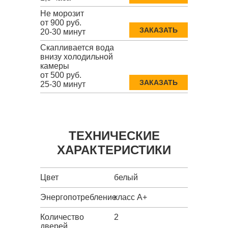
Не морозит
от 900 руб.
ЗАКАЗАТЬ
20-30 минут
Скапливается вода
внизу холодильной
камеры
от 500 руб.
ЗАКАЗАТЬ
25-30 минут
ТЕХНИЧЕСКИЕ
ХАРАКТЕРИСТИКИ
Цвет
белый
Энергопотребление
класс A+
Количество
2
дверей