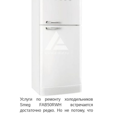
Услуги по ремонту холодильников
Smeg FAB50RWH встречается
достаточно редко. Но не потому, что