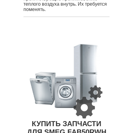
теплого воздуха внутрь. Их требуется
поменять.
КУПИТЬ ЗАПЧАСТИ
ДЛЯ SMEG FAB50RWH