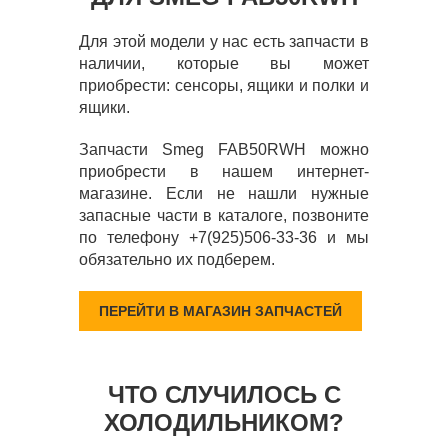
Для этой модели у нас есть запчасти в
наличии, которые вы может
приобрести: сенсоры, ящики и полки и
ящики.
Запчасти Smeg FAB50RWH можно
приобрести в нашем интернет-
магазине. Если не нашли нужные
запасные части в каталоге, позвоните
по телефону +7(925)506-33-36 и мы
обязательно их подберем.
ПЕРЕЙТИ В МАГАЗИН ЗАПЧАСТЕЙ
ЧТО СЛУЧИЛОСЬ С
ХОЛОДИЛЬНИКОМ?