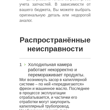
учета запчастей. В зависимости от
вашего бюджета, Вы можете выбрать
оригинальную деталь или недорогой
аналог.
Распространённые
неисправности
Холодильная камера
работает некорректно и
перемораживает продукты.
Мог возникнуть засор в капиллярной
системе – по ней «передвигаются»
фреон и машинное масло. Последнее
в процессе эксплуатации
отрабатывается, и частички его
отработки могут закупорить
капиллярный трубопровод.