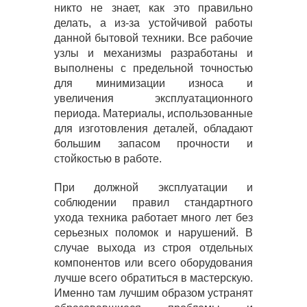
никто не знает, как это правильно
делать, а из-за устойчивой работы
данной бытовой техники. Все рабочие
узлы и механизмы разработаны и
выполнены с предельной точностью
для минимизации износа и
увеличения эксплуатационного
периода. Материалы, использованные
для изготовления деталей, обладают
большим запасом прочности и
стойкостью в работе.
При должной эксплуатации и
соблюдении правил стандартного
ухода техника работает много лет без
серьезных поломок и нарушений. В
случае выхода из строя отдельных
компонентов или всего оборудования
лучше всего обратиться в мастерскую.
Именно там лучшим образом устранят