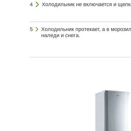
Холодильник не включается и щелк
Холодильник протекает, а в морози
наледи и снега.