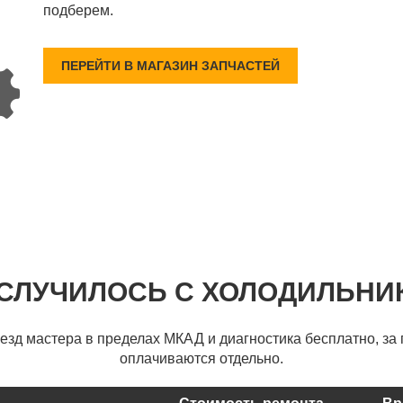
подберем.
ПЕРЕЙТИ В МАГАЗИН ЗАПЧАСТЕЙ
 СЛУЧИЛОСЬ С ХОЛОДИЛЬНИ
ыезд мастера в пределах МКАД и диагностика бесплатно, за 
оплачиваются отдельно.