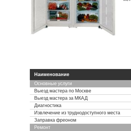
Наименование
Основные услуги
Выезд мастера по Москве
Выезд мастера за МКАД
Диагностика
Извлечение из труднодоступного места
Заправка фреоном
Ремонт