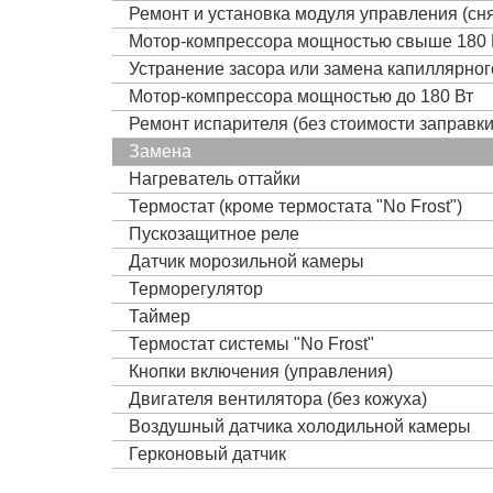
Ремонт и установка модуля управления (сня
Мотор-компрессора мощностью свыше 180 
Устранение засора или замена капиллярно
Мотор-компрессора мощностью до 180 Вт
Ремонт испарителя (без стоимости заправк
Замена
Нагреватель оттайки
Термостат (кроме термостата "No Frost")
Пускозащитное реле
Датчик морозильной камеры
Терморегулятор
Таймер
Термостат системы "No Frost"
Кнопки включения (управления)
Двигателя вентилятора (без кожуха)
Воздушный датчика холодильной камеры
Герконовый датчик