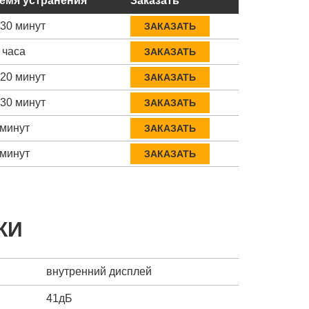
емя устранения
Заказать
-30 минут
ЗАКАЗАТЬ
 часа
ЗАКАЗАТЬ
-20 минут
ЗАКАЗАТЬ
-30 минут
ЗАКАЗАТЬ
 минут
ЗАКАЗАТЬ
 минут
ЗАКАЗАТЬ
КИ
внутренний дисплей
41дБ