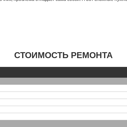
СТОИМОСТЬ РЕМОНТА