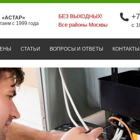
+7
БЕЗ ВЫХОДНЫХ!
«АСТАР»
таем с 1999 года
Все районы Москвы
с 1
ЕНЫ
СТАТЬИ
ВОПРОСЫ И ОТВЕТЫ
КОНТАКТЫ