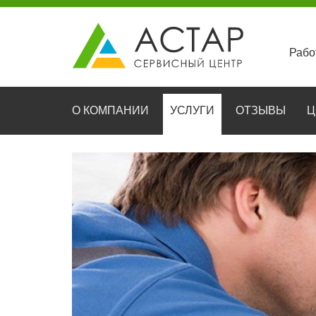
Рабо
О КОМПАНИИ
УСЛУГИ
ОТЗЫВЫ
Ц