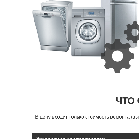
ЧТО
В цену входит только стоимость ремонта (в