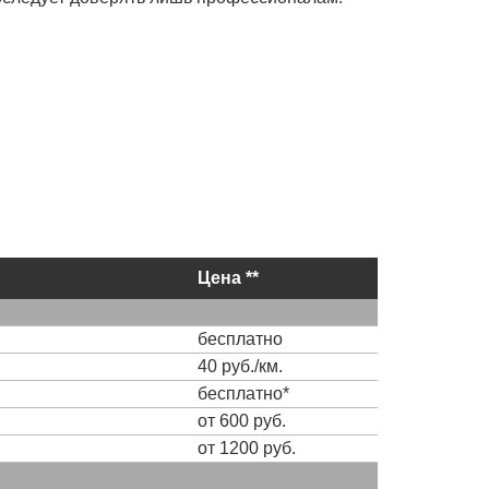
Цена **
бесплатно
40 руб./км.
бесплатно*
от 600 руб.
от 1200 руб.