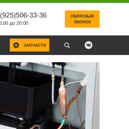
(925)506-33-36
ОБРАТНЫЙ
ЗВОНОК
0:00 до 20:00
ЗАПЧАСТИ