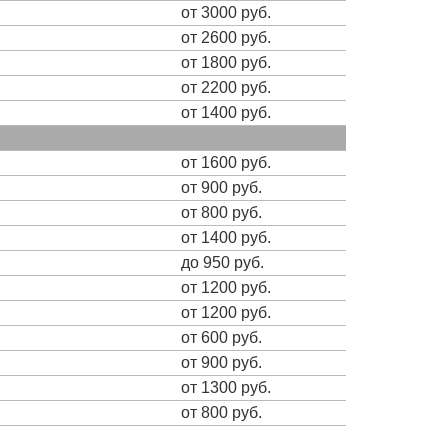
от 3000 руб.
от 2600 руб.
от 1800 руб.
от 2200 руб.
от 1400 руб.
от 1600 руб.
от 900 руб.
от 800 руб.
от 1400 руб.
до 950 руб.
от 1200 руб.
от 1200 руб.
от 600 руб.
от 900 руб.
от 1300 руб.
от 800 руб.