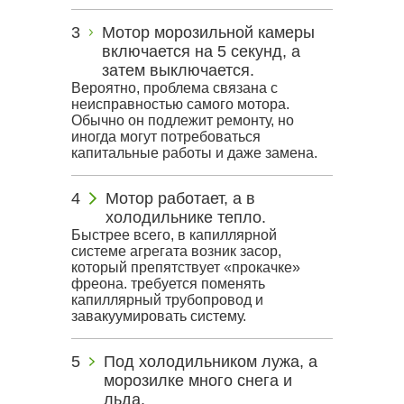
Мотор морозильной камеры
включается на 5 секунд, а
затем выключается.
Вероятно, проблема связана с
неисправностью самого мотора.
Обычно он подлежит ремонту, но
иногда могут потребоваться
капитальные работы и даже замена.
Мотор работает, а в
холодильнике тепло.
Быстрее всего, в капиллярной
системе агрегата возник засор,
который препятствует «прокачке»
фреона. требуется поменять
капиллярный трубопровод и
завакуумировать систему.
Под холодильником лужа, а
морозилке много снега и
льда.