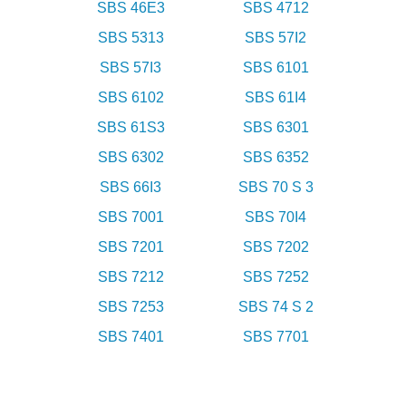
SBS 46E3
SBS 4712
SBS 5313
SBS 57I2
SBS 57I3
SBS 6101
SBS 6102
SBS 61I4
SBS 61S3
SBS 6301
SBS 6302
SBS 6352
SBS 66I3
SBS 70 S 3
SBS 7001
SBS 70I4
SBS 7201
SBS 7202
SBS 7212
SBS 7252
SBS 7253
SBS 74 S 2
SBS 7401
SBS 7701