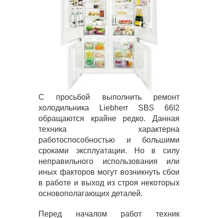
С просьбой выполнить ремонт
холодильника Liebherr SBS 66I2
обращаются крайне редко. Данная
техника характерна
работоспособностью и большими
сроками эксплуатации. Но в силу
неправильного использования или
иных факторов могут возникнуть сбои
в работе и выход из строя некоторых
основополагающих деталей.
Перед началом работ техник