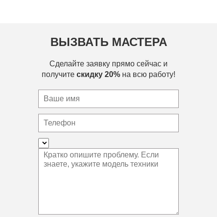
ВЫЗВАТЬ МАСТЕРА
Сделайте заявку прямо сейчас и
получите
скидку 20%
на всю работу!