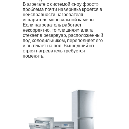
В агрегате с системой «ноу фрост»
проблема почти наверняка кроется в
неисправности нагревателя
испарителя морозильной камеры.
Если нагреватель работает
некорректно, то «лишняя» влага
стекает в резервуар, расположенный
под холодильником, переполняет его
и вытекает на пол. Вышедший из
строя нагреватель требуется
поменять.