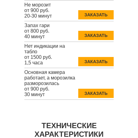
Не морозит
от 900 руб.
ЗАКАЗАТЬ
20-30 минут
Запах гари
от 800 руб.
ЗАКАЗАТЬ
40 минут
Нет индикации на
табло
от 1500 руб.
ЗАКАЗАТЬ
1,5 часа
Основная камера
работает, а морозилка
разморозилась
от 900 руб.
ЗАКАЗАТЬ
30 минут
ТЕХНИЧЕСКИЕ
ХАРАКТЕРИСТИКИ