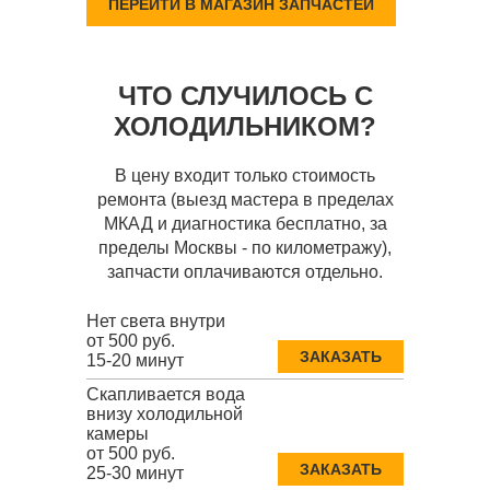
ПЕРЕЙТИ В МАГАЗИН ЗАПЧАСТЕЙ
ЧТО СЛУЧИЛОСЬ С
ХОЛОДИЛЬНИКОМ?
В цену входит только стоимость
ремонта (выезд мастера в пределах
МКАД и диагностика бесплатно, за
пределы Москвы - по километражу),
запчасти оплачиваются отдельно.
Нет света внутри
от 500 руб.
ЗАКАЗАТЬ
15-20 минут
Скапливается вода
внизу холодильной
камеры
от 500 руб.
ЗАКАЗАТЬ
25-30 минут