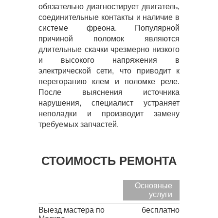
обязательно диагностирует двигатель,
соединительные контакты и наличие в
системе фреона. Популярной
причиной поломок являются
длительные скачки чрезмерно низкого
и высокого напряжения в
электрической сети, что приводит к
перегоранию клем и поломке реле.
После выяснения источника
нарушения, специалист устраняет
неполадки и производит замену
требуемых запчастей.
СТОИМОСТЬ РЕМОНТА
Основные
услуги
Выезд мастера по
бесплатно