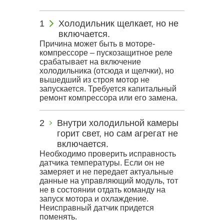
Холодильник щелкает, но не
включается.
Причина может быть в моторе-
компрессоре – пускозащитное реле
срабатывает на включение
холодильника (отсюда и щелчки), но
вышедший из строя мотор не
запускается. Требуется капитальный
ремонт компрессора или его замена.
Внутри холодильной камеры
горит свет, но сам агрегат не
включается.
Необходимо проверить исправность
датчика температуры. Если он не
замеряет и не передает актуальные
данные на управляющий модуль, тот
не в состоянии отдать команду на
запуск мотора и охлаждение.
Неисправный датчик придется
поменять.