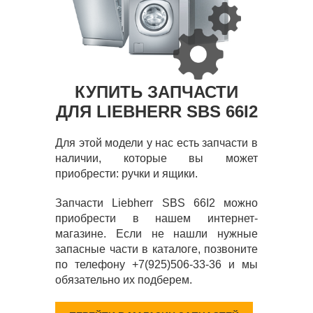
КУПИТЬ ЗАПЧАСТИ
ДЛЯ LIEBHERR SBS 66I2
Для этой модели у нас есть запчасти в
наличии, которые вы может
приобрести: ручки и ящики.
Запчасти Liebherr SBS 66I2 можно
приобрести в нашем интернет-
магазине. Если не нашли нужные
запасные части в каталоге, позвоните
по телефону +7(925)506-33-36 и мы
обязательно их подберем.