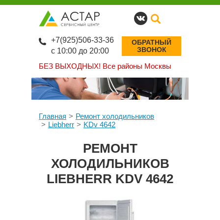
+7(925)506-33-36
ОБРАТНЫЙ
ЗВОНОК
с 10:00 до 20:00
БЕЗ ВЫХОДНЫХ!
Все районы Москвы
Главная
Ремонт холодильников
Liebherr
KDv 4642
РЕМОНТ
ХОЛОДИЛЬНИКОВ
LIEBHERR KDV 4642