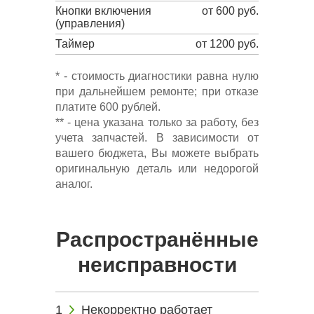
Кнопки включения
от 600 руб.
(управления)
Таймер
от 1200 руб.
* - стоимость диагностики равна нулю
при дальнейшем ремонте; при отказе
платите 600 рублей.
** - цена указана только за работу, без
учета запчастей. В зависимости от
вашего бюджета, Вы можете выбрать
оригинальную деталь или недорогой
аналог.
Распространённые
неисправности
Некорректно работает