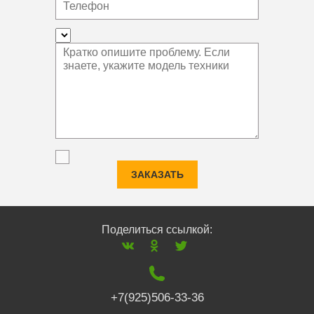
ЗАКАЗАТЬ
Поделиться ссылкой:
+7(925)506-33-36