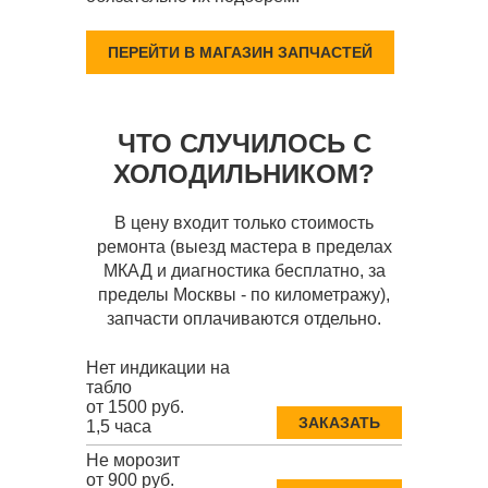
ПЕРЕЙТИ В МАГАЗИН ЗАПЧАСТЕЙ
ЧТО СЛУЧИЛОСЬ С
ХОЛОДИЛЬНИКОМ?
В цену входит только стоимость
ремонта (выезд мастера в пределах
МКАД и диагностика бесплатно, за
пределы Москвы - по километражу),
запчасти оплачиваются отдельно.
Нет индикации на
табло
от 1500 руб.
ЗАКАЗАТЬ
1,5 часа
Не морозит
от 900 руб.