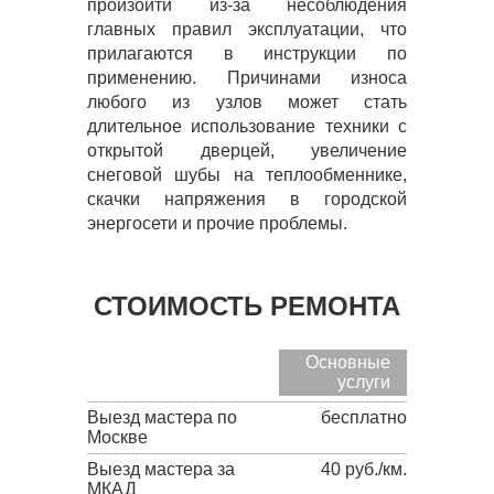
произойти из-за несоблюдения
главных правил эксплуатации, что
прилагаются в инструкции по
применению. Причинами износа
любого из узлов может стать
длительное использование техники с
открытой дверцей, увеличение
снеговой шубы на теплообменнике,
скачки напряжения в городской
энергосети и прочие проблемы.
СТОИМОСТЬ РЕМОНТА
Основные
услуги
Выезд мастера по
бесплатно
Москве
Выезд мастера за
40 руб./км.
МКАД