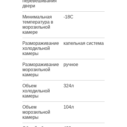
перевешивания
двери
Минимальная
-18C
температура в
морозильной
камере
Размораживание
капельная система
холодильной
камеры
Размораживание
ручное
морозильной
камеры
Объем
324л
холодильной
камеры
Объем
104л
морозильной
камеры