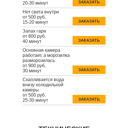
ЗАКАЗАТЬ
20-30 минут
Нет света внутри
от 500 руб.
ЗАКАЗАТЬ
15-20 минут
Запах гари
от 800 руб.
ЗАКАЗАТЬ
40 минут
Основная камера
работает, а морозилка
разморозилась
от 900 руб.
ЗАКАЗАТЬ
30 минут
Скапливается вода
внизу холодильной
камеры
от 500 руб.
ЗАКАЗАТЬ
25-30 минут