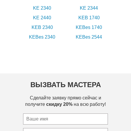
KE 2340
KE 2344
KE 2440
KEB 1740
KEB 2340
KEBes 1740
KEBes 2340
KEBes 2544
ВЫЗВАТЬ МАСТЕРА
Сделайте заявку прямо сейчас и
получите
скидку 20%
на всю работу!