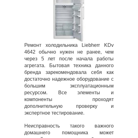
Ремонт холодильника Liebherr KDv
4642 обычно нужен не ранее, чем
через 5 лет после начала работы
агрегата. Бытовая техника данного
бренда зарекомендовала себя как
достаточно надежное оборудование с
большим эксплуатационным
ресурсом. Все элементы и
компоненты проходят
дополнительную проверку и
экспертное тестирование.
Неисправность такого важного
домашнего помощника может