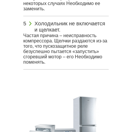
некоторых случаях Необходимо ее
заменить.
Холодильник не включается
и щелкает.
Частая причина – неисправность
компрессора. Щелчки раздаются из-за
того, что пускозащитное реле
безуспешно пытается «запустить»
сгоревший мотор – его Необходимо
поменять.