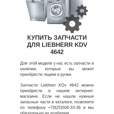
КУПИТЬ ЗАПЧАСТИ
ДЛЯ LIEBHERR KDV
4642
Для этой модели у нас есть запчасти в
наличии, которые вы может
приобрести: ящики и ручки.
Запчасти Liebherr KDv 4642 можно
приобрести в нашем интернет-
магазине. Если не нашли нужные
запасные части в каталоге, позвоните
по телефону +7(925)506-33-36 и мы
обязательно их подберем.