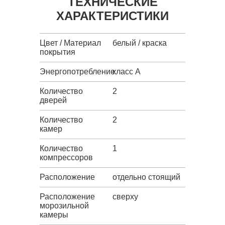
ТЕХНИЧЕСКИЕ
ХАРАКТЕРИСТИКИ
Цвет / Материал
белый / краска
покрытия
Энергопотребление
класс A
Количество
2
дверей
Количество
2
камер
Количество
1
компрессоров
Расположение
отдельно стоящий
Расположение
сверху
морозильной
камеры