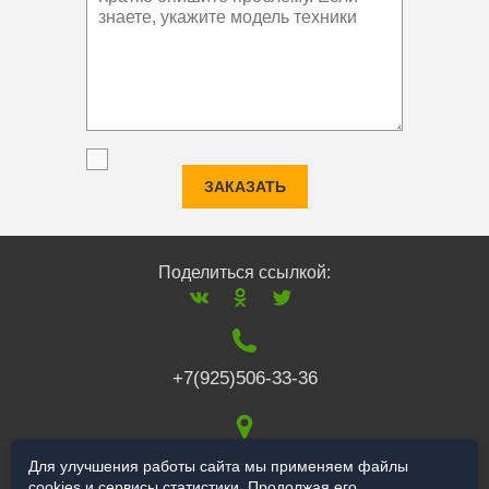
ЗАКАЗАТЬ
Поделиться ссылкой:
+7(925)506-33-36
117519
,
г. Москва
,
Для улучшения работы сайта мы применяем файлы
cookies и сервисы статистики. Продолжая его