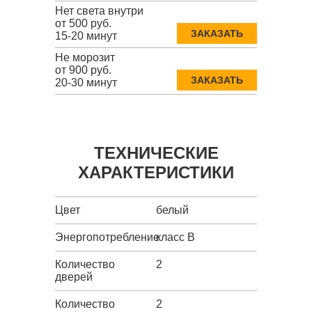
Нет света внутри
от 500 руб.
ЗАКАЗАТЬ
15-20 минут
Не морозит
от 900 руб.
ЗАКАЗАТЬ
20-30 минут
ТЕХНИЧЕСКИЕ
ХАРАКТЕРИСТИКИ
Цвет
белый
Энергопотребление
класс B
Количество
2
дверей
Количество
2