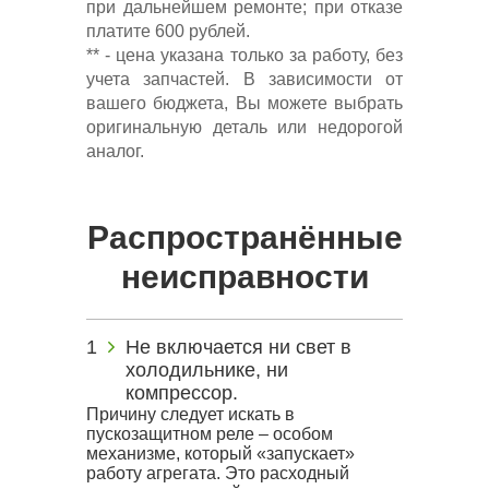
при дальнейшем ремонте; при отказе
платите 600 рублей.
** - цена указана только за работу, без
учета запчастей. В зависимости от
вашего бюджета, Вы можете выбрать
оригинальную деталь или недорогой
аналог.
Распространённые
неисправности
Не включается ни свет в
холодильнике, ни
компрессор.
Причину следует искать в
пускозащитном реле – особом
механизме, который «запускает»
работу агрегата. Это расходный