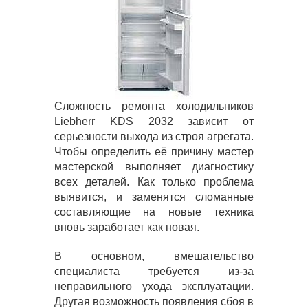
Сложность ремонта холодильников
Liebherr KDS 2032 зависит от
серьезности выхода из строя агрегата.
Чтобы определить её причину мастер
мастерской выполняет диагностику
всех деталей. Как только проблема
выявится, и заменятся сломанные
составляющие на новые техника
вновь заработает как новая.
В основном, вмешательство
специалиста требуется из-за
неправильного ухода эксплуатации.
Другая возможность появления сбоя в