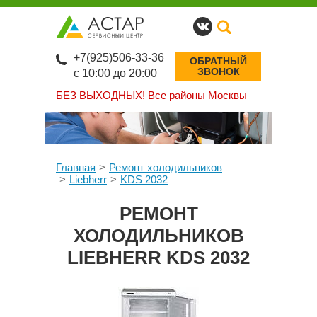
+7(925)506-33-36
ОБРАТНЫЙ
ЗВОНОК
с 10:00 до 20:00
БЕЗ ВЫХОДНЫХ!
Все районы Москвы
Главная
Ремонт холодильников
Liebherr
KDS 2032
РЕМОНТ
ХОЛОДИЛЬНИКОВ
LIEBHERR KDS 2032