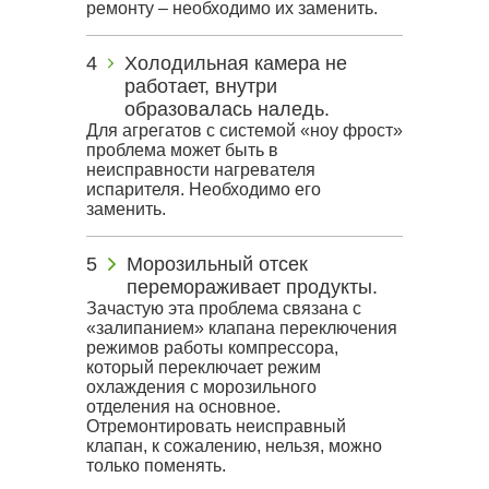
ремонту – необходимо их заменить.
Холодильная камера не
работает, внутри
образовалась наледь.
Для агрегатов с системой «ноу фрост»
проблема может быть в
неисправности нагревателя
испарителя. Необходимо его
заменить.
Морозильный отсек
перемораживает продукты.
Зачастую эта проблема связана с
«залипанием» клапана переключения
режимов работы компрессора,
который переключает режим
охлаждения с морозильного
отделения на основное.
Отремонтировать неисправный
клапан, к сожалению, нельзя, можно
только поменять.