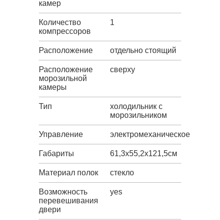
камер
Количество
1
компрессоров
Расположение
отдельно стоящий
Расположение
сверху
морозильной
камеры
Тип
холодильник с
морозильником
Управление
электромеханическое
Габариты
61,3х55,2х121,5см
Материал полок
стекло
Возможность
yes
перевешивания
двери