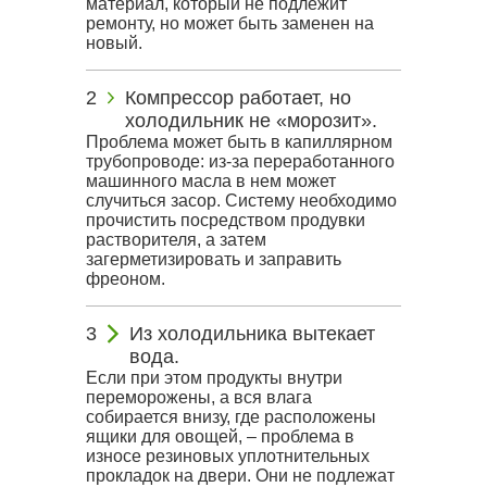
материал, который не подлежит
ремонту, но может быть заменен на
новый.
Компрессор работает, но
холодильник не «морозит».
Проблема может быть в капиллярном
трубопроводе: из-за переработанного
машинного масла в нем может
случиться засор. Систему необходимо
прочистить посредством продувки
растворителя, а затем
загерметизировать и заправить
фреоном.
Из холодильника вытекает
вода.
Если при этом продукты внутри
переморожены, а вся влага
собирается внизу, где расположены
ящики для овощей, – проблема в
износе резиновых уплотнительных
прокладок на двери. Они не подлежат