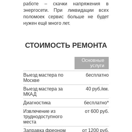
работе – скачки напряжения в
энергосети. При ликвидации всех
поломоек сервис больше не будет
нужен ещё много лет.
СТОИМОСТЬ РЕМОНТА
Основные
услуги
Выезд мастера по
бесплатно
Москве
Выезд мастера за
40 руб./км.
МКАД
Диагностика
бесплатно*
Извлечение из
от 600 руб.
труднодоступного
места
Заправка фреоном
от 1200 руб.