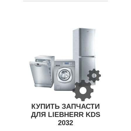
КУПИТЬ ЗАПЧАСТИ
ДЛЯ LIEBHERR KDS
2032