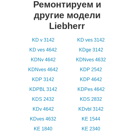
Ремонтируем и
другие модели
Liebherr
KD v 3142
KD ves 3142
KD ves 4642
KDge 3142
KDNv 4642
KDNves 4632
KDNves 4642
KDP 2542
KDP 3142
KDP 4642
KDPBL 3142
KDPes 4642
KDS 2432
KDS 2832
KDv 4642
KDvbl 3142
KDves 4632
KE 1544
KE 1840
KE 2340