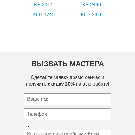
KE 2344
KE 2440
KEB 1740
KEB 2340
ВЫЗВАТЬ МАСТЕРА
Сделайте заявку прямо сейчас и
получите
скидку 20%
на всю работу!