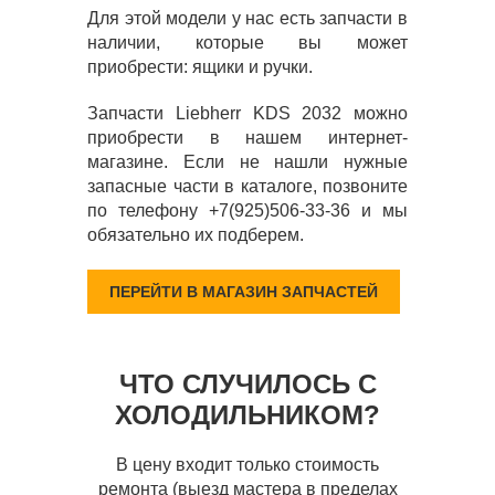
Для этой модели у нас есть запчасти в
наличии, которые вы может
приобрести: ящики и ручки.
Запчасти Liebherr KDS 2032 можно
приобрести в нашем интернет-
магазине. Если не нашли нужные
запасные части в каталоге, позвоните
по телефону +7(925)506-33-36 и мы
обязательно их подберем.
ПЕРЕЙТИ В МАГАЗИН ЗАПЧАСТЕЙ
ЧТО СЛУЧИЛОСЬ С
ХОЛОДИЛЬНИКОМ?
В цену входит только стоимость
ремонта (выезд мастера в пределах