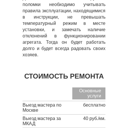
поломки необходимо учитывать
правила эксплуатации, находящимися
в инструкции, не превышать
температурный режим в месте
установки, и замечать наличие
отклонений в функционировании
агрегата. Тогда он будет работать
долго и будет всегда радовать своих
хозяев.
СТОИМОСТЬ РЕМОНТА
Основные
услуги
Выезд мастера по
бесплатно
Москве
Выезд мастера за
40 руб./км.
МКАД