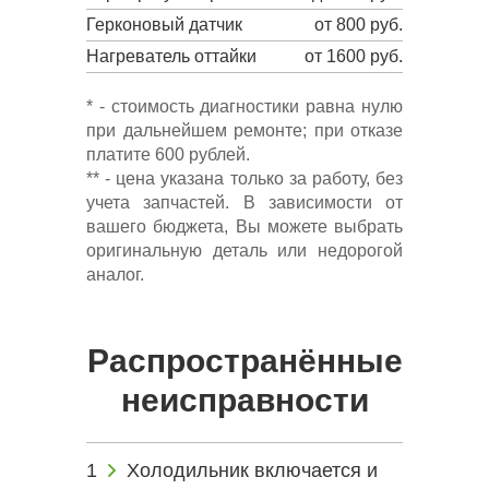
Герконовый датчик
от 800 руб.
Нагреватель оттайки
от 1600 руб.
* - стоимость диагностики равна нулю
при дальнейшем ремонте; при отказе
платите 600 рублей.
** - цена указана только за работу, без
учета запчастей. В зависимости от
вашего бюджета, Вы можете выбрать
оригинальную деталь или недорогой
аналог.
Распространённые
неисправности
Холодильник включается и