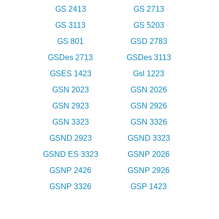
GS 2413
GS 2713
GS 3113
GS 5203
GS 801
GSD 2783
GSDes 2713
GSDes 3113
GSES 1423
Gsl 1223
GSN 2023
GSN 2026
GSN 2923
GSN 2926
GSN 3323
GSN 3326
GSND 2923
GSND 3323
GSND ES 3323
GSNP 2026
GSNP 2426
GSNP 2926
GSNP 3326
GSP 1423