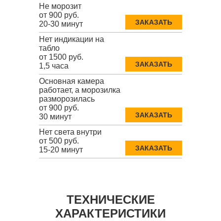
Не морозит
от 900 руб.
ЗАКАЗАТЬ
20-30 минут
Нет индикации на
табло
от 1500 руб.
ЗАКАЗАТЬ
1,5 часа
Основная камера
работает, а морозилка
разморозилась
от 900 руб.
ЗАКАЗАТЬ
30 минут
Нет света внутри
от 500 руб.
ЗАКАЗАТЬ
15-20 минут
ТЕХНИЧЕСКИЕ
ХАРАКТЕРИСТИКИ