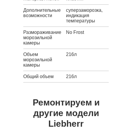
Дополнительные
суперзаморозка,
возможности
индикация
температуры
Размораживание
No Frost
морозильной
камеры
Объем
216л
морозильной
камеры
Общий объем
216л
Ремонтируем и
другие модели
Liebherr