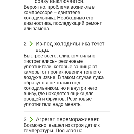
сразу выключается.
Вероятно, проблема возникла в
компрессоре – двигателе
холодильника. Необходимо его
диагностика, последующий ремонт
или замена.
Из-под холодильника течет
вода.
Быстрее всего, слишком сильно
«истрепались» резиновые
уплотнители, которые защищают
камеры от проникновения теплого
воздуха извне. В таком случае лужа
образуется не только под
холодильником, но и внутри него
внизу, где находятся ящики для
овощей и фруктов. Резиновые
уплотнители надо менять.
Агрегат перемораживает.
Возможно, вышел из строя датчик
температуры. Посылая на