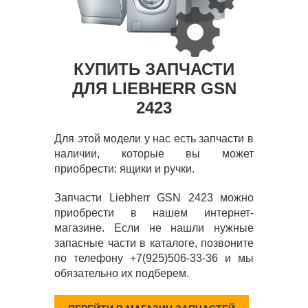
КУПИТЬ ЗАПЧАСТИ
ДЛЯ LIEBHERR GSN
2423
Для этой модели у нас есть запчасти в
наличии, которые вы может
приобрести: ящики и ручки.
Запчасти Liebherr GSN 2423 можно
приобрести в нашем интернет-
магазине. Если не нашли нужные
запасные части в каталоге, позвоните
по телефону +7(925)506-33-36 и мы
обязательно их подберем.