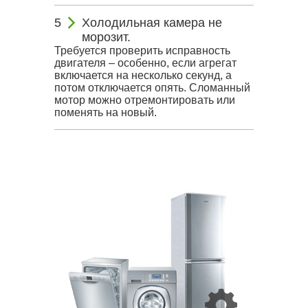
Холодильная камера не
морозит.
Требуется проверить исправность
двигателя – особенно, если агрегат
включается на несколько секунд, а
потом отключается опять. Сломанный
мотор можно отремонтировать или
поменять на новый.