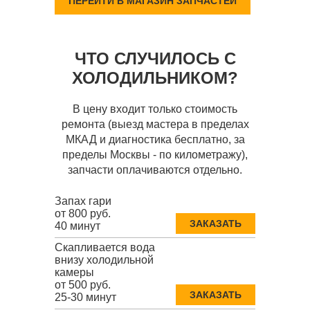
ПЕРЕЙТИ В МАГАЗИН ЗАПЧАСТЕЙ
ЧТО СЛУЧИЛОСЬ С
ХОЛОДИЛЬНИКОМ?
В цену входит только стоимость
ремонта (выезд мастера в пределах
МКАД и диагностика бесплатно, за
пределы Москвы - по километражу),
запчасти оплачиваются отдельно.
Запах гари
от 800 руб.
ЗАКАЗАТЬ
40 минут
Скапливается вода
внизу холодильной
камеры
от 500 руб.
ЗАКАЗАТЬ
25-30 минут