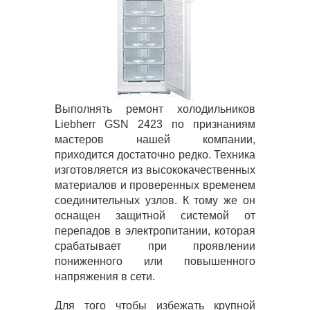
Выполнять ремонт холодильников
Liebherr GSN 2423 по признаниям
мастеров нашей компании,
приходится достаточно редко. Техника
изготовляется из высококачественных
материалов и проверенных временем
соединительных узлов. К тому же он
оснащен защитной системой от
перепадов в электропитании, которая
срабатывает при проявлении
пониженного или повышенного
напряжения в сети.
Для того чтобы избежать крупной