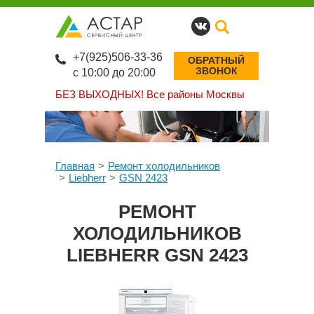
+7(925)506-33-36
ОБРАТНЫЙ
ЗВОНОК
с 10:00 до 20:00
БЕЗ ВЫХОДНЫХ!
Все районы Москвы
Главная
Ремонт холодильников
Liebherr
GSN 2423
РЕМОНТ
ХОЛОДИЛЬНИКОВ
LIEBHERR GSN 2423