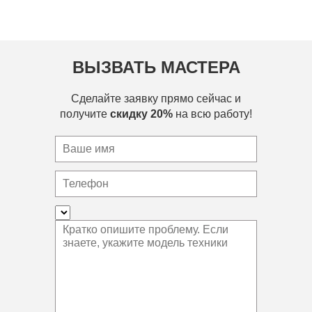
ВЫЗВАТЬ МАСТЕРА
Сделайте заявку прямо сейчас и
получите
скидку 20%
на всю работу!