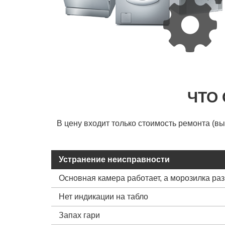
ЧТО
В цену входит только стоимость ремонта (в
Устранение неисправности
Основная камера работает, а морозилка ра
Нет индикации на табло
Запах гари