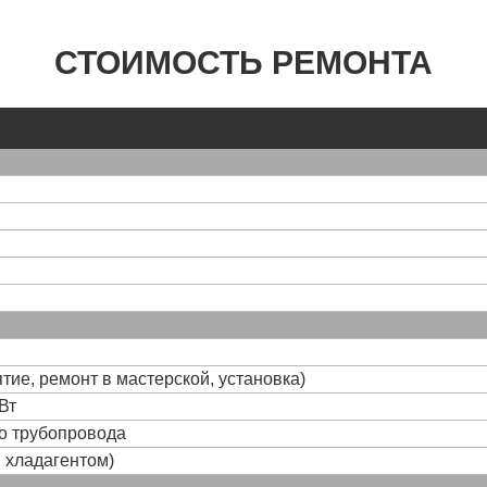
СТОИМОСТЬ РЕМОНТА
тие, ремонт в мастерской, установка)
Вт
го трубопровода
и хладагентом)