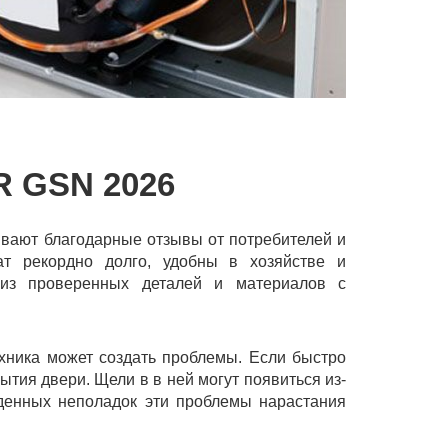
 GSN 2026
ывают благодарные отзывы от потребителей и
ат рекордно долго, удобны в хозяйстве и
 из проверенных деталей и материалов с
ехника может создать проблемы. Если быстро
ытия двери. Щели в в ней могут появиться из-
йденных неполадок эти проблемы нарастания