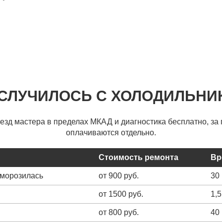
 СЛУЧИЛОСЬ С ХОЛОДИЛЬНИ
ыезд мастера в пределах МКАД и диагностика бесплатно, за 
оплачиваются отдельно.
Стоимость ремонта
Вр
зморозилась
от 900 руб.
30
от 1500 руб.
1,5
от 800 руб.
40