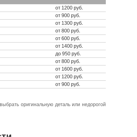
от 1200 руб.
от 900 руб.
от 1300 руб.
от 800 руб.
от 600 руб.
от 1400 руб.
до 950 руб.
от 800 руб.
от 1600 руб.
от 1200 руб.
от 900 руб.
е выбрать оригинальную деталь или недорогой
сти