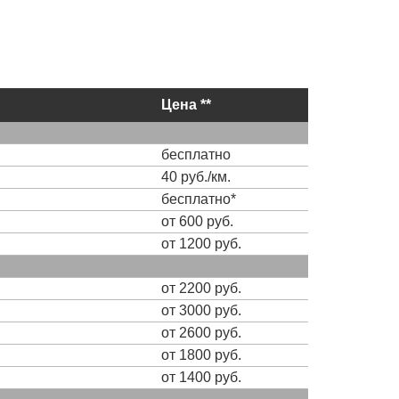
Цена **
бесплатно
40 руб./км.
бесплатно*
от 600 руб.
от 1200 руб.
от 2200 руб.
от 3000 руб.
от 2600 руб.
от 1800 руб.
от 1400 руб.