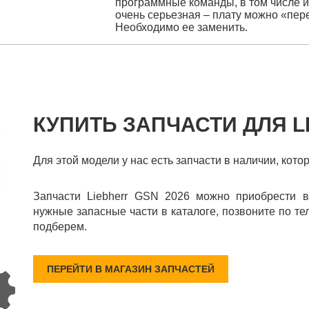
программные команды, в том числе и
очень серьезная – плату можно «пер
Необходимо ее заменить.
КУПИТЬ ЗАПЧАСТИ ДЛЯ L
Для этой модели у нас есть запчасти в наличии, кото
Запчасти Liebherr GSN 2026 можно приобрести в
нужные запасные части в каталоге, позвоните по те
подберем.
ПЕРЕЙТИ В МАГАЗИН ЗАПЧАСТЕЙ