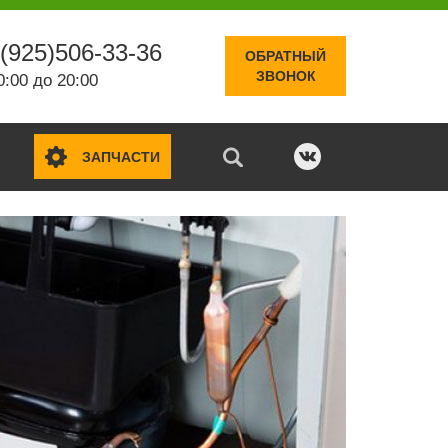
(925)506-33-36
ОБРАТНЫЙ
ЗВОНОК
0:00 до 20:00
ЗАПЧАСТИ