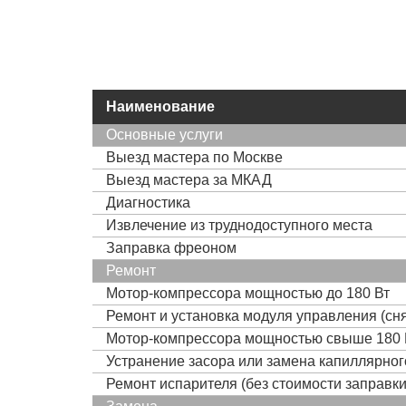
Наименование
Основные услуги
Выезд мастера по Москве
Выезд мастера за МКАД
Диагностика
Извлечение из труднодоступного места
Заправка фреоном
Ремонт
Мотор-компрессора мощностью до 180 Вт
Ремонт и установка модуля управления (сня
Мотор-компрессора мощностью свыше 180 
Устранение засора или замена капиллярно
Ремонт испарителя (без стоимости заправк