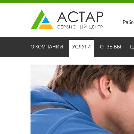
Рабо
О КОМПАНИИ
УСЛУГИ
ОТЗЫВЫ
Ц