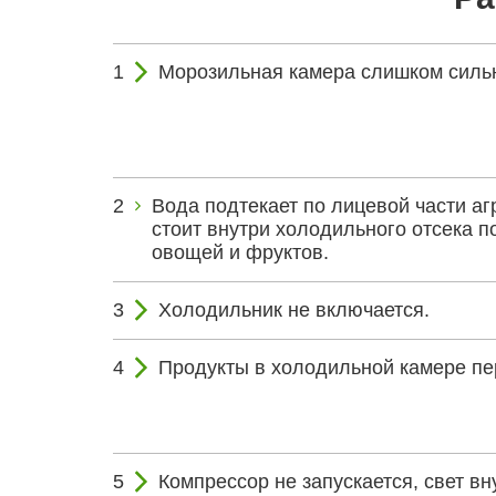
Морозильная камера слишком сильн
Вода подтекает по лицевой части агр
стоит внутри холодильного отсека 
овощей и фруктов.
Холодильник не включается.
Продукты в холодильной камере п
Компрессор не запускается, свет вну