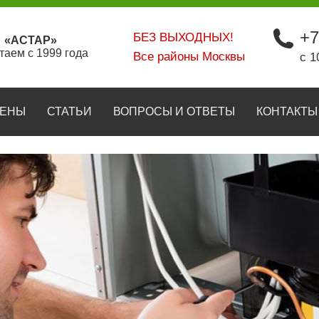
+7
БЕЗ ВЫХОДНЫХ!
«АСТАР»
таем с 1999 года
Все районы Москвы
с 1
ЕНЫ
СТАТЬИ
ВОПРОСЫ И ОТВЕТЫ
КОНТАКТЫ