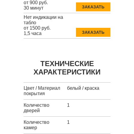
от 900 руб.
ЗАКАЗАТЬ
30 минут
Нет индикации на
табло
от 1500 руб.
ЗАКАЗАТЬ
1,5 часа
ТЕХНИЧЕСКИЕ
ХАРАКТЕРИСТИКИ
Цвет / Материал
белый / краска
покрытия
Количество
1
дверей
Количество
1
камер