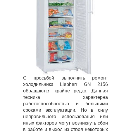
С просьбой выполнить ремонт
холодильника Liebherr GN 2156
обращаются крайне редко. Данная
техника характерна
работоспособностью и большими
сроками эксплуатации. Но в силу
неправильного использования или
иных факторов могут возникнуть сбои
в работе и выход из строя некоторых