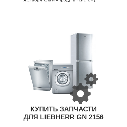
КУПИТЬ ЗАПЧАСТИ
ДЛЯ LIEBHERR GN 2156