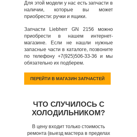
Для этой модели у нас есть запчасти в
наличии, которые вы может
приобрести: ручки и ящики.
Запчасти Liebherr GN 2156 можно
приобрести в нашем интернет-
магазине. Если не нашли нужные
запасные части в каталоге, позвоните
по телефону +7(925)506-33-36 и мы
обязательно их подберем.
ПЕРЕЙТИ В МАГАЗИН ЗАПЧАСТЕЙ
ЧТО СЛУЧИЛОСЬ С
ХОЛОДИЛЬНИКОМ?
В цену входит только стоимость
ремонта (выезд мастера в пределах