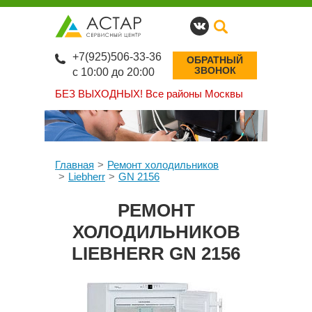
+7(925)506-33-36
ОБРАТНЫЙ
ЗВОНОК
с 10:00 до 20:00
БЕЗ ВЫХОДНЫХ!
Все районы Москвы
Главная
Ремонт холодильников
Liebherr
GN 2156
РЕМОНТ
ХОЛОДИЛЬНИКОВ
LIEBHERR GN 2156