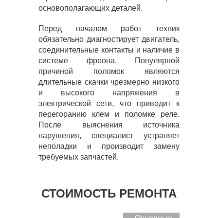
основополагающих деталей.
Перед началом работ техник
обязательно диагностирует двигатель,
соединительные контакты и наличие в
системе фреона. Популярной
причиной поломок являются
длительные скачки чрезмерно низкого
и высокого напряжения в
электрической сети, что приводит к
перегоранию клем и поломке реле.
После выяснения источника
нарушения, специалист устраняет
неполадки и производит замену
требуемых запчастей.
СТОИМОСТЬ РЕМОНТА