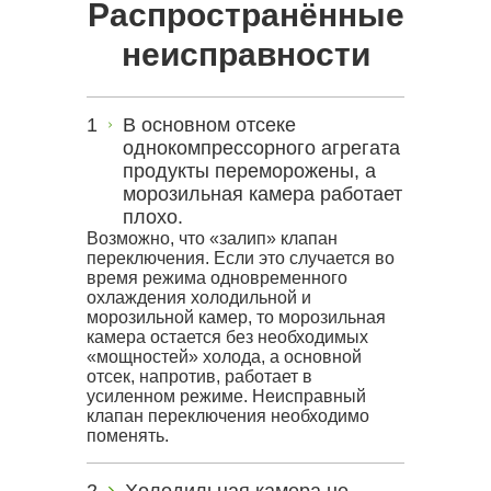
Распространённые
неисправности
В основном отсеке
однокомпрессорного агрегата
продукты переморожены, а
морозильная камера работает
плохо.
Возможно, что «залип» клапан
переключения. Если это случается во
время режима одновременного
охлаждения холодильной и
морозильной камер, то морозильная
камера остается без необходимых
«мощностей» холода, а основной
отсек, напротив, работает в
усиленном режиме. Неисправный
клапан переключения необходимо
поменять.