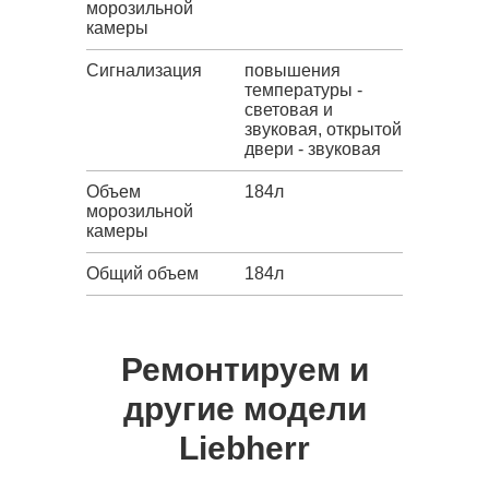
морозильной
камеры
Сигнализация
повышения
температуры -
световая и
звуковая, открытой
двери - звуковая
Объем
184л
морозильной
камеры
Общий объем
184л
Ремонтируем и
другие модели
Liebherr