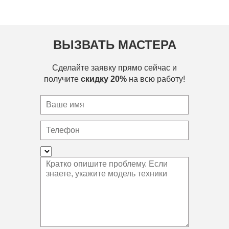
ВЫЗВАТЬ МАСТЕРА
Сделайте заявку прямо сейчас и
получите
скидку 20%
на всю работу!