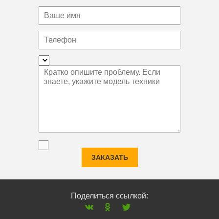
ЗАКАЗАТЬ
Поделиться ссылкой: