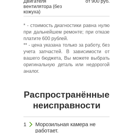
Двигателя
от 900 руб.
вентилятора (без
кожуха)
* - стоимость диагностики равна нулю
при дальнейшем ремонте; при отказе
платите 600 рублей.
** - цена указана только за работу, без
учета запчастей. В зависимости от
вашего бюджета, Вы можете выбрать
оригинальную деталь или недорогой
аналог.
Распространённые
неисправности
Морозильная камера не
работает.