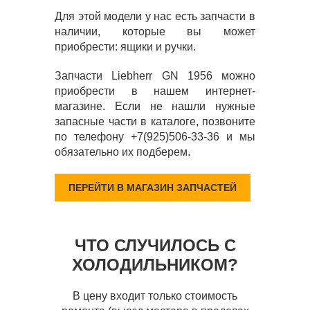
Для этой модели у нас есть запчасти в
наличии, которые вы может
приобрести: ящики и ручки.
Запчасти Liebherr GN 1956 можно
приобрести в нашем интернет-
магазине. Если не нашли нужные
запасные части в каталоге, позвоните
по телефону +7(925)506-33-36 и мы
обязательно их подберем.
ПЕРЕЙТИ В МАГАЗИН ЗАПЧАСТЕЙ
ЧТО СЛУЧИЛОСЬ С
ХОЛОДИЛЬНИКОМ?
В цену входит только стоимость