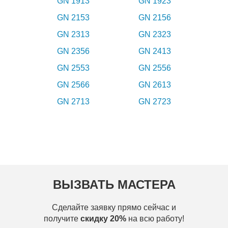
GN 1913
GN 1923
GN 2153
GN 2156
GN 2313
GN 2323
GN 2356
GN 2413
GN 2553
GN 2556
GN 2566
GN 2613
GN 2713
GN 2723
ВЫЗВАТЬ МАСТЕРА
Сделайте заявку прямо сейчас и
получите
скидку 20%
на всю работу!