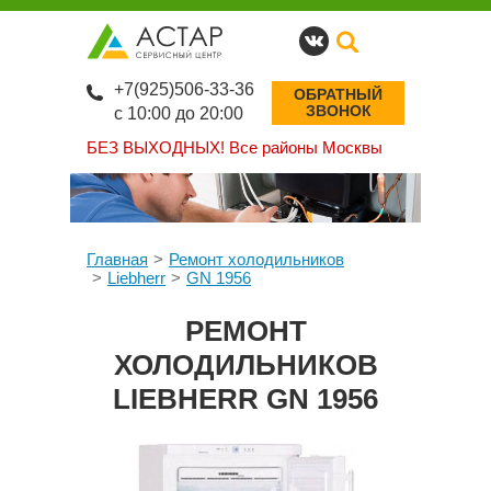
+7(925)506-33-36
ОБРАТНЫЙ
ЗВОНОК
с 10:00 до 20:00
БЕЗ ВЫХОДНЫХ!
Все районы Москвы
Главная
Ремонт холодильников
Liebherr
GN 1956
РЕМОНТ
ХОЛОДИЛЬНИКОВ
LIEBHERR GN 1956