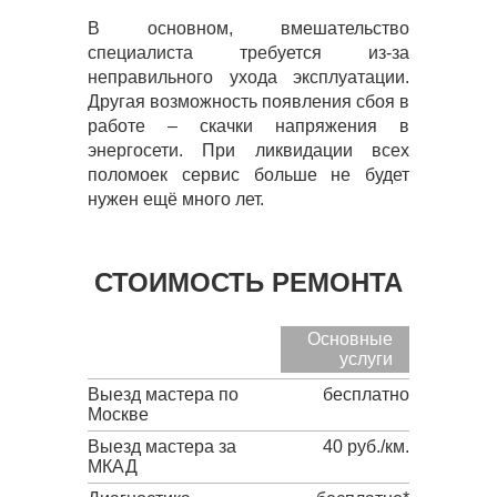
В основном, вмешательство
специалиста требуется из-за
неправильного ухода эксплуатации.
Другая возможность появления сбоя в
работе – скачки напряжения в
энергосети. При ликвидации всех
поломоек сервис больше не будет
нужен ещё много лет.
СТОИМОСТЬ РЕМОНТА
Основные
услуги
Выезд мастера по
бесплатно
Москве
Выезд мастера за
40 руб./км.
МКАД