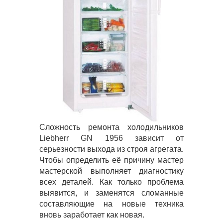
Сложность ремонта холодильников
Liebherr GN 1956 зависит от
серьезности выхода из строя агрегата.
Чтобы определить её причину мастер
мастерской выполняет диагностику
всех деталей. Как только проблема
выявится, и заменятся сломанные
составляющие на новые техника
вновь заработает как новая.