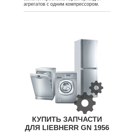
агрегатов с одним компрессором.
КУПИТЬ ЗАПЧАСТИ
ДЛЯ LIEBHERR GN 1956