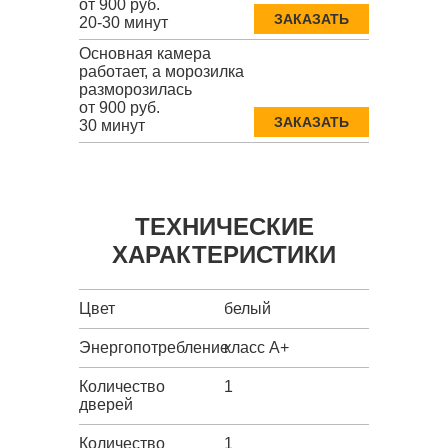
от 900 руб.
ЗАКАЗАТЬ
20-30 минут
Основная камера
работает, а морозилка
разморозилась
от 900 руб.
ЗАКАЗАТЬ
30 минут
ТЕХНИЧЕСКИЕ
ХАРАКТЕРИСТИКИ
Цвет
белый
Энергопотребление
класс A+
Количество
1
дверей
Количество
1