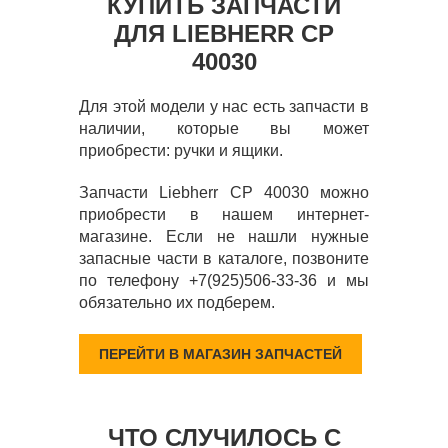
КУПИТЬ ЗАПЧАСТИ
ДЛЯ LIEBHERR CP
40030
Для этой модели у нас есть запчасти в
наличии, которые вы может
приобрести: ручки и ящики.
Запчасти Liebherr CP 40030 можно
приобрести в нашем интернет-
магазине. Если не нашли нужные
запасные части в каталоге, позвоните
по телефону +7(925)506-33-36 и мы
обязательно их подберем.
ПЕРЕЙТИ В МАГАЗИН ЗАПЧАСТЕЙ
ЧТО СЛУЧИЛОСЬ С