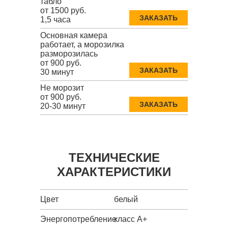
табло
от 1500 руб.
ЗАКАЗАТЬ
1,5 часа
Основная камера
работает, а морозилка
разморозилась
от 900 руб.
ЗАКАЗАТЬ
30 минут
Не морозит
от 900 руб.
ЗАКАЗАТЬ
20-30 минут
ТЕХНИЧЕСКИЕ
ХАРАКТЕРИСТИКИ
Цвет
белый
Энергопотребление
класс A+