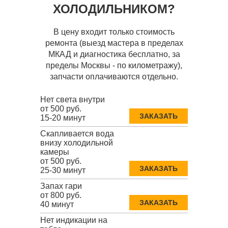
ХОЛОДИЛЬНИКОМ?
В цену входит только стоимость
ремонта (выезд мастера в пределах
МКАД и диагностика бесплатно, за
пределы Москвы - по километражу),
запчасти оплачиваются отдельно.
Нет света внутри
от 500 руб.
ЗАКАЗАТЬ
15-20 минут
Скапливается вода
внизу холодильной
камеры
от 500 руб.
ЗАКАЗАТЬ
25-30 минут
Запах гари
от 800 руб.
ЗАКАЗАТЬ
40 минут
Нет индикации на