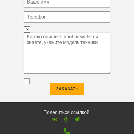
ЗАКАЗАТЬ
Поделиться ссылкой: