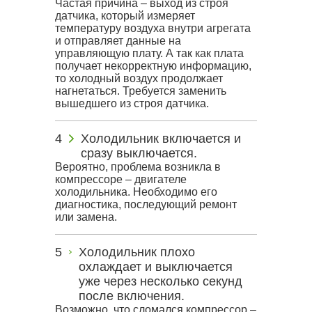
Частая причина – выход из строя
датчика, который измеряет
температуру воздуха внутри агрегата
и отправляет данные на
управляющую плату. А так как плата
получает некорректную информацию,
то холодный воздух продолжает
нагнетаться. Требуется заменить
вышедшего из строя датчика.
Холодильник включается и
сразу выключается.
Вероятно, проблема возникла в
компрессоре – двигателе
холодильника. Необходимо его
диагностика, последующий ремонт
или замена.
Холодильник плохо
охлаждает и выключается
уже через несколько секунд
после включения.
Возможно, что сломался компрессор –