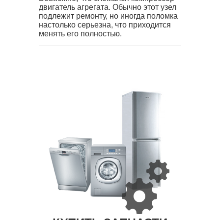
двигатель агрегата. Обычно этот узел
подлежит ремонту, но иногда поломка
настолько серьезна, что приходится
менять его полностью.