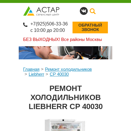
+7(925)506-33-36
ОБРАТНЫЙ
ЗВОНОК
с 10:00 до 20:00
БЕЗ ВЫХОДНЫХ!
Все районы Москвы
Главная
Ремонт холодильников
Liebherr
CP 40030
РЕМОНТ
ХОЛОДИЛЬНИКОВ
LIEBHERR CP 40030