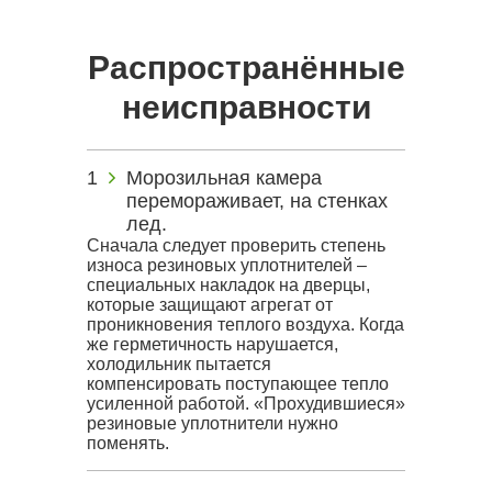
Распространённые
неисправности
Морозильная камера
перемораживает, на стенках
лед.
Сначала следует проверить степень
износа резиновых уплотнителей –
специальных накладок на дверцы,
которые защищают агрегат от
проникновения теплого воздуха. Когда
же герметичность нарушается,
холодильник пытается
компенсировать поступающее тепло
усиленной работой. «Прохудившиеся»
резиновые уплотнители нужно
поменять.