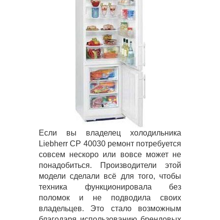
Если вы владелец холодильника
Liebherr CP 40030 ремонт потребуется
совсем нескоро или вовсе может не
понадобиться. Производители этой
модели сделали всё для того, чтобы
техника функционировала без
поломок и не подводила своих
владельцев. Это стало возможным
благодаря использованию брендовых