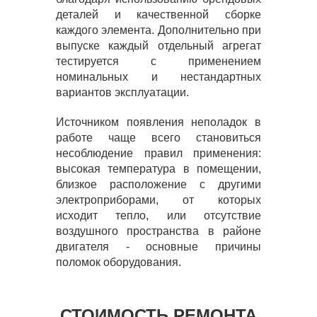
деталей и качественной сборке
каждого элемента. Дополнительно при
выпуске каждый отдельный агрегат
тестируется с применением
номинальных и нестандартных
вариантов эксплуатации.
Источником появления неполадок в
работе чаще всего становиться
несоблюдение правил применения:
высокая температура в помещении,
близкое расположение с другими
электроприборами, от которых
исходит тепло, или отсутствие
воздушного пространства в районе
двигателя - основные причины
поломок оборудования.
СТОИМОСТЬ РЕМОНТА