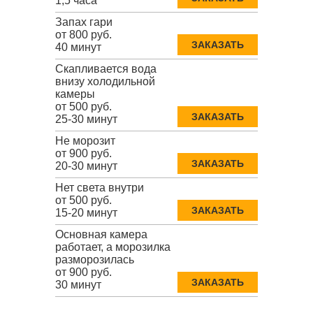
1,5 часа
Запах гари
от 800 руб.
ЗАКАЗАТЬ
40 минут
Скапливается вода
внизу холодильной
камеры
от 500 руб.
ЗАКАЗАТЬ
25-30 минут
Не морозит
от 900 руб.
ЗАКАЗАТЬ
20-30 минут
Нет света внутри
от 500 руб.
ЗАКАЗАТЬ
15-20 минут
Основная камера
работает, а морозилка
разморозилась
от 900 руб.
ЗАКАЗАТЬ
30 минут