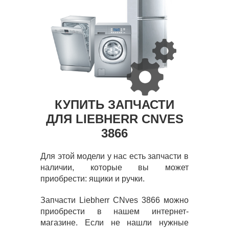
КУПИТЬ ЗАПЧАСТИ
ДЛЯ LIEBHERR CNVES
3866
Для этой модели у нас есть запчасти в
наличии, которые вы может
приобрести: ящики и ручки.
Запчасти Liebherr CNves 3866 можно
приобрести в нашем интернет-
магазине. Если не нашли нужные