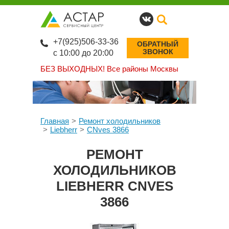
+7(925)506-33-36
ОБРАТНЫЙ
ЗВОНОК
с 10:00 до 20:00
БЕЗ ВЫХОДНЫХ!
Все районы Москвы
Главная
Ремонт холодильников
Liebherr
CNves 3866
РЕМОНТ
ХОЛОДИЛЬНИКОВ
LIEBHERR CNVES
3866