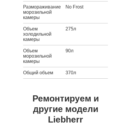
Размораживание
No Frost
морозильной
камеры
Объем
275л
холодильной
камеры
Объем
90л
морозильной
камеры
Общий объем
370л
Ремонтируем и
другие модели
Liebherr