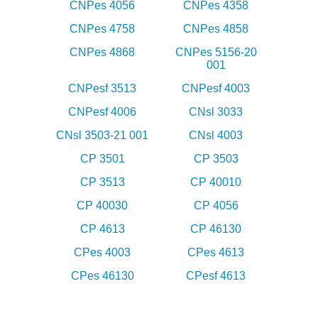
CNPes 4056
CNPes 4358
CNPes 4758
CNPes 4858
CNPes 4868
CNPes 5156-20
001
CNPesf 3513
CNPesf 4003
CNPesf 4006
CNsl 3033
CNsl 3503-21 001
CNsl 4003
CP 3501
CP 3503
CP 3513
CP 40010
CP 40030
CP 4056
CP 4613
CP 46130
CPes 4003
CPes 4613
CPes 46130
CPesf 4613