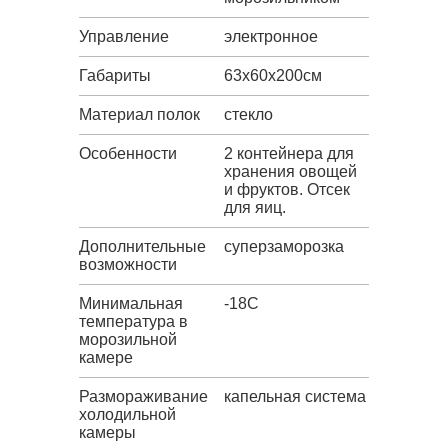
Управление
электронное
Габариты
63х60х200см
Материал полок
стекло
Особенности
2 контейнера для
хранения овощей
и фруктов. Отсек
для яиц.
Дополнительные
суперзаморозка
возможности
Минимальная
-18C
температура в
морозильной
камере
Размораживание
капельная система
холодильной
камеры