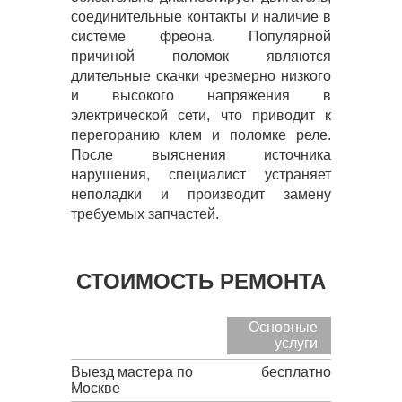
соединительные контакты и наличие в
системе фреона. Популярной
причиной поломок являются
длительные скачки чрезмерно низкого
и высокого напряжения в
электрической сети, что приводит к
перегоранию клем и поломке реле.
После выяснения источника
нарушения, специалист устраняет
неполадки и производит замену
требуемых запчастей.
СТОИМОСТЬ РЕМОНТА
Основные
услуги
Выезд мастера по
бесплатно
Москве