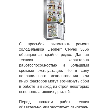
С просьбой выполнить ремонт
холодильника Liebherr CNves 3866
обращаются крайне редко. Данная
техника характерна
работоспособностью и большими
сроками эксплуатации. Но в силу
неправильного использования или
иных факторов могут возникнуть сбои
в работе и выход из строя некоторых
основополагающих деталей.
Перед началом работ техник
обязательно диагностирует двигатель,