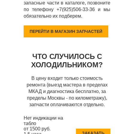
запасные части в каталоге, позвоните
по телефону +7(925)506-33-36 и мы
обязательно их подберем.
ПЕРЕЙТИ В МАГАЗИН ЗАПЧАСТЕЙ
ЧТО СЛУЧИЛОСЬ С
ХОЛОДИЛЬНИКОМ?
В цену входит только стоимость
ремонта (выезд мастера в пределах
МКАД и диагностика бесплатно, за
пределы Москвы - по километражу),
запчасти оплачиваются отдельно.
Нет индикации на
табло
от 1500 руб.
ЗАКАЗАТЬ