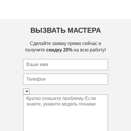
ВЫЗВАТЬ МАСТЕРА
Сделайте заявку прямо сейчас и
получите
скидку 20%
на всю работу!