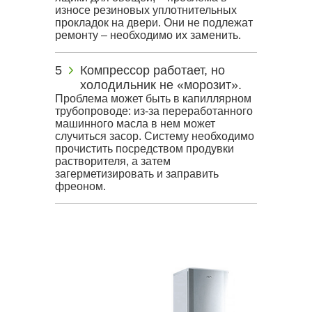
износе резиновых уплотнительных
прокладок на двери. Они не подлежат
ремонту – необходимо их заменить.
Компрессор работает, но
холодильник не «морозит».
Проблема может быть в капиллярном
трубопроводе: из-за переработанного
машинного масла в нем может
случиться засор. Систему необходимо
прочистить посредством продувки
растворителя, а затем
загерметизировать и заправить
фреоном.