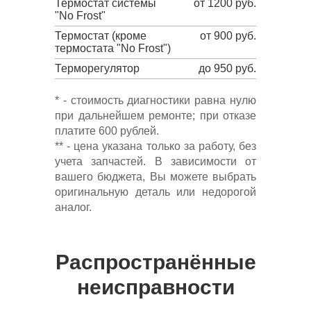
Термостат системы
от 1200 руб.
"No Frost"
Термостат (кроме
от 900 руб.
термостата "No Frost")
Терморегулятор
до 950 руб.
* - стоимость диагностики равна нулю
при дальнейшем ремонте; при отказе
платите 600 рублей.
** - цена указана только за работу, без
учета запчастей. В зависимости от
вашего бюджета, Вы можете выбрать
оригинальную деталь или недорогой
аналог.
Распространённые
неисправности