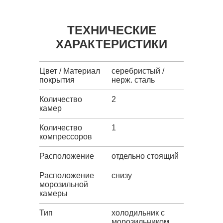
ТЕХНИЧЕСКИЕ
ХАРАКТЕРИСТИКИ
Цвет / Материал
серебристый /
покрытия
нерж. сталь
Количество
2
камер
Количество
1
компрессоров
Расположение
отдельно стоящий
Расположение
снизу
морозильной
камеры
Тип
холодильник с
морозильником