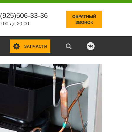
(925)506-33-36
ОБРАТНЫЙ
ЗВОНОК
0:00 до 20:00
ЗАПЧАСТИ