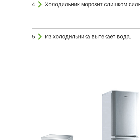
Холодильник морозит слишком силь
Из холодильника вытекает вода.