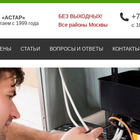
+7
БЕЗ ВЫХОДНЫХ!
«АСТАР»
таем с 1999 года
Все районы Москвы
с 1
ЕНЫ
СТАТЬИ
ВОПРОСЫ И ОТВЕТЫ
КОНТАКТЫ