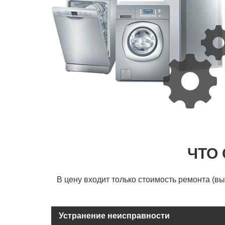
ЧТО
В цену входит только стоимость ремонта (в
Устранение неисправности