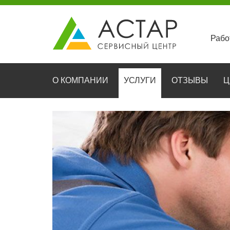
Рабо
О КОМПАНИИ
УСЛУГИ
ОТЗЫВЫ
Ц