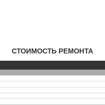
СТОИМОСТЬ РЕМОНТА