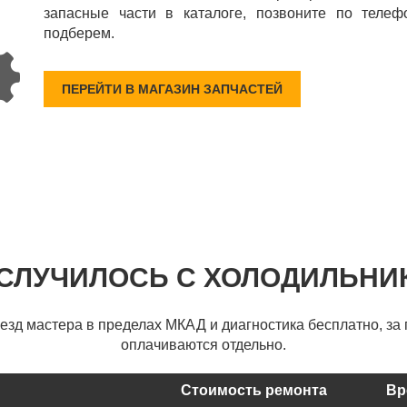
запасные части в каталоге, позвоните по телеф
подберем.
ПЕРЕЙТИ В МАГАЗИН ЗАПЧАСТЕЙ
 СЛУЧИЛОСЬ С ХОЛОДИЛЬНИ
ыезд мастера в пределах МКАД и диагностика бесплатно, за 
оплачиваются отдельно.
Стоимость ремонта
Вр