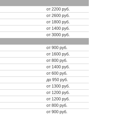
от 2200 руб.
от 2600 руб.
от 1800 руб.
от 1400 руб.
от 3000 руб.
от 900 руб.
от 1600 руб.
от 800 руб.
от 1400 руб.
от 600 руб.
до 950 руб.
от 1300 руб.
от 1200 руб.
от 1200 руб.
от 800 руб.
от 900 руб.