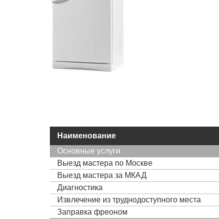
Наименование
Основные услуги
Выезд мастера по Москве
Выезд мастера за МКАД
Диагностика
Извлечение из труднодоступного места
Заправка фреоном