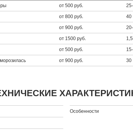
еры
от 500 руб.
25
от 800 руб.
40
от 900 руб.
20
от 1500 руб.
1,5
от 500 руб.
15
зморозилась
от 900 руб.
30
ЕХНИЧЕСКИЕ ХАРАКТЕРИСТИ
Особенности