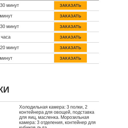
-30 минут
ЗАКАЗАТЬ
 минут
ЗАКАЗАТЬ
-30 минут
ЗАКАЗАТЬ
 часа
ЗАКАЗАТЬ
-20 минут
ЗАКАЗАТЬ
 минут
ЗАКАЗАТЬ
КИ
Холодильная камера: 3 полки, 2
контейнера для овощей, подставка
для яиц, масленка. Морозильная
камера: 3 отделения, контейнер для
кубиков льда.