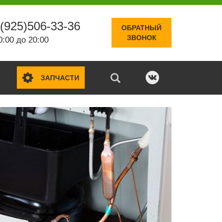
(925)506-33-36
ОБРАТНЫЙ
ЗВОНОК
0:00 до 20:00
ЗАПЧАСТИ