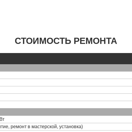
СТОИМОСТЬ РЕМОНТА
Вт
тие, ремонт в мастерской, установка)