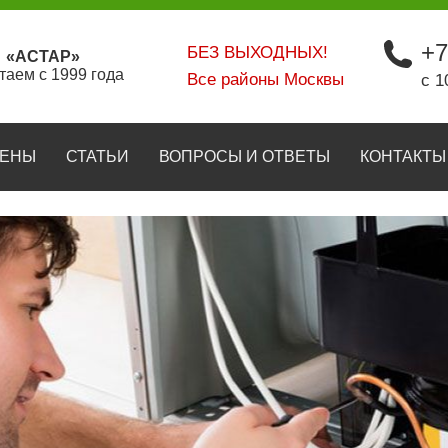
+7
БЕЗ ВЫХОДНЫХ!
«АСТАР»
таем с 1999 года
Все районы Москвы
с 1
ЕНЫ
СТАТЬИ
ВОПРОСЫ И ОТВЕТЫ
КОНТАКТЫ