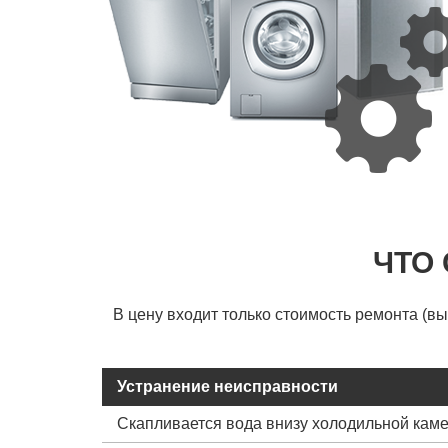
ЧТО
В цену входит только стоимость ремонта (в
Устранение неисправности
Скапливается вода внизу холодильной кам