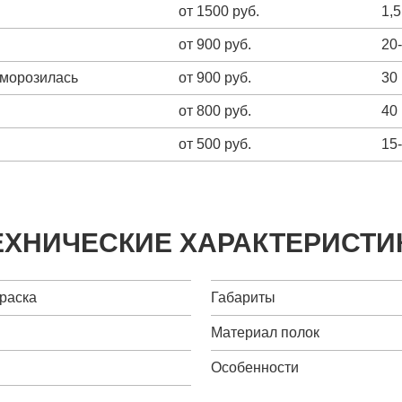
от 1500 руб.
1,5
от 900 руб.
20
зморозилась
от 900 руб.
30
от 800 руб.
40
от 500 руб.
15
ЕХНИЧЕСКИЕ ХАРАКТЕРИСТИ
краска
Габариты
Материал полок
Особенности