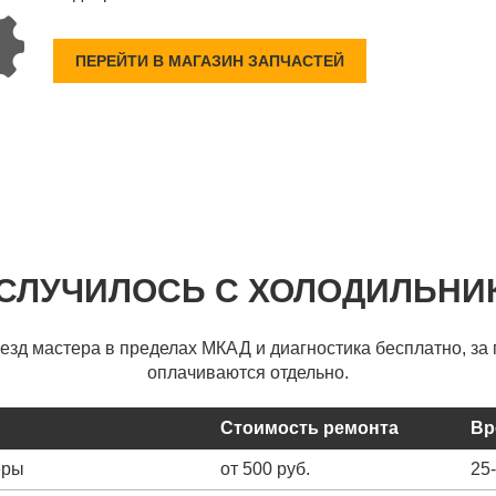
ПЕРЕЙТИ В МАГАЗИН ЗАПЧАСТЕЙ
 СЛУЧИЛОСЬ С ХОЛОДИЛЬНИ
ыезд мастера в пределах МКАД и диагностика бесплатно, за 
оплачиваются отдельно.
Стоимость ремонта
Вр
еры
от 500 руб.
25