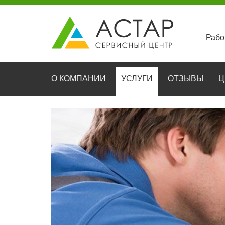
Рабо
О КОМПАНИИ
УСЛУГИ
ОТЗЫВЫ
Ц