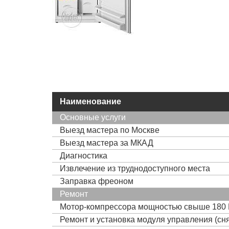
Наименование
Основные услуги
Выезд мастера по Москве
Выезд мастера за МКАД
Диагностика
Извлечение из труднодоступного места
Заправка фреоном
Ремонт
Мотор-компрессора мощностью свыше 180 
Ремонт и установка модуля управления (сня