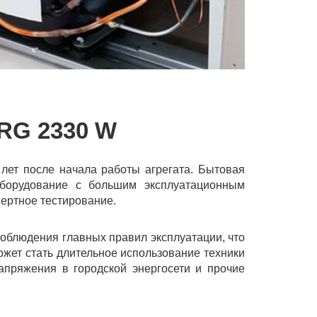
RG 2330 W
 лет после начала работы агрегата. Бытовая
оборудование с большим эксплуатационным
ертное тестирование.
облюдения главных правил эксплуатации, что
ожет стать длительное использование техники
апряжения в городской энергосети и прочие