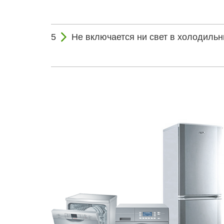
Не включается ни свет в холодильн