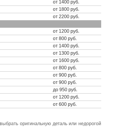
от 1400 руб.
от 1800 руб.
от 2200 руб.
от 1200 руб.
от 800 руб.
от 1400 руб.
от 1300 руб.
от 1600 руб.
от 800 руб.
от 900 руб.
от 900 руб.
до 950 руб.
от 1200 руб.
от 600 руб.
е выбрать оригинальную деталь или недорогой