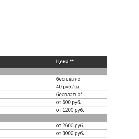
Цена **
бесплатно
40 руб./км.
бесплатно*
от 600 руб.
от 1200 руб.
от 2600 руб.
от 3000 руб.