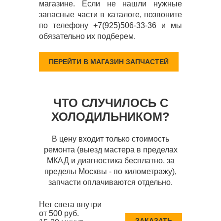
магазине. Если не нашли нужные
запасные части в каталоге, позвоните
по телефону +7(925)506-33-36 и мы
обязательно их подберем.
ПЕРЕЙТИ В МАГАЗИН ЗАПЧАСТЕЙ
ЧТО СЛУЧИЛОСЬ С
ХОЛОДИЛЬНИКОМ?
В цену входит только стоимость
ремонта (выезд мастера в пределах
МКАД и диагностика бесплатно, за
пределы Москвы - по километражу),
запчасти оплачиваются отдельно.
Нет света внутри
от 500 руб.
ЗАКАЗАТЬ