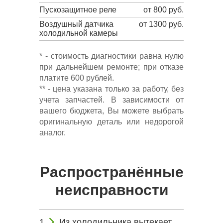
Пускозащитное реле
от 800 руб.
Воздушный датчика
от 1300 руб.
холодильной камеры
* - стоимость диагностики равна нулю
при дальнейшем ремонте; при отказе
платите 600 рублей.
** - цена указана только за работу, без
учета запчастей. В зависимости от
вашего бюджета, Вы можете выбрать
оригинальную деталь или недорогой
аналог.
Распространённые
неисправности
Из холодильника вытекает