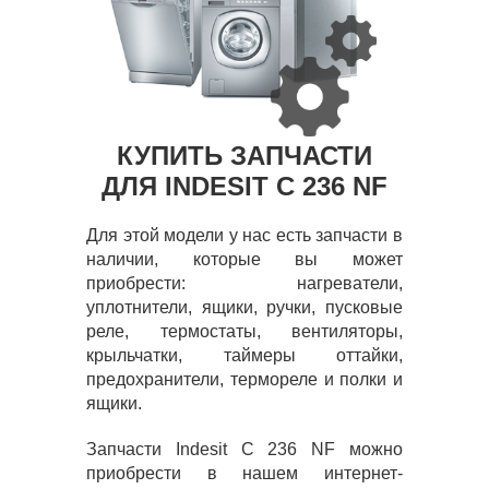
КУПИТЬ ЗАПЧАСТИ
ДЛЯ INDESIT C 236 NF
Для этой модели у нас есть запчасти в
наличии, которые вы может
приобрести: нагреватели,
уплотнители, ящики, ручки, пусковые
реле, термостаты, вентиляторы,
крыльчатки, таймеры оттайки,
предохранители, термореле и полки и
ящики.
Запчасти Indesit C 236 NF можно
приобрести в нашем интернет-