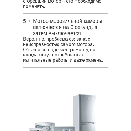
сгоревший мотор – его Необходимо
поменять.
Мотор морозильной камеры
включается на 5 секунд, а
затем выключается.
Вероятно, проблема связана с
неисправностью самого мотора.
Обычно он подлежит ремонту, но
иногда могут потребоваться
капитальные работы и даже замена.