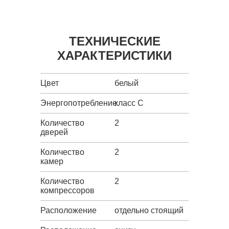
ТЕХНИЧЕСКИЕ
ХАРАКТЕРИСТИКИ
Цвет
белый
Энергопотребление
класс C
Количество
2
дверей
Количество
2
камер
Количество
2
компрессоров
Расположение
отдельно стоящий