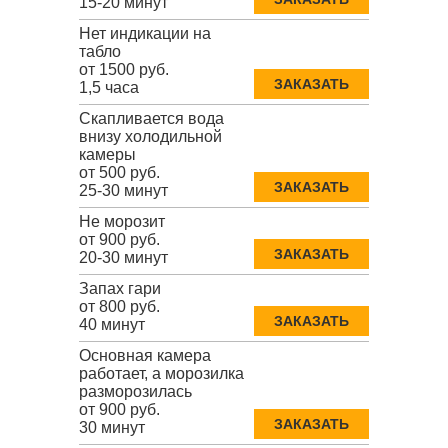
15-20 минут
Нет индикации на
табло
от 1500 руб.
ЗАКАЗАТЬ
1,5 часа
Скапливается вода
внизу холодильной
камеры
от 500 руб.
ЗАКАЗАТЬ
25-30 минут
Не морозит
от 900 руб.
ЗАКАЗАТЬ
20-30 минут
Запах гари
от 800 руб.
ЗАКАЗАТЬ
40 минут
Основная камера
работает, а морозилка
разморозилась
от 900 руб.
ЗАКАЗАТЬ
30 минут