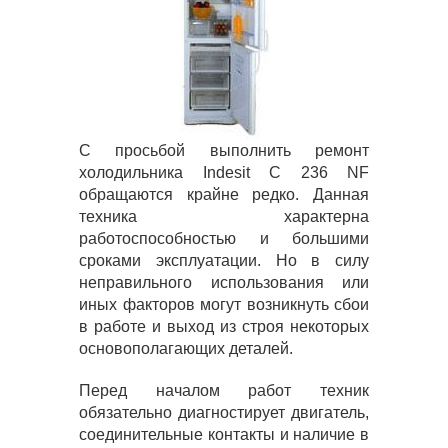
С просьбой выполнить ремонт
холодильника Indesit C 236 NF
обращаются крайне редко. Данная
техника характерна
работоспособностью и большими
сроками эксплуатации. Но в силу
неправильного использования или
иных факторов могут возникнуть сбои
в работе и выход из строя некоторых
основополагающих деталей.
Перед началом работ техник
обязательно диагностирует двигатель,
соединительные контакты и наличие в