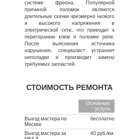
системе фреона. Популярной
причиной поломок являются
длительные скачки чрезмерно низкого
и высокого напряжения в
электрической сети, что приводит к
перегоранию клем и поломке реле.
После выяснения источника
нарушения, специалист устраняет
неполадки и производит замену
требуемых запчастей.
СТОИМОСТЬ РЕМОНТА
Основные
услуги
Выезд мастера по
бесплатно
Москве
Выезд мастера за
40 руб./км.
МКАД