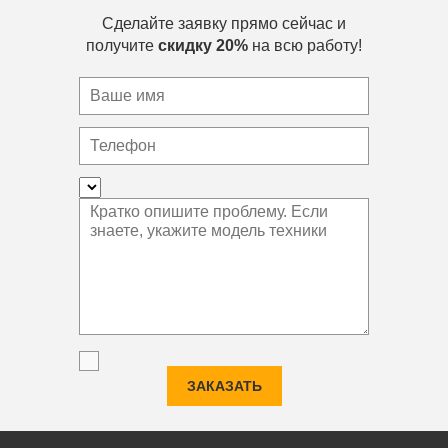
Сделайте заявку прямо сейчас и
получите
скидку 20%
на всю работу!
ЗАКАЗАТЬ