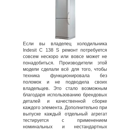
Если вы владелец холодильника
Indesit C 138 S ремонт потребуется
совсем нескоро или вовсе может не
понадобиться. Производители этой
модели сделали всё для того, чтобы
техника функционировала без
поломок и не подводила своих
владельцев. Это стало возможным
благодаря использованию брендовых
деталей и качественной сборке
каждого элемента. Дополнительно при
выпуске каждый отдельный агрегат
тестируется с применением
номинальных и нестандартных