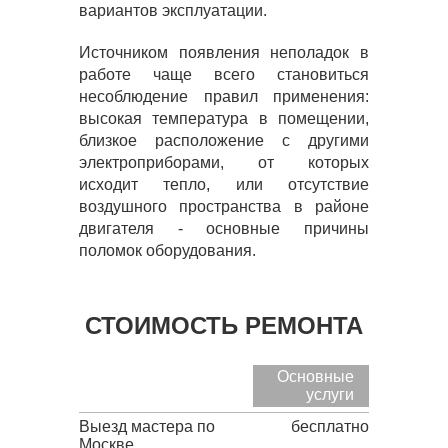
вариантов эксплуатации.
Источником появления неполадок в
работе чаще всего становиться
несоблюдение правил применения:
высокая температура в помещении,
близкое расположение с другими
электроприборами, от которых
исходит тепло, или отсутствие
воздушного пространства в районе
двигателя - основные причины
поломок оборудования.
СТОИМОСТЬ РЕМОНТА
Основные
услуги
Выезд мастера по
бесплатно
Москве