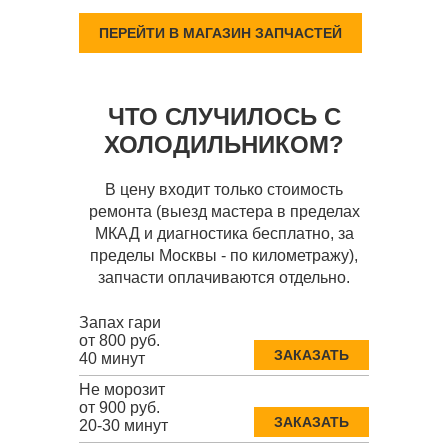
ПЕРЕЙТИ В МАГАЗИН ЗАПЧАСТЕЙ
ЧТО СЛУЧИЛОСЬ С
ХОЛОДИЛЬНИКОМ?
В цену входит только стоимость
ремонта (выезд мастера в пределах
МКАД и диагностика бесплатно, за
пределы Москвы - по километражу),
запчасти оплачиваются отдельно.
Запах гари
от 800 руб.
ЗАКАЗАТЬ
40 минут
Не морозит
от 900 руб.
ЗАКАЗАТЬ
20-30 минут