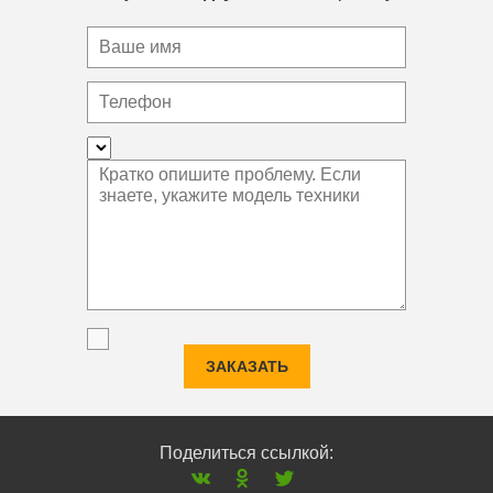
ЗАКАЗАТЬ
Поделиться ссылкой: