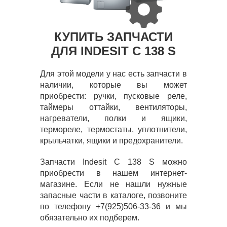
КУПИТЬ ЗАПЧАСТИ
ДЛЯ INDESIT C 138 S
Для этой модели у нас есть запчасти в
наличии, которые вы может
приобрести: ручки, пусковые реле,
таймеры оттайки, вентиляторы,
нагреватели, полки и ящики,
термореле, термостаты, уплотнители,
крыльчатки, ящики и предохранители.
Запчасти Indesit C 138 S можно
приобрести в нашем интернет-
магазине. Если не нашли нужные
запасные части в каталоге, позвоните
по телефону +7(925)506-33-36 и мы
обязательно их подберем.