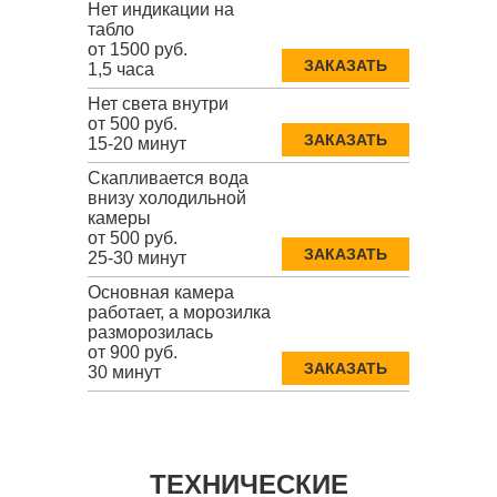
Нет индикации на
табло
от 1500 руб.
ЗАКАЗАТЬ
1,5 часа
Нет света внутри
от 500 руб.
ЗАКАЗАТЬ
15-20 минут
Скапливается вода
внизу холодильной
камеры
от 500 руб.
ЗАКАЗАТЬ
25-30 минут
Основная камера
работает, а морозилка
разморозилась
от 900 руб.
ЗАКАЗАТЬ
30 минут
ТЕХНИЧЕСКИЕ