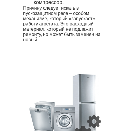
компрессор.
Причину следует искать в
пускозащитном реле – особом
механизме, который «запускает»
работу агрегата. Это расходный
материал, который не подлежит
ремонту, но может быть заменен на
новый.