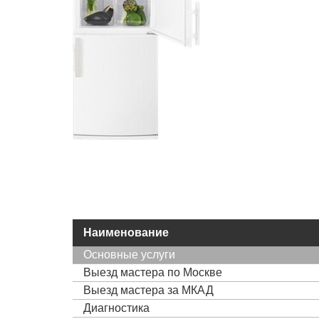
Наименование
Основные услуги
Выезд мастера по Москве
Выезд мастера за МКАД
Диагностика