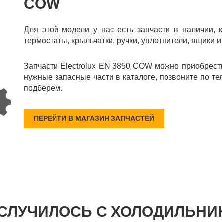
COW
Для этой модели у нас есть запчасти в наличии, 
термостаты, крыльчатки, ручки, уплотнители, ящики и
Запчасти Electrolux EN 3850 COW можно приобрест
нужные запасные части в каталоге, позвоните по те
подберем.
ПЕРЕЙТИ В МАГАЗИН ЗАПЧАСТЕЙ
 СЛУЧИЛОСЬ С ХОЛОДИЛЬНИ