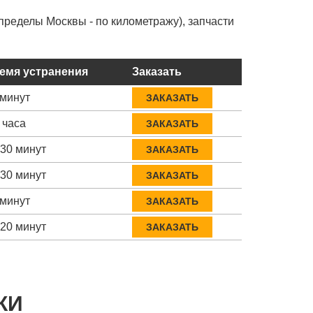
пределы Москвы - по километражу), запчасти
емя устранения
Заказать
 минут
ЗАКАЗАТЬ
 часа
ЗАКАЗАТЬ
-30 минут
ЗАКАЗАТЬ
-30 минут
ЗАКАЗАТЬ
 минут
ЗАКАЗАТЬ
-20 минут
ЗАКАЗАТЬ
КИ