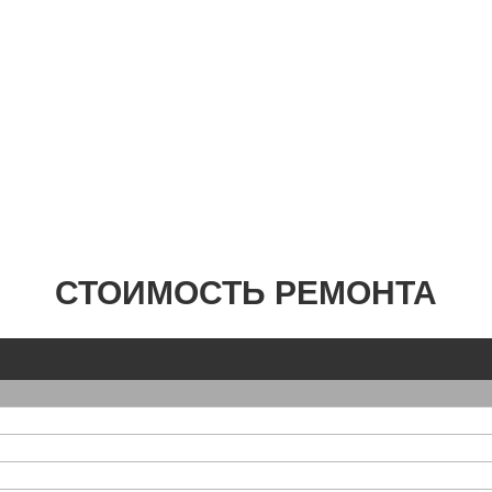
СТОИМОСТЬ РЕМОНТА