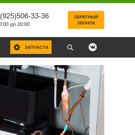
(925)506-33-36
ОБРАТНЫЙ
ЗВОНОК
0:00 до 20:00
ЗАПЧАСТИ