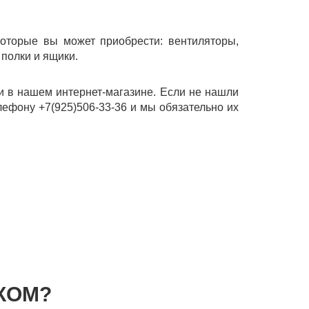
которые вы может приобрести: вентиляторы,
 полки и ящики.
и в нашем интернет-магазине. Если не нашли
лефону +7(925)506-33-36 и мы обязательно их
КОМ?