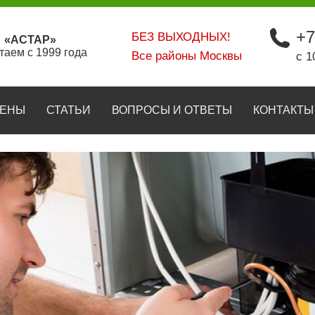
+7
БЕЗ ВЫХОДНЫХ!
«АСТАР»
таем с 1999 года
Все районы Москвы
с 1
ЕНЫ
СТАТЬИ
ВОПРОСЫ И ОТВЕТЫ
КОНТАКТЫ