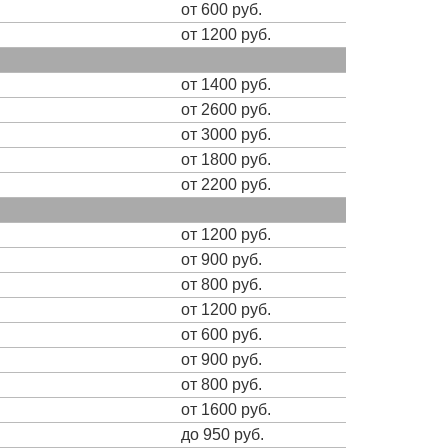
от 600 руб.
от 1200 руб.
от 1400 руб.
от 2600 руб.
от 3000 руб.
от 1800 руб.
от 2200 руб.
от 1200 руб.
от 900 руб.
от 800 руб.
от 1200 руб.
от 600 руб.
от 900 руб.
от 800 руб.
от 1600 руб.
до 950 руб.