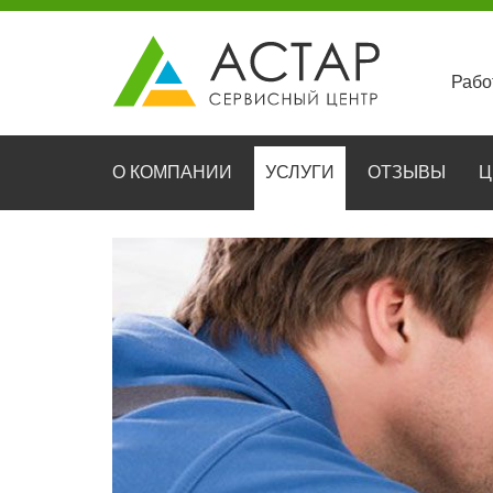
Рабо
О КОМПАНИИ
УСЛУГИ
ОТЗЫВЫ
Ц