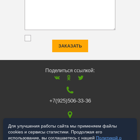
ЗАКАЗАТЬ
Поделиться ссылкой:
+7(925)506-33-36
117519
,
г. Москва
,
Для улучшения работы сайта мы применяем файлы
cookies и сервисы статистики. Продолжая его
Варшавское ш., 132
использование, вы соглашаетесь с нашей
Политикой о