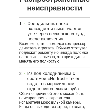
неисправности
Холодильник плохо
охлаждает и выключается
уже через несколько секунд
после включения.
Возможно, что сломался компрессор –
двигатель агрегата. Обычно этот узел
подлежит ремонту, но иногда поломка
настолько серьезна, что приходится
менять его полностью.
Из-под холодильника с
системой «No-frost» течет
вода, а в морозильном
отделении снежная шуба.
Обычно причиной этого может быть
неисправность нагревателя
испарителя морозильной камеры.
Когда он выходит из строя, то влага,