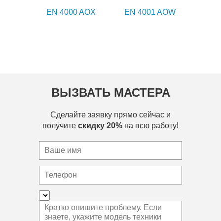
EN 4000 AOX
EN 4001 AOW
ВЫЗВАТЬ МАСТЕРА
Сделайте заявку прямо сейчас и
получите
скидку 20%
на всю работу!