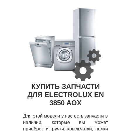
КУПИТЬ ЗАПЧАСТИ
ДЛЯ ELECTROLUX EN
3850 AOX
Для этой модели у нас есть запчасти в
наличии, которые вы может
приобрести: ручки, крыльчатки, полки