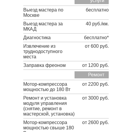
услуги
Выезд мастера по
бесплатно
Москве
Выезд мастера за
40 руб./км.
МКАД
Диагностика
бесплатно*
Извлечение из
от 600 руб.
труднодоступного
места
Заправка фреоном
от 1200 руб.
Ремонт
Мотор-компрессора
от 2200 руб.
мощностью до 180 Вт
Ремонт и установка
от 3000 руб.
модуля управления
(снятие, ремонт в
мастерской, установка)
Мотор-компрессора
от 2600 руб.
мощностью свыше 180