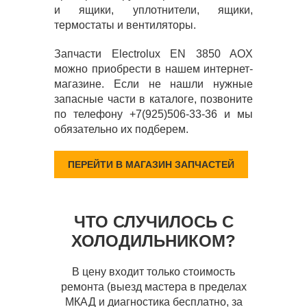
и ящики, уплотнители, ящики,
термостаты и вентиляторы.
Запчасти Electrolux EN 3850 AOX
можно приобрести в нашем интернет-
магазине. Если не нашли нужные
запасные части в каталоге, позвоните
по телефону +7(925)506-33-36 и мы
обязательно их подберем.
ПЕРЕЙТИ В МАГАЗИН ЗАПЧАСТЕЙ
ЧТО СЛУЧИЛОСЬ С
ХОЛОДИЛЬНИКОМ?
В цену входит только стоимость
ремонта (выезд мастера в пределах
МКАД и диагностика бесплатно, за