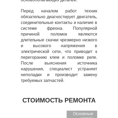
Перед началом работ техник
обязательно диагностирует двигатель,
соединительные контакты и наличие в
системе фреона. Популярной
причиной поломок являются
длительные скачки чрезмерно низкого
и высокого напряжения в
электрической сети, что приводит к
перегоранию клем и поломке реле.
После выяснения источника
нарушения, специалист устраняет
неполадки и производит замену
требуемых запчастей.
СТОИМОСТЬ РЕМОНТА
Основные