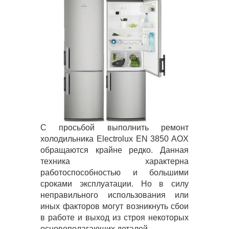
С просьбой выполнить ремонт
холодильника Electrolux EN 3850 AOX
обращаются крайне редко. Данная
техника характерна
работоспособностью и большими
сроками эксплуатации. Но в силу
неправильного использования или
иных факторов могут возникнуть сбои
в работе и выход из строя некоторых
основополагающих деталей.