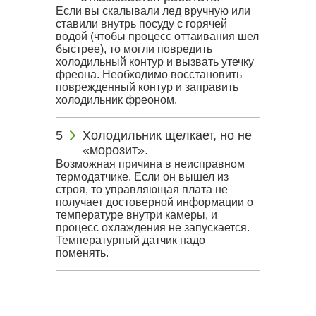
Если вы скалывали лед вручную или
ставили внутрь посуду с горячей
водой (чтобы процесс оттаивания шел
быстрее), то могли повредить
холодильный контур и вызвать утечку
фреона. Необходимо восстановить
поврежденный контур и заправить
холодильник фреоном.
Холодильник щелкает, но не
«морозит».
Возможная причина в неисправном
термодатчике. Если он вышел из
строя, то управляющая плата не
получает достоверной информации о
температуре внутри камеры, и
процесс охлаждения не запускается.
Температурный датчик надо
поменять.