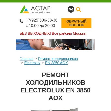
+7(925)506-33-36
ОБРАТНЫЙ
ЗВОНОК
с 10:00 до 20:00
БЕЗ ВЫХОДНЫХ!
Все районы Москвы
Главная
Ремонт холодильников
Electrolux
EN 3850 AOX
РЕМОНТ
ХОЛОДИЛЬНИКОВ
ELECTROLUX EN 3850
AOX