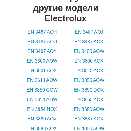
другие модели
Electrolux
EN 3487 AOH
EN 3487 AOJ
EN 3487 AOO
EN 3487 AOX
EN 3487 AOY
EN 3488 AOW
EN 3600 AOW
EN 3600 AOX
EN 3601 AOX
EN 3613 AOX
EN 3614 AOW
EN 3850 AOW
EN 3850 COW
EN 3850 DOX
EN 3853 AOW
EN 3853 AOX
EN 3854 NOX
EN 3880 AOW
EN 3880 AOX
EN 3887 AOX
EN 3888 AOX
EN 4000 AOW