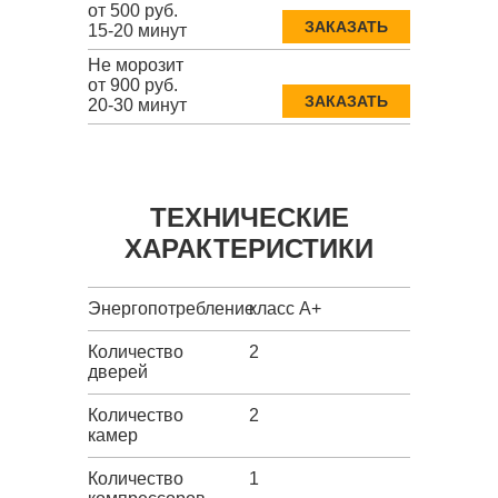
от 500 руб.
ЗАКАЗАТЬ
15-20 минут
Не морозит
от 900 руб.
ЗАКАЗАТЬ
20-30 минут
ТЕХНИЧЕСКИЕ
ХАРАКТЕРИСТИКИ
Энергопотребление
класс A+
Количество
2
дверей
Количество
2
камер
Количество
1