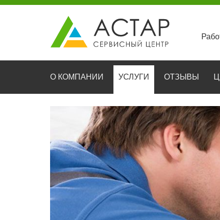
Рабо
О КОМПАНИИ
УСЛУГИ
ОТЗЫВЫ
Ц