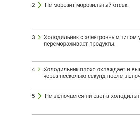
Не морозит морозильный отсек.
Холодильник с электронным типом 
перемораживает продукты.
Холодильник плохо охлаждает и вы
через несколько секунд после вклю
Не включается ни свет в холодильн