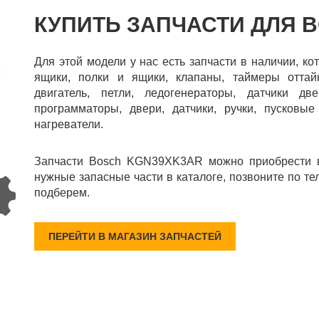
КУПИТЬ ЗАПЧАСТИ ДЛЯ 
Для этой модели у нас есть запчасти в наличии, к
ящики, полки и ящики, клапаны, таймеры оттайк
двигатель, петли, ледогенераторы, датчики две
программаторы, двери, датчики, ручки, пусковые
нагреватели.
Запчасти Bosch KGN39XK3AR можно приобрести в
нужные запасные части в каталоге, позвоните по те
подберем.
ПЕРЕЙТИ В МАГАЗИН ЗАПЧАСТЕЙ