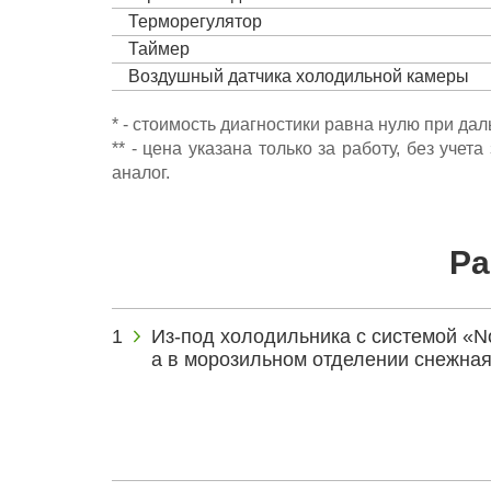
Терморегулятор
Таймер
Воздушный датчика холодильной камеры
* - стоимость диагностики равна нулю при да
** - цена указана только за работу, без уч
аналог.
Ра
Из-под холодильника с системой «No-
а в морозильном отделении снежная