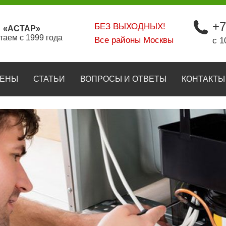
+7
БЕЗ ВЫХОДНЫХ!
«АСТАР»
таем с 1999 года
Все районы Москвы
с 1
ЕНЫ
СТАТЬИ
ВОПРОСЫ И ОТВЕТЫ
КОНТАКТЫ