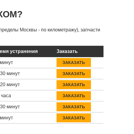
КОМ?
пределы Москвы - по километражу), запчасти
емя устранения
Заказать
 минут
ЗАКАЗАТЬ
-30 минут
ЗАКАЗАТЬ
-20 минут
ЗАКАЗАТЬ
 часа
ЗАКАЗАТЬ
-30 минут
ЗАКАЗАТЬ
 минут
ЗАКАЗАТЬ