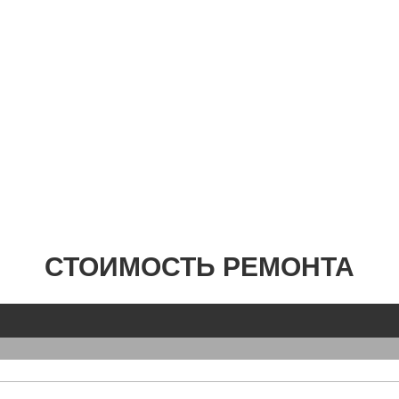
СТОИМОСТЬ РЕМОНТА