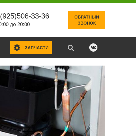
(925)506-33-36
ОБРАТНЫЙ
ЗВОНОК
0:00 до 20:00
ЗАПЧАСТИ