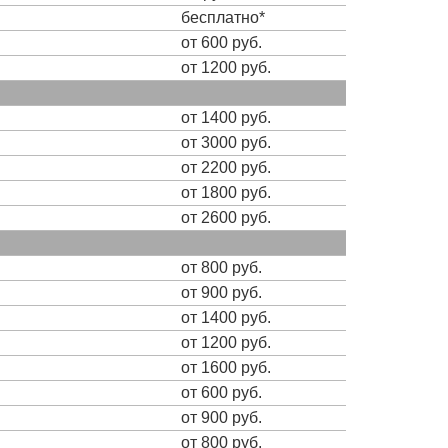
бесплатно*
от 600 руб.
от 1200 руб.
от 1400 руб.
от 3000 руб.
от 2200 руб.
от 1800 руб.
от 2600 руб.
от 800 руб.
от 900 руб.
от 1400 руб.
от 1200 руб.
от 1600 руб.
от 600 руб.
от 900 руб.
от 800 руб.