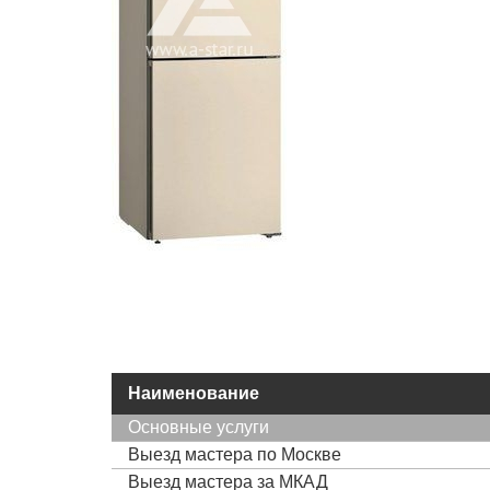
Наименование
Основные услуги
Выезд мастера по Москве
Выезд мастера за МКАД