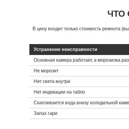
ЧТО
В цену входит только стоимость ремонта (в
Устранение неисправности
Основная камера работает, а морозилка ра
Не морозит
Нет света внутри
Нет индикации на табло
Скапливается вода внизу холодильной кам
Запах гари