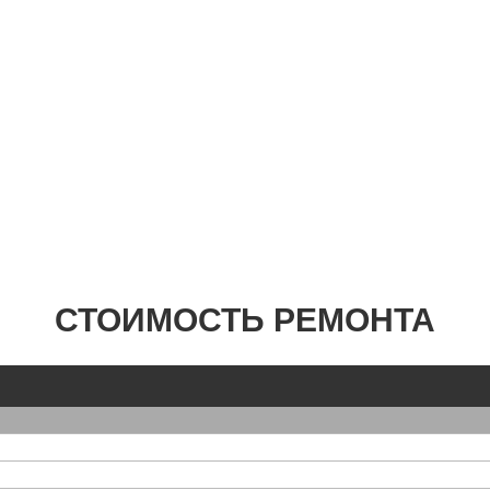
СТОИМОСТЬ РЕМОНТА