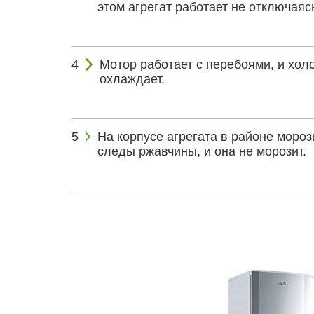
этом агрегат работает не отключаяс
Мотор работает с перебоями, и хол
охлаждает.
На корпусе агрегата в районе моро
следы ржавчины, и она не морозит.