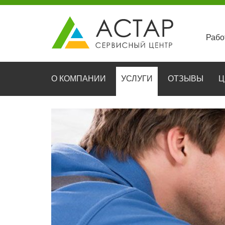
Рабо
О КОМПАНИИ
УСЛУГИ
ОТЗЫВЫ
Ц