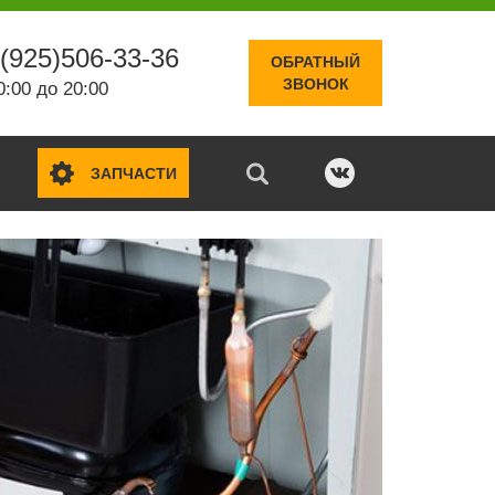
(925)506-33-36
ОБРАТНЫЙ
ЗВОНОК
0:00 до 20:00
ЗАПЧАСТИ