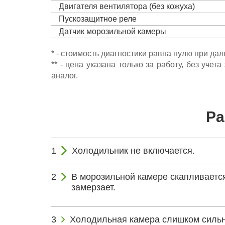
Двигателя вентилятора (без кожуха)
Пускозащитное реле
Датчик морозильной камеры
* - стоимость диагностики равна нулю при да
** - цена указана только за работу, без уч
аналог.
Ра
Холодильник не включается.
В морозильной камере скапливается
замерзает.
Холодильная камера слишком сильн