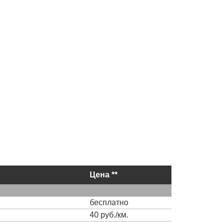
Цена **
бесплатно
40 руб./км.