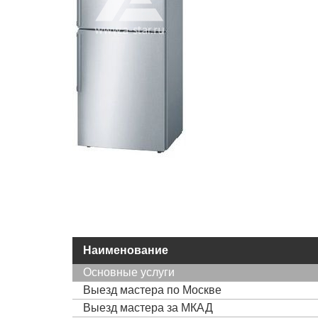
Наименование
Основные услуги
Выезд мастера по Москве
Выезд мастера за МКАД