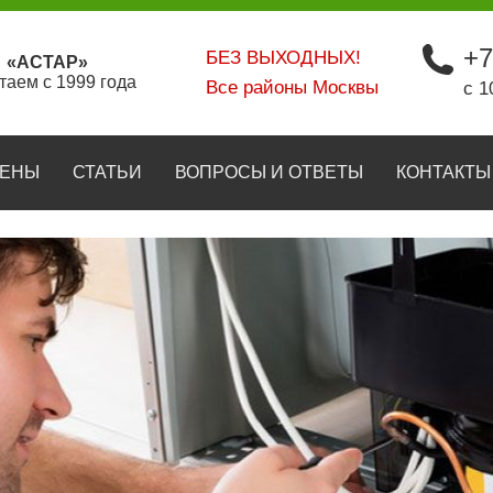
+7
БЕЗ ВЫХОДНЫХ!
«АСТАР»
таем с 1999 года
Все районы Москвы
с 1
ЕНЫ
СТАТЬИ
ВОПРОСЫ И ОТВЕТЫ
КОНТАКТЫ