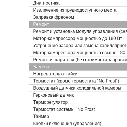
Диагностика
Извлечение из труднодоступного места
Заправка фреоном
Ремонт
Ремонт и установка модуля управления (сня
Мотор-компрессора мощностью до 180 Вт
Устранение засора или замена капиллярно
Мотор-компрессора мощностью свыше 180 
Ремонт испарителя (без стоимости заправк
Замена
Нагреватель оттайки
Термостат (кроме термостата "No Frost")
Воздушный датчика холодильной камеры
Герконовый датчик
Терморегулятор
Термостат системы "No Frost"
Таймер
Кнопки включения (управления)