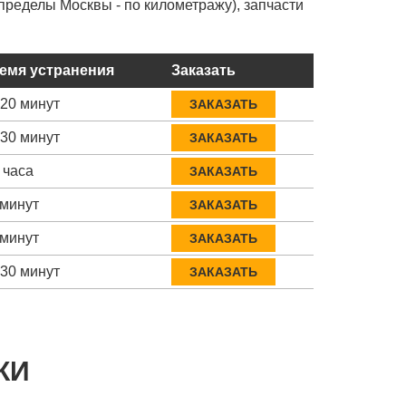
пределы Москвы - по километражу), запчасти
емя устранения
Заказать
-20 минут
ЗАКАЗАТЬ
-30 минут
ЗАКАЗАТЬ
 часа
ЗАКАЗАТЬ
 минут
ЗАКАЗАТЬ
 минут
ЗАКАЗАТЬ
-30 минут
ЗАКАЗАТЬ
КИ