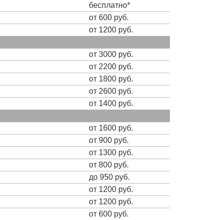
бесплатно*
от 600 руб.
от 1200 руб.
от 3000 руб.
от 2200 руб.
от 1800 руб.
от 2600 руб.
от 1400 руб.
от 1600 руб.
от 900 руб.
от 1300 руб.
от 800 руб.
до 950 руб.
от 1200 руб.
от 1200 руб.
от 600 руб.